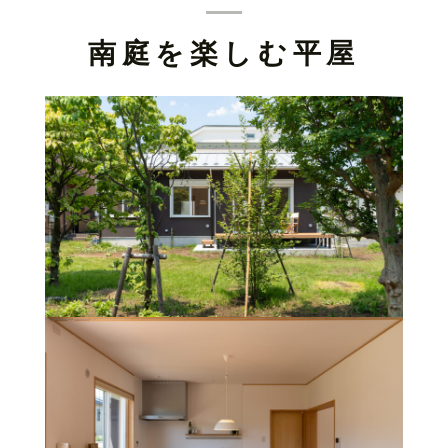
南庭を楽しむ平屋