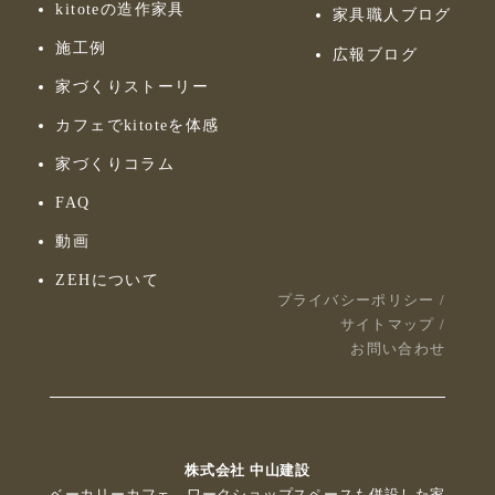
kitoteの造作家具
家具職人ブログ
施工例
広報ブログ
家づくりストーリー
カフェでkitoteを体感
家づくりコラム
FAQ
動画
ZEHについて
プライバシーポリシー
/
サイトマップ
/
お問い合わせ
株式会社 中山建設
ベーカリーカフェ、ワークショップスペースも併設した家