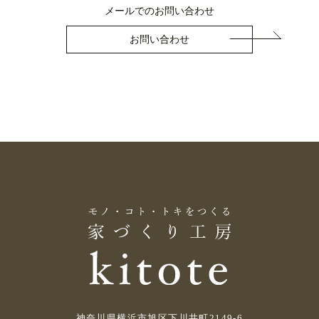
メールでのお問い合わせ
お問い合わせ
神奈川県横浜市旭区下川井町2149-6