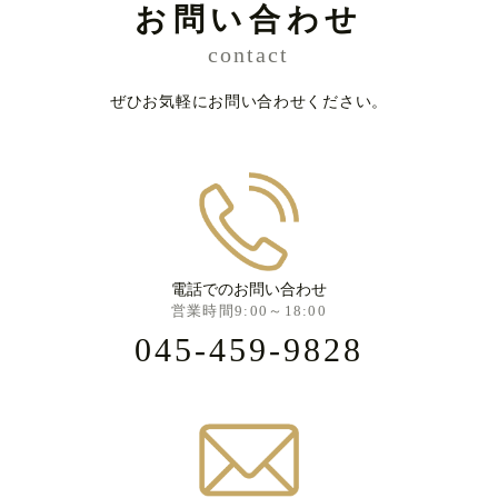
お問い合わせ
contact
ぜひお気軽にお問い合わせください。
電話でのお問い合わせ
営業時間9:00～18:00
045-459-9828