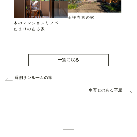
王禅寺東の家
木のマンションリノベ
たまりのある家
一覧に戻る
縁側サンルームの家
車寄せのある平屋