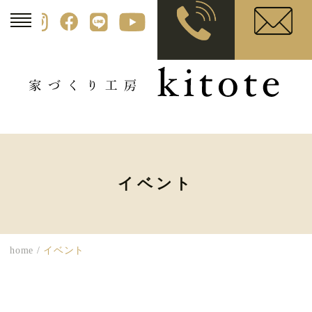
イベント
home
/
イベント