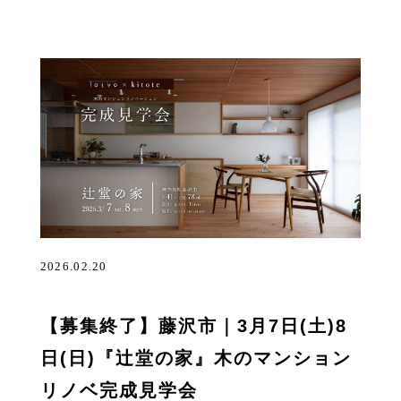
2026.02.20
【募集終了】藤沢市｜3月7日(土)8
日(日)『辻堂の家』木のマンション
リノベ完成見学会