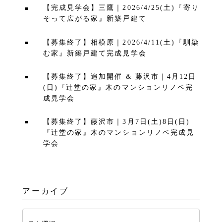
【完成見学会】三鷹｜2026/4/25(土)『寄り
そって広がる家』新築戸建て
【募集終了】相模原｜2026/4/11(土)『馴染
む家』新築戸建て完成見学会
【募集終了】追加開催 & 藤沢市｜4月12日
(日)『辻堂の家』木のマンションリノベ完
成見学会
【募集終了】藤沢市｜3月7日(土)8日(日)
『辻堂の家』木のマンションリノベ完成見
学会
アーカイブ