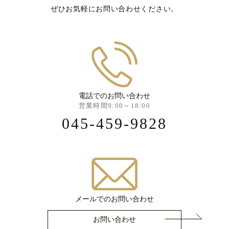
ぜひお気軽にお問い合わせください。
電話でのお問い合わせ
営業時間9:00～18:00
045-459-9828
メールでのお問い合わせ
お問い合わせ