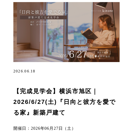
2026.06.18
【完成見学会】横浜市旭区｜
2026/6/27(土)『日向と彼方を愛で
る家』新築戸建て
開催日：2026年06月27日（土）