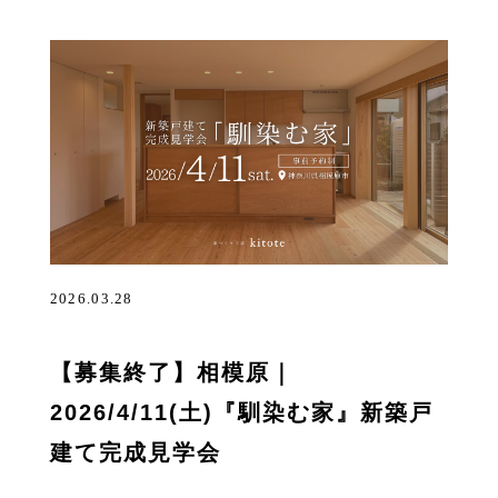
2026.03.28
【募集終了】相模原｜
2026/4/11(土)『馴染む家』新築戸
建て完成見学会