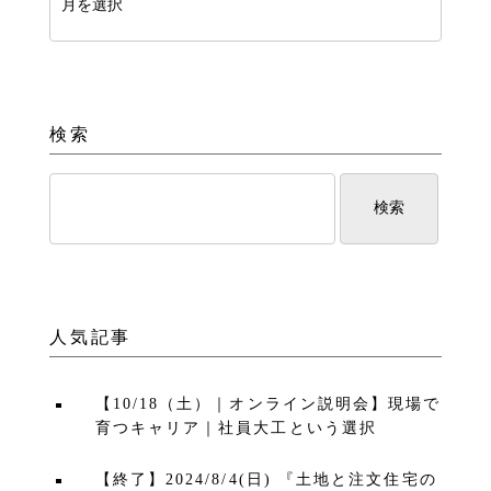
検索
人気記事
【10/18（土）｜オンライン説明会】現場で
育つキャリア｜社員大工という選択
【終了】2024/8/4(日) 『土地と注文住宅の