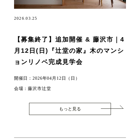
2026.03.25
【募集終了】追加開催 & 藤沢市｜4
月12日(日)『辻堂の家』木のマンシ
ョンリノベ完成見学会
開催日：2026年04月12日（日）
会場：藤沢市辻堂
もっと見る