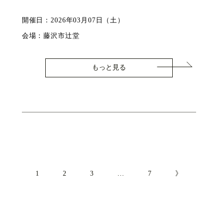
開催日：2026年03月07日（土）
会場：藤沢市辻堂
もっと見る
1
2
3
…
7
》