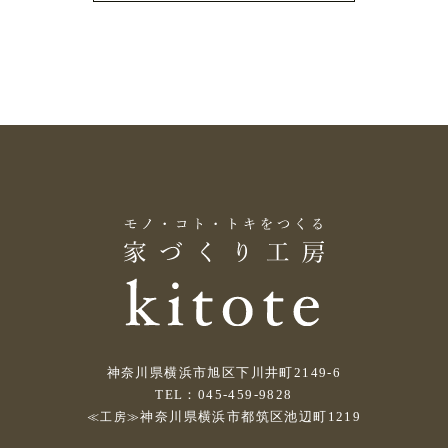
神奈川県横浜市旭区下川井町2149-6
TEL：045-459-9828
神奈川県横浜市都筑区池辺町1219
≪工房≫