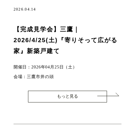
2026.04.14
【完成見学会】三鷹｜
2026/4/25(土)『寄りそって広がる
家』新築戸建て
開催日：2026年04月25日（土）
会場：三鷹市井の頭
もっと見る