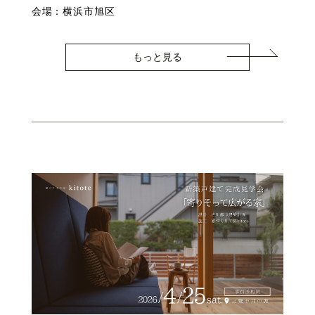
会場：横浜市旭区
もっと見る