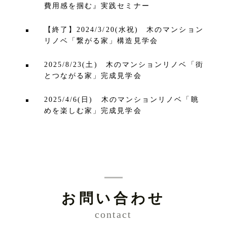
費用感を掴む』実践セミナー
【終了】2024/3/20(水祝) 木のマンション
リノベ「繋がる家」構造見学会
2025/8/23(土) 木のマンションリノベ「街
とつながる家」完成見学会
2025/4/6(日) 木のマンションリノベ「眺
めを楽しむ家」完成見学会
お問い合わせ
contact