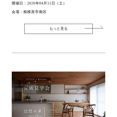
開催日：2026年04月11日（土）
会場：相模原市南区
もっと見る