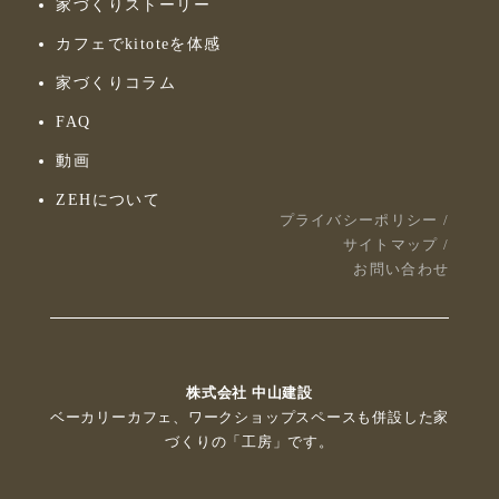
家づくりストーリー
カフェでkitoteを体感
家づくりコラム
FAQ
動画
ZEHについて
プライバシーポリシー
/
サイトマップ
/
お問い合わせ
株式会社 中山建設
ベーカリーカフェ、ワークショップスペースも併設した家
づくりの「工房」です。