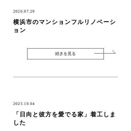
2026.07.29
横浜市のマンションフルリノベーシ
ョン
続きを見る
2025.10.04
「日向と彼方を愛でる家」着工しま
した