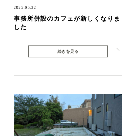
2025.05.22
事務所併設のカフェが新しくなりま
した
続きを見る