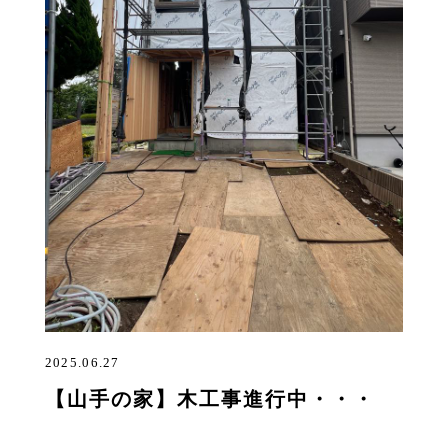
2025.06.27
【山手の家】木工事進行中・・・