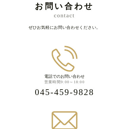
お問い合わせ
contact
ぜひお気軽にお問い合わせください。
電話でのお問い合わせ
営業時間9:00～18:00
045-459-9828