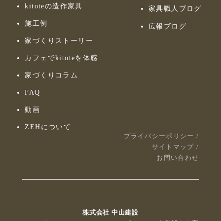
kitoteの造作家具
家具職人ブログ
施工例
広報ブログ
家づくりストーリー
カフェでkitoteを体感
家づくりコラム
FAQ
動画
ZEHについて
プライバシーポリシー
/
サイトマップ
/
お問い合わせ
株式会社 中山建設