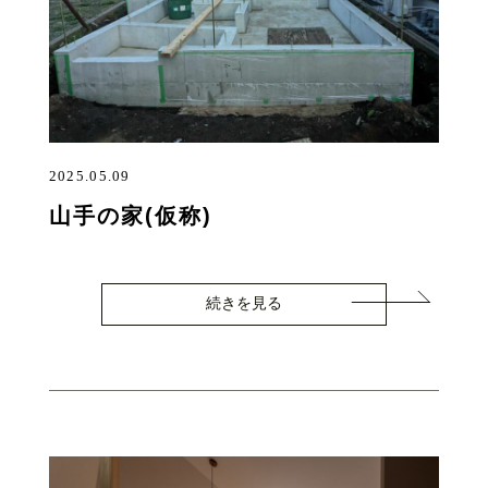
2025.05.09
山手の家(仮称)
続きを見る