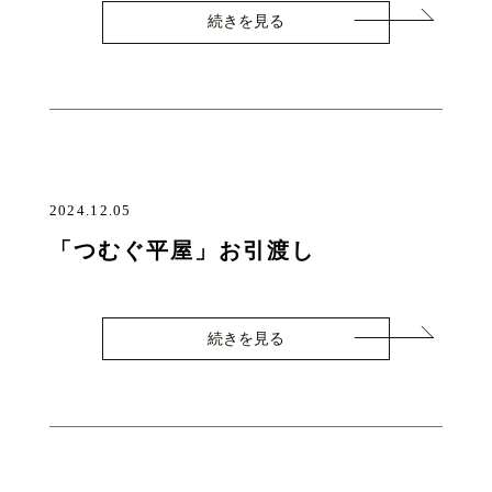
続きを見る
2024.12.05
「つむぐ平屋」お引渡し
続きを見る