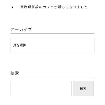
事務所併設のカフェが新しくなりました
アーカイブ
検索