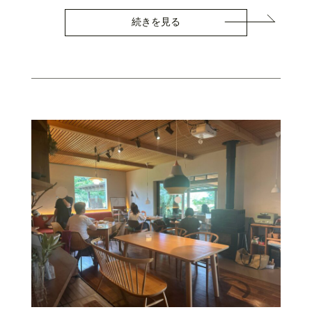
続きを見る