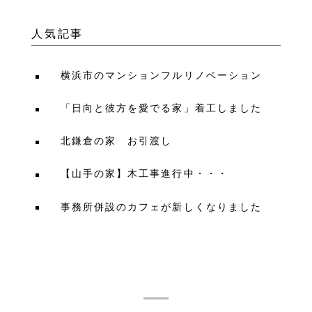
人気記事
横浜市のマンションフルリノベーション
「日向と彼方を愛でる家」着工しました
北鎌倉の家 お引渡し
【山手の家】木工事進行中・・・
事務所併設のカフェが新しくなりました