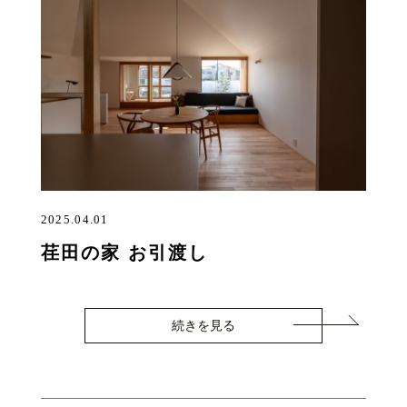
2025.04.01
荏田の家 お引渡し
続きを見る