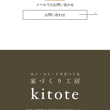
メールでのお問い合わせ
お問い合わせ