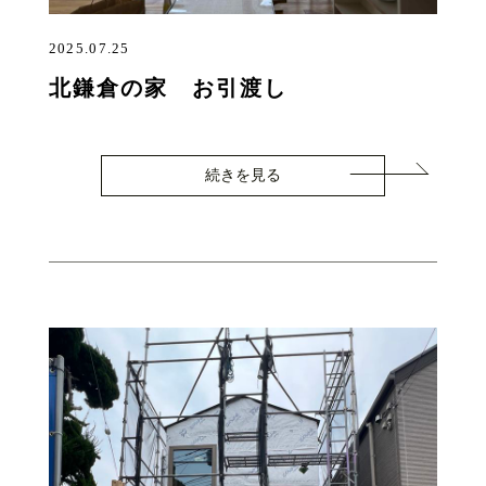
2025.07.25
北鎌倉の家 お引渡し
続きを見る