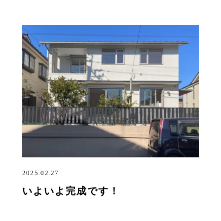
2025.02.27
いよいよ完成です！