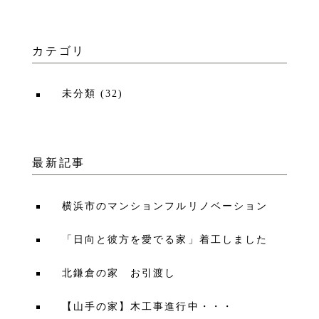
カテゴリ
未分類
(
32
)
最新記事
横浜市のマンションフルリノベーション
「日向と彼方を愛でる家」着工しました
北鎌倉の家 お引渡し
【山手の家】木工事進行中・・・