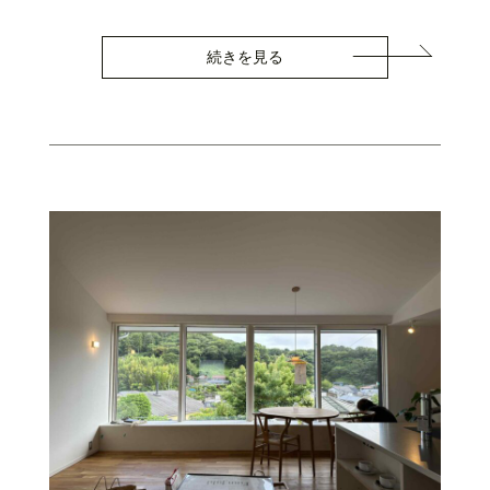
続きを見る