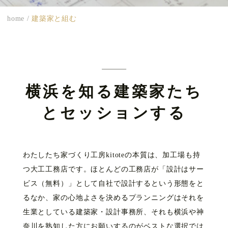
home
/
建築家と組む
横浜を知る建築家たち
とセッションする
わたしたち家づくり工房kitoteの本質は、加工場も持
つ大工工務店です。ほとんどの工務店が「設計はサー
ビス（無料）」として自社で設計するという形態をと
るなか、家の心地よさを決めるプランニングはそれを
生業としている建築家・設計事務所、それも横浜や神
奈川を熟知した方にお願いするのがベストな選択では