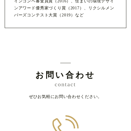
インコンペ審査員賞（2016）、住まいの環境デザイ
ンアワード優秀家づくり賞（2017）、リクシルメン
バーズコンテスト大賞（2019）など
お問い合わせ
contact
ぜひお気軽にお問い合わせください。