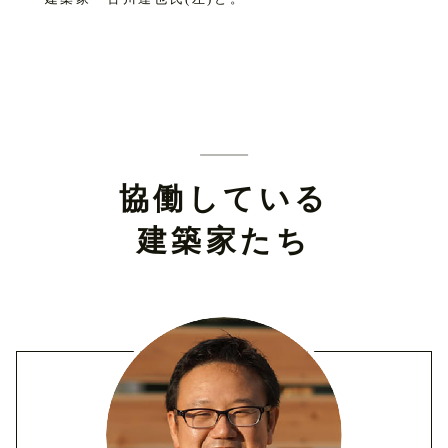
協働している
建築家たち