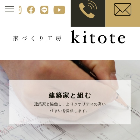
建築家と組む
建築家と協働し、よりクオリティの高い
住まいを提供します。