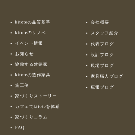
kitoteの品質基準
会社概要
kitoteのリノベ
スタッフ紹介
イベント情報
代表ブログ
お知らせ
設計ブログ
協働する建築家
現場ブログ
kitoteの造作家具
家具職人ブログ
施工例
広報ブログ
家づくりストーリー
カフェでkitoteを体感
家づくりコラム
FAQ