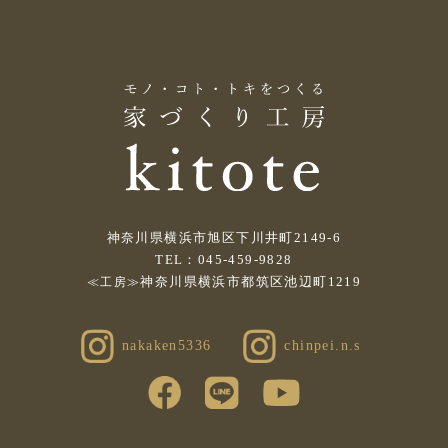
神奈川県横浜市旭区下川井町2149-6
TEL：045-459-9828
神奈川県横浜市都筑区池辺町1219
≪工房≫
nakaken5336
chinpei.n.s