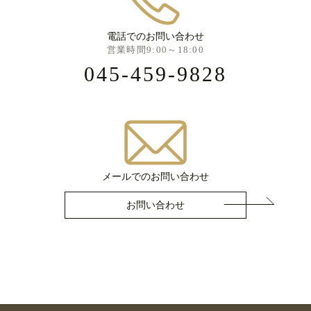
電話でのお問い合わせ
営業時間9:00～18:00
045-459-9828
メールでのお問い合わせ
お問い合わせ