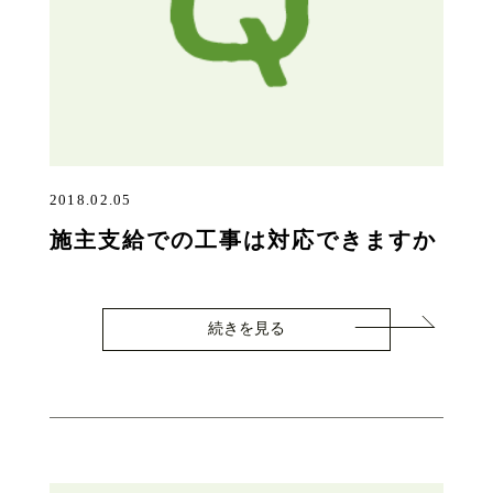
2018.02.05
施主支給での工事は対応できますか
続きを見る