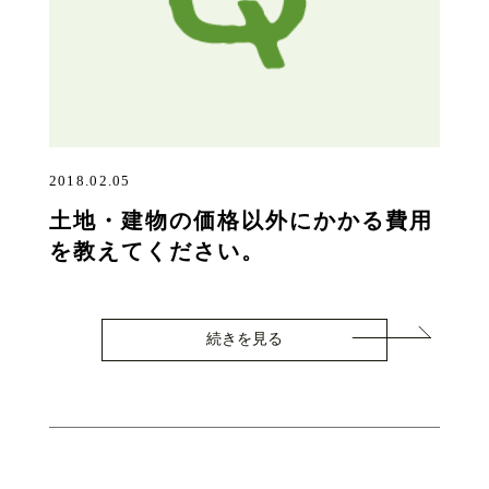
2018.02.05
土地・建物の価格以外にかかる費用
を教えてください。
続きを見る