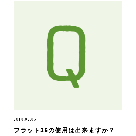
2018.02.05
フラット35の使用は出来ますか？