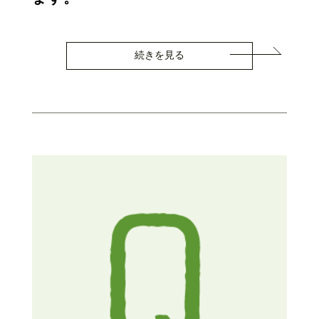
続きを見る