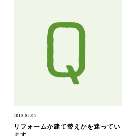
2018.02.05
リフォームか建て替えかを迷ってい
ます。