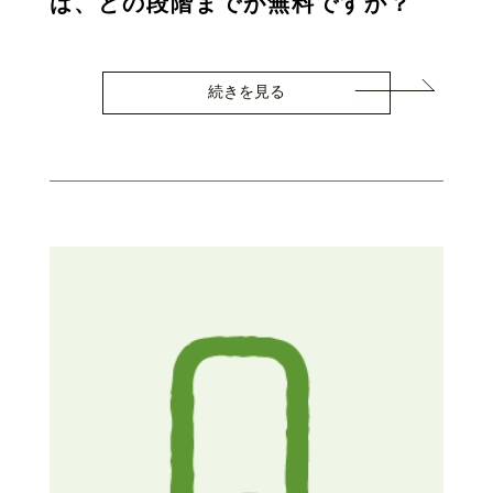
は、どの段階までが無料ですか？
続きを見る