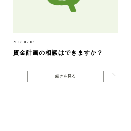
2018.02.05
資金計画の相談はできますか？
続きを見る