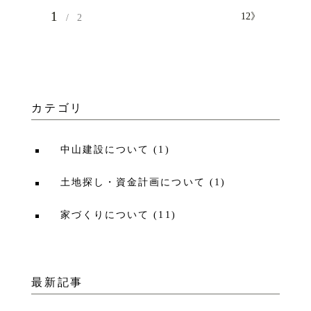
1
1
2
》
2
カテゴリ
中山建設について
(
1
)
土地探し・資金計画について
(
1
)
家づくりについて
(
11
)
最新記事