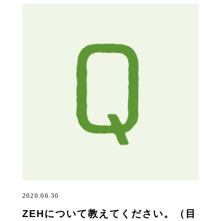
2020.06.30
ZEHについて教えてください。（目