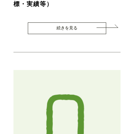
標・実績等）
続きを見る