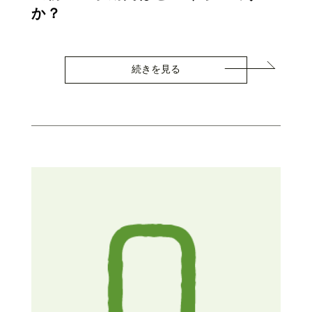
か？
続きを見る