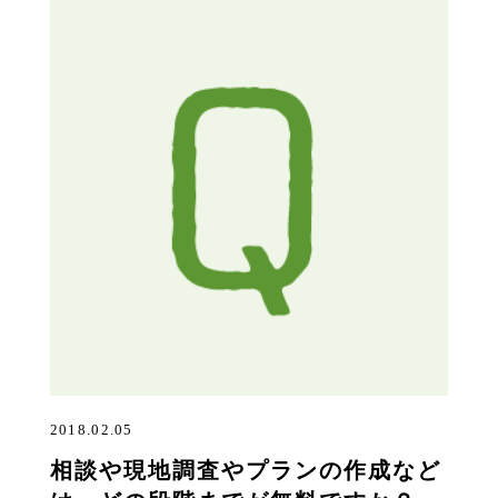
2018.02.05
相談や現地調査やプランの作成など