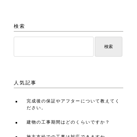
検索
人気記事
完成後の保証やアフターについて教えてく
ださい。
建物の工事期間はどのくらいですか？
施主支給での工事は対応できますか