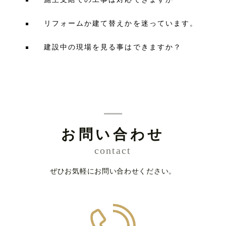
リフォームか建て替えかを迷っています。
建設中の現場を見る事はできますか？
お問い合わせ
contact
ぜひお気軽にお問い合わせください。