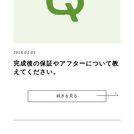
2018.02.05
完成後の保証やアフターについて教
えてください。
続きを見る