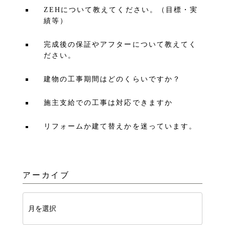
ZEHについて教えてください。（目標・実
績等）
完成後の保証やアフターについて教えてく
ださい。
建物の工事期間はどのくらいですか？
施主支給での工事は対応できますか
リフォームか建て替えかを迷っています。
アーカイブ