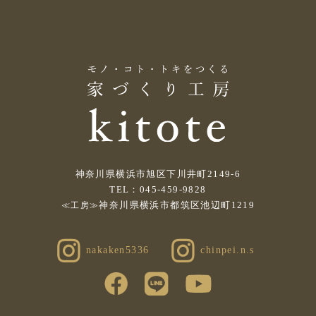
神奈川県横浜市旭区下川井町2149-6
TEL：045-459-9828
神奈川県横浜市都筑区池辺町1219
≪工房≫
nakaken5336
chinpei.n.s