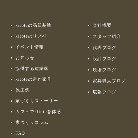
kitoteの品質基準
会社概要
kitoteのリノベ
スタッフ紹介
イベント情報
代表ブログ
お知らせ
設計ブログ
協働する建築家
現場ブログ
kitoteの造作家具
家具職人ブログ
施工例
広報ブログ
家づくりストーリー
カフェでkitoteを体感
家づくりコラム
FAQ