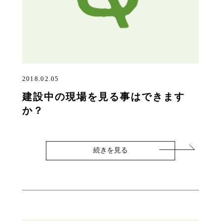
2018.02.05
建設中の現場を見る事はできます
か？
続きを見る