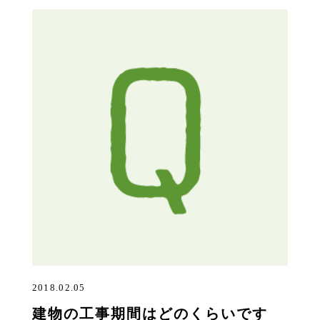
2018.02.05
建物の工事期間はどのくらいです