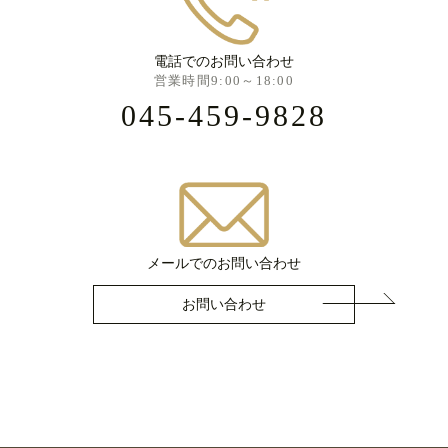
電話でのお問い合わせ
営業時間9:00～18:00
045-459-9828
メールでのお問い合わせ
お問い合わせ