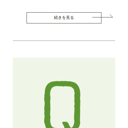
続きを見る