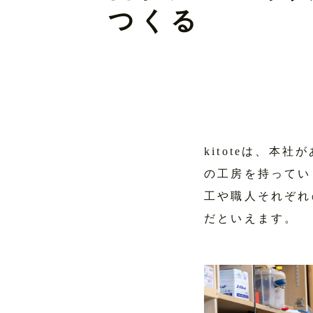
つくる
kitoteは、
の工房を持ってい
工や職人それぞれ
だといえます。