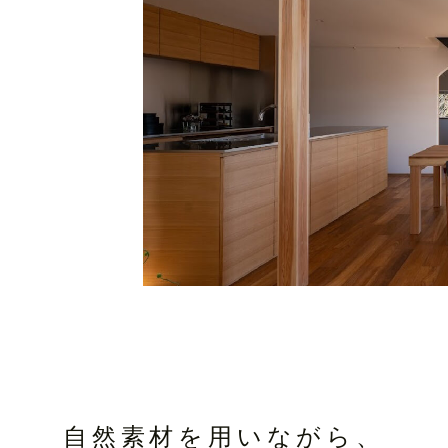
自然素材を用いながら、