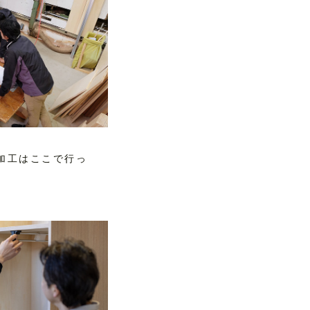
加工はここで行っ