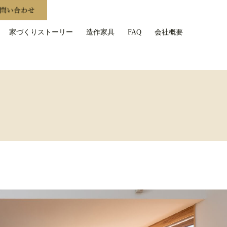
家づくりストーリー
造作家具
FAQ
会社概要