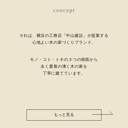
concept
それは、横浜の工務店「中山建設」が提案する
心地よい木の家づくりブランド。
モノ・コト・トキの３つの側面から
永く愛着の沸く木の家を
丁寧に建てています。
もっと見る