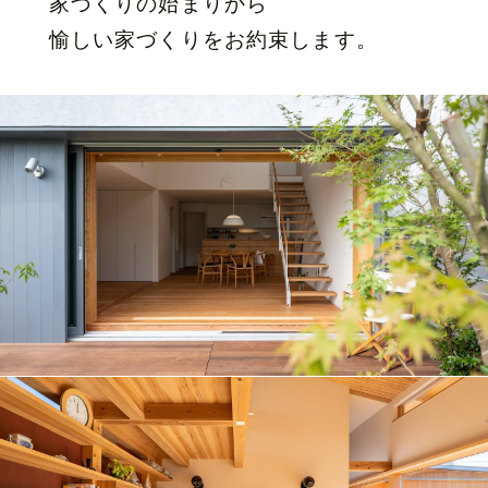
家づくりの始まりから
愉しい家づくりをお約束します。