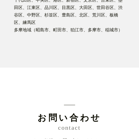
千代田区、中央区、港区、新宿区、文京区、台東区、墨
田区、江東区、品川区、目黒区、大田区、世田谷区、渋
谷区、中野区、杉並区、豊島区、北区、荒川区、板橋
区、練馬区
多摩地域（昭島市、町田市、狛江市、多摩市、稲城市）
お問い合わせ
contact