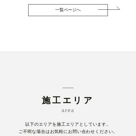
一覧ページへ
施工エリア
area
以下のエリアを施工エリアとしています。
ご不明な場合はお気軽にお問い合わせください。