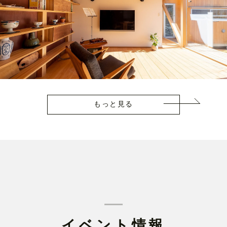
もっと見る
イベント情報