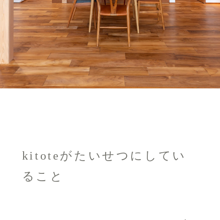
kitoteがたいせつにしてい
ること