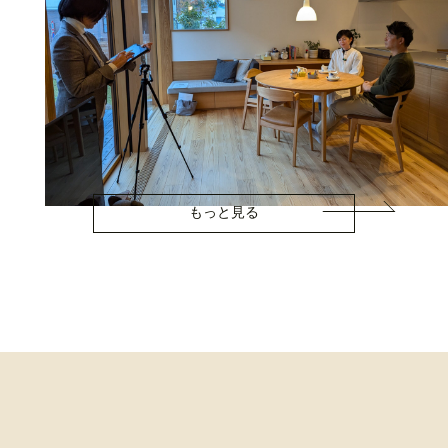
もっと見る