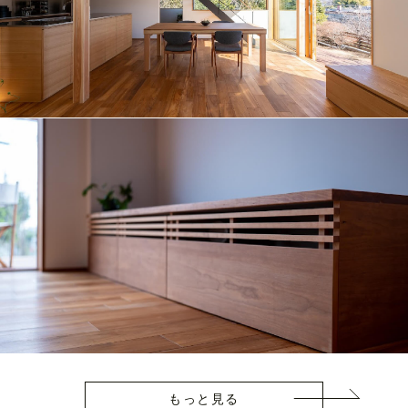
もっと見る