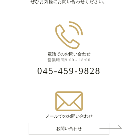
ぜひお気軽にお問い合わせください。
電話でのお問い合わせ
営業時間9:00～18:00
045-459-9828
メールでのお問い合わせ
お問い合わせ