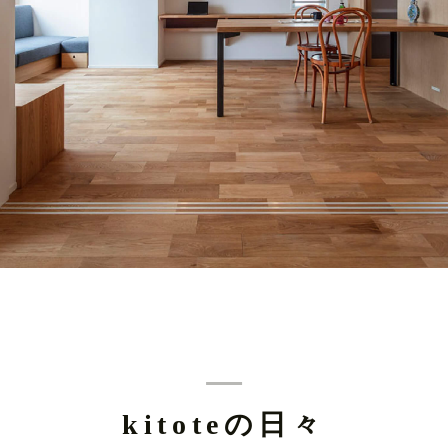
kitoteの日々