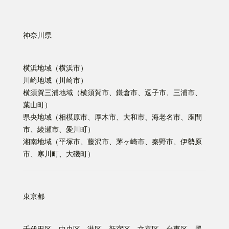
神奈川県
横浜地域（横浜市）
川崎地域（川崎市）
横須賀三浦地域（横須賀市、鎌倉市、逗子市、三浦市、
葉山町）
県央地域（相模原市、厚木市、大和市、海老名市、座間
市、綾瀬市、愛川町）
湘南地域（平塚市、藤沢市、茅ヶ崎市、秦野市、伊勢原
市、寒川町、大磯町）
東京都