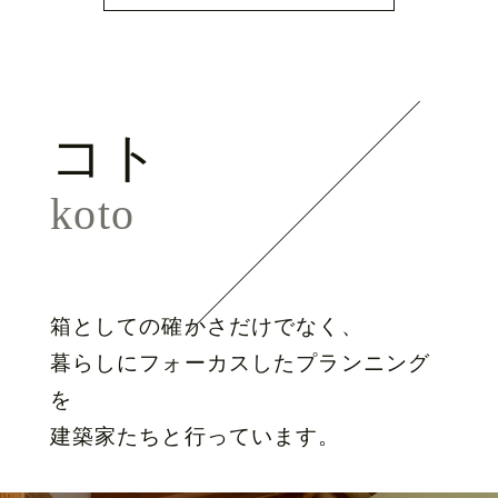
コト
koto
箱としての確かさだけでなく、
暮らしにフォーカスしたプランニング
を
建築家たちと行っています。