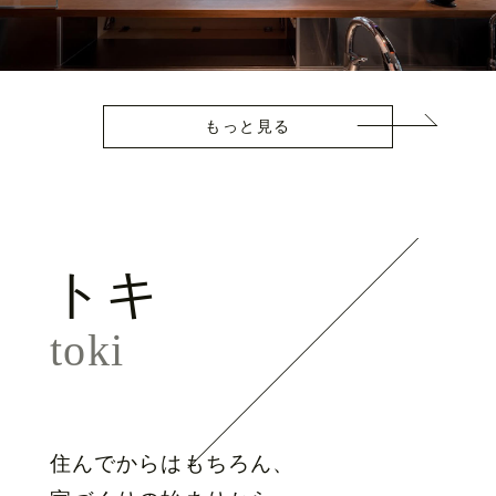
もっと見る
トキ
toki
住んでからはもちろん、