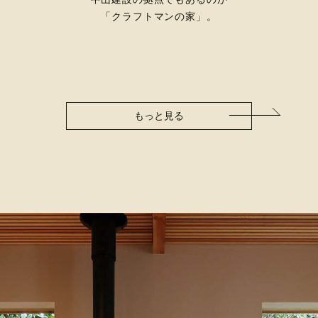
「クラフトマンの家」。
もっと見る