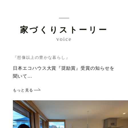
家づくりストーリー
voice
『想像以上の豊かな暮らし』
日本エコハウス大賞『奨励賞』受賞の知らせを
聞いて…
もっと見る