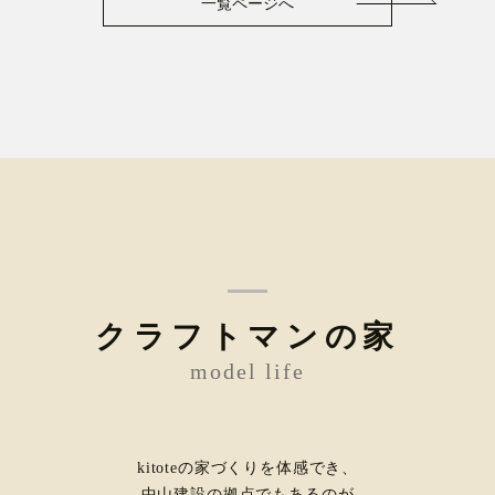
一覧ページへ
クラフトマンの家
model life
kitoteの家づくりを体感でき、
中山建設の拠点でもあるのが