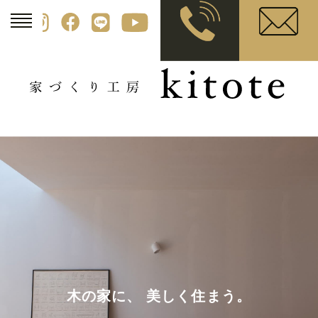
木の家に、 美しく住まう。