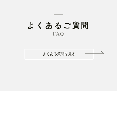
よくあるご質問
FAQ
よくある質問を見る