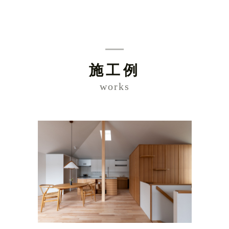
施工例
works