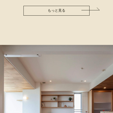
もっと見る