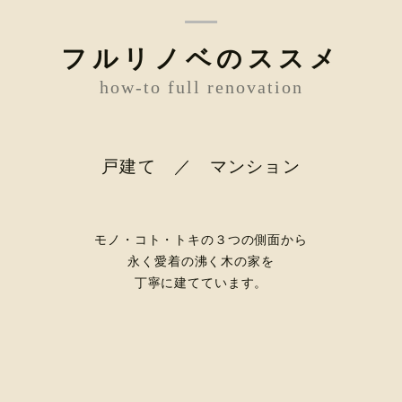
フルリノベのススメ
how-to full renovation
戸建て ／ マンション
モノ・コト・トキの３つの側面から
永く愛着の沸く木の家を
丁寧に建てています。