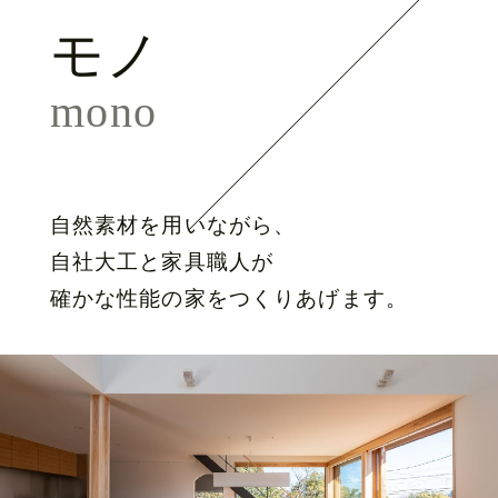
モノ
mono
自然素材を用いながら、
自社大工と家具職人が
確かな性能の家をつくりあげます。