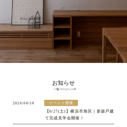
お知らせ
一覧ページへ
イベント開催
2026/06/18
【6/27(土)】横浜市旭区｜新築戸建
て完成見学会開催！