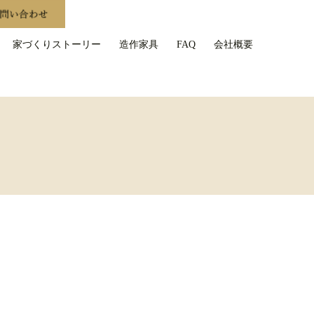
家づくりストーリー
造作家具
FAQ
会社概要