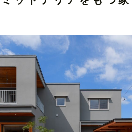
ミッドテリアをもつ家