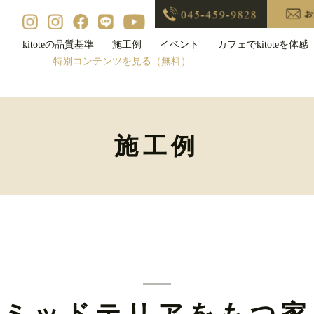
kitoteの品質基準
施工例
イベント
カフェでkitoteを体感
特別コンテンツを見る（無料）
施工例