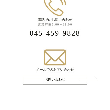
電話でのお問い合わせ
営業時間9:00～18:00
045-459-9828
メールでのお問い合わせ
お問い合わせ