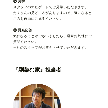
② 見学
スタッフのナビゲートでご見学いただきます。
たくさんの見どころがありますので、気になると
ころを自由にご見学ください。
③ 質疑応答
気になることがございましたら、適宜お気軽にご
質問ください。
当社のスタッフがお答えさせていただきます。
『馴染む家』担当者