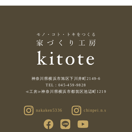
神奈川県横浜市旭区下川井町2149-6
TEL：045-459-9828
神奈川県横浜市都筑区池辺町1219
≪工房≫
nakaken5336
chinpei.n.s