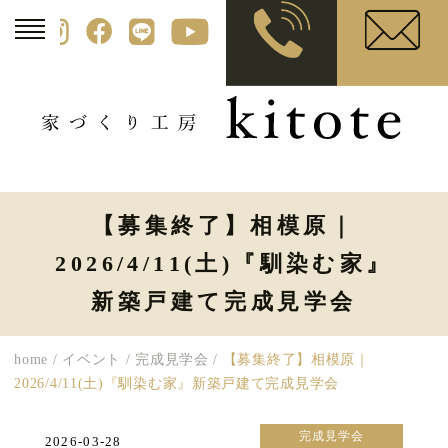
【募集終了】相模原｜
2026/4/11(土)『馴染む家』
新築戸建て完成見学会
home
/
イベント
/
完成見学会
/
【募集終了】相模原｜
2026/4/11(土)『馴染む家』新築戸建て完成見学会
完成見学会
2026-03-28