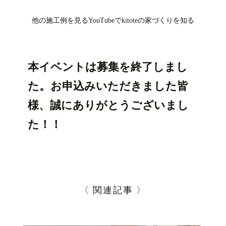
他の施工例を見る
YouTubeでkitoteの家づくりを知る
本イベントは募集を終了しまし
た。お申込みいただきました皆
様、誠にありがとうございまし
た！！
〈 関連記事 〉