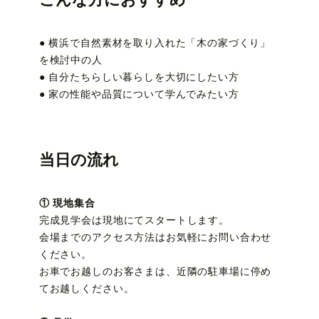
● 横浜で自然素材を取り入れた「木の家づくり」
を検討中の人
● 自分たちらしい暮らしを大切にしたい方
● 家の性能や品質について学んでみたい方
当日の流れ
① 現地集合
完成見学会は現地にてスタートします。
会場までのアクセス方法はお気軽にお問い合わせ
ください。
お車でお越しのお客さまは、近隣の駐車場に停め
てお越しください。