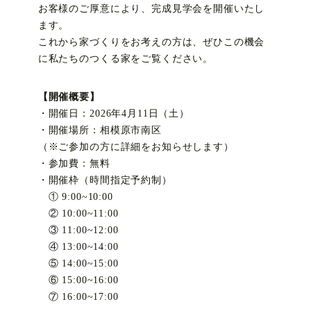
お客様のご厚意により、完成見学会を開催いたし
ます。
これから家づくりをお考えの方は、ぜひこの機会
に私たちのつくる家をご覧ください。
【開催概要】
・開催日：2026年4月11日（土）
・開催場所：相模原市南区
（※ご参加の方に詳細をお知らせします）
・参加費：無料
・開催枠（時間指定予約制）
① 9:00~10:00
② 10:00~11:00
③ 11:00~12:00
④ 13:00~14:00
⑤ 14:00~15:00
⑥ 15:00~16:00
⑦ 16:00~17:00