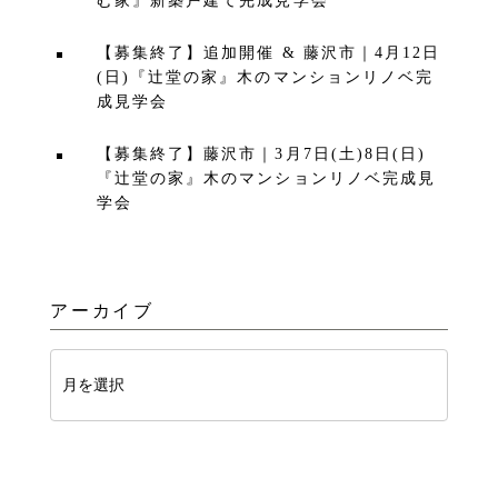
む家』新築戸建て完成見学会
【募集終了】追加開催 & 藤沢市｜4月12日
(日)『辻堂の家』木のマンションリノベ完
成見学会
【募集終了】藤沢市｜3月7日(土)8日(日)
『辻堂の家』木のマンションリノベ完成見
学会
アーカイブ