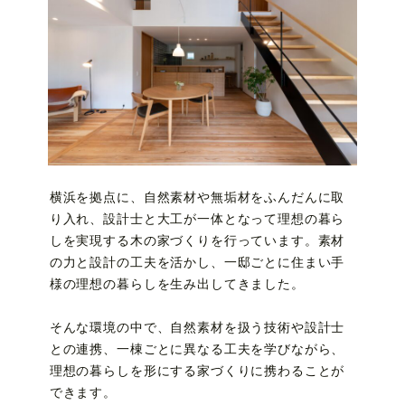
横浜を拠点に、自然素材や無垢材をふんだんに取
り入れ、設計士と大工が一体となって理想の暮ら
しを実現する木の家づくりを行っています。素材
の力と設計の工夫を活かし、一邸ごとに住まい手
様の理想の暮らしを生み出してきました。
そんな環境の中で、自然素材を扱う技術や設計士
との連携、一棟ごとに異なる工夫を学びながら、
理想の暮らしを形にする家づくりに携わることが
できます。