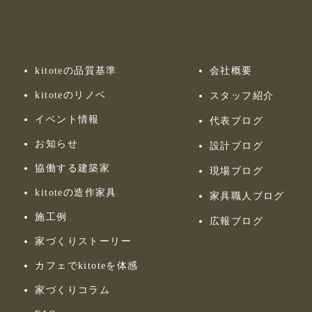
kitoteの品質基準
会社概要
kitoteのリノベ
スタッフ紹介
イベント情報
代表ブログ
お知らせ
設計ブログ
協働する建築家
現場ブログ
kitoteの造作家具
家具職人ブログ
施工例
広報ブログ
家づくりストーリー
カフェでkitoteを体感
家づくりコラム