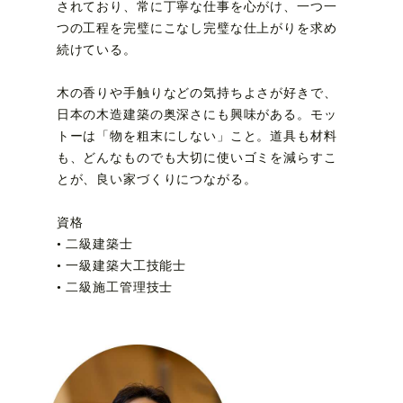
されており、常に丁寧な仕事を心がけ、一つ一
つの工程を完璧にこなし完璧な仕上がりを求め
続けている。
木の香りや手触りなどの気持ちよさが好きで、
日本の木造建築の奥深さにも興味がある。モッ
トーは「物を粗末にしない」こと。道具も材料
も、どんなものでも大切に使いゴミを減らすこ
とが、良い家づくりにつながる。
資格
• 二級建築士
• 一級建築大工技能士
• 二級施工管理技士