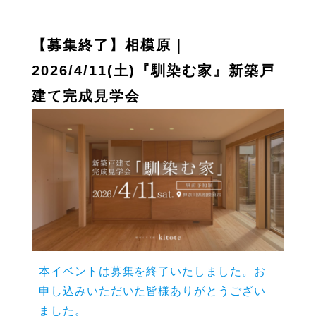
【募集終了】相模原｜
2026/4/11(土)『馴染む家』新築戸
建て完成見学会
本イベントは募集を終了いたしました。お
申し込みいただいた皆様ありがとうござい
ました。