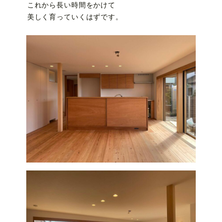
これから長い時間をかけて
美しく育っていくはずです。