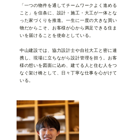
「一つの物件を通してチームワークよく進める
こと」を信条に、設計・施工・大工が一体とな
った家づくりを推進。一生に一度の大きな買い
物だからこそ、お客様が心から満足できる住ま
いを届けることを使命としている。
中山建設では、協力設計士や自社大工と密に連
携し、現場に立ちながら設計管理を担う。お客
様の想いを図面に込め、建てる人と住む人をつ
なぐ架け橋として、日々丁寧な仕事を心がけて
いる。