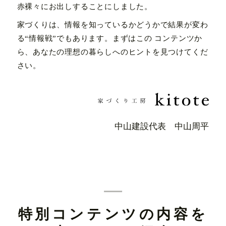
赤裸々にお出しすることにしました。
家づくりは、情報を知っているかどうかで結果が変わ
る“情報戦”でもあります。まずはこの コンテンツか
ら、あなたの理想の暮らしへのヒントを見つけてくだ
さい。
中山建設代表 中山周平
特別コンテンツの内容を