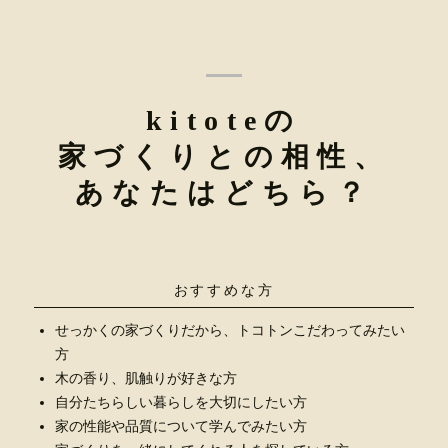
kitoteの
家づくりとの相性、
あなたはどちら？
おすすめな方
せっかくの家づくりだから、トコトンこだわってみたい
方
木の香り、肌触りが好きな方
自分たちらしい暮らしを大切にしたい方
家の性能や品質について学んでみたい方