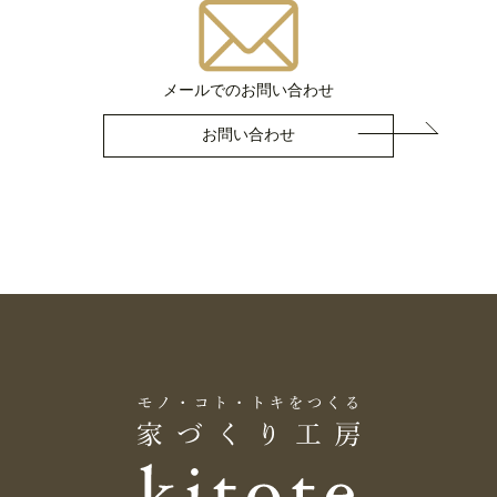
メールでのお問い合わせ
お問い合わせ