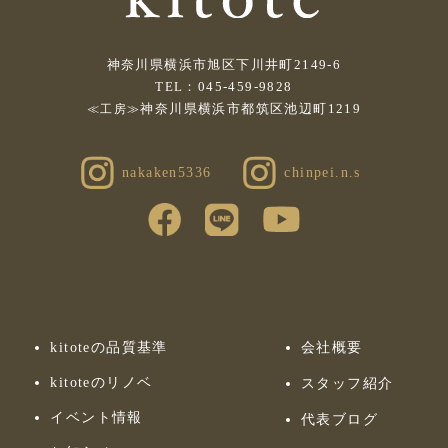
神奈川県横浜市旭区下川井町2149-6
TEL：045-459-9828
神奈川県横浜市都筑区池辺町1219
≪工房≫
nakaken5336
chinpei.n.s
kitoteの品質基準
会社概要
kitoteのリノベ
スタッフ紹介
イベント情報
代表ブログ