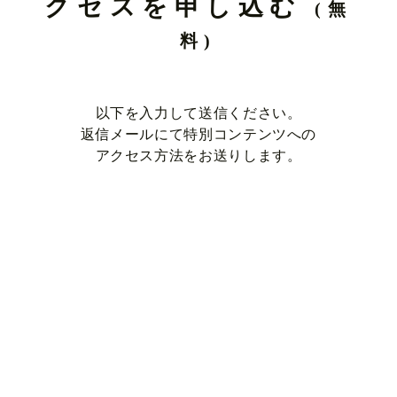
クセスを申し込む
(無
料)
以下を入力して送信ください。
返信メールにて特別コンテンツへの
アクセス方法をお送りします。