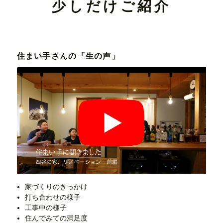
少しだけご紹介
住まい手さんの「生の声」
家づくりのきっかけ
打ち合わせの様子
工事中の様子
住んでみての満足度