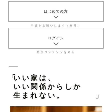
はじめての方
申込をお願いします（無料）
ログイン
特別コンテンツを見る
いい家は、
いい関係からしか
生まれない。