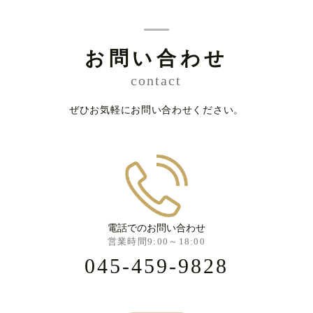
お問い合わせ
contact
ぜひお気軽にお問い合わせください。
電話でのお問い合わせ
営業時間9:00～18:00
045-459-9828