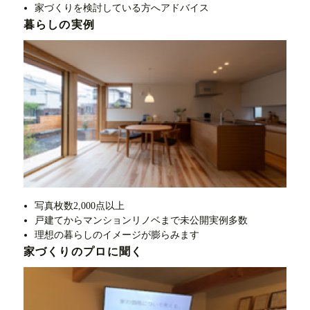
家づくりを検討している方へアドバイス
暮らしの実例
写真枚数2,000点以上
戸建てからマンションリノベまで未公開実例多数
理想の暮らしのイメージが膨らみます
家づくりのプロに聞く