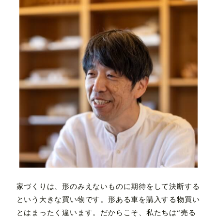
家づくりは、形のみえないものに期待をして決断する
という大きな買い物です。形ある車を購入する物買い
とはまったく違います。だからこそ、私たちは
“売る