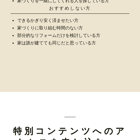
家づくりを一緒にしてくれる人を探している方
おすすめしない方
できるかぎり安く済ませたい方
家づくりに取り組む時間のない方
部分的なリフォームだけを検討している方
家は誰が建てても同じだと思っている方
特別コンテンツへのア