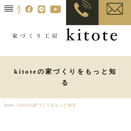
kitoteの家づくりをもっと知
る
home
/
kitoteの家づくりをもっと知る