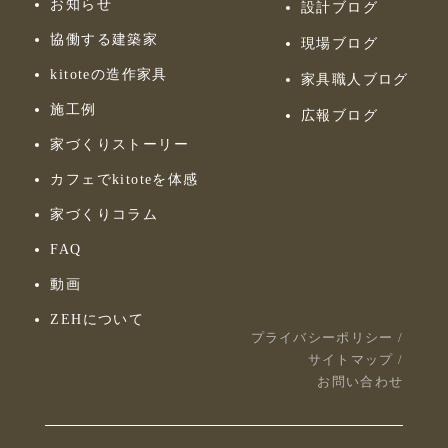
お知らせ
設計ブログ
協働する建築家
現場ブログ
kitoteの造作家具
家具職人ブログ
施工例
広報ブログ
家づくりストーリー
カフェでkitoteを体感
家づくりコラム
FAQ
動画
ZEHについて
プライバシーポリシー
/
サイトマップ
/
お問い合わせ