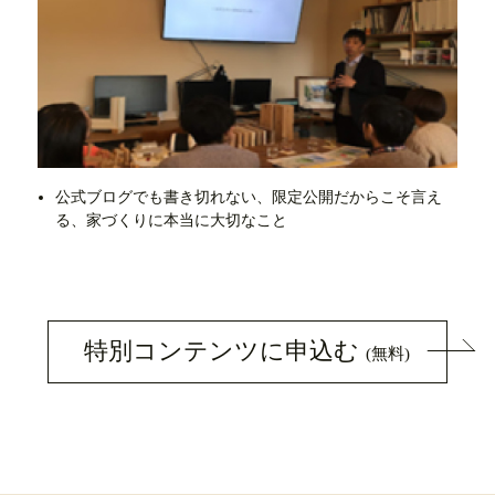
公式ブログでも書き切れない、限定公開だからこそ言え
る、家づくりに本当に大切なこと
特別コンテンツに申込む
(無料)