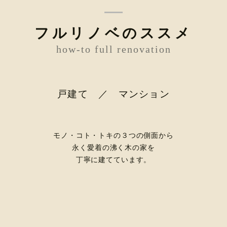
フルリノベのススメ
how-to full renovation
戸建て ／ マンション
モノ・コト・トキの３つの側面から
永く愛着の沸く木の家を
丁寧に建てています。