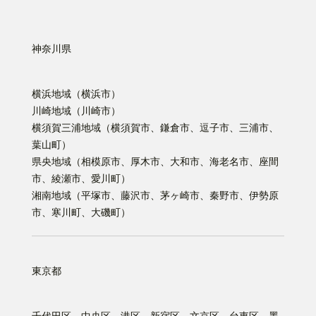
神奈川県
横浜地域（横浜市）
川崎地域（川崎市）
横須賀三浦地域（横須賀市、鎌倉市、逗子市、三浦市、
葉山町）
県央地域（相模原市、厚木市、大和市、海老名市、座間
市、綾瀬市、愛川町）
湘南地域（平塚市、藤沢市、茅ヶ崎市、秦野市、伊勢原
市、寒川町、大磯町）
東京都