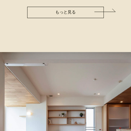
もっと見る