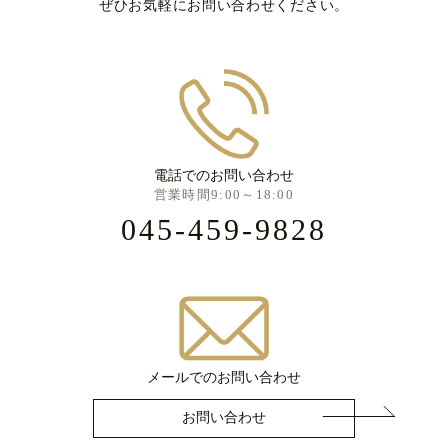
ぜひお気軽にお問い合わせください。
電話でのお問い合わせ
営業時間9:00～18:00
045-459-9828
メールでのお問い合わせ
お問い合わせ