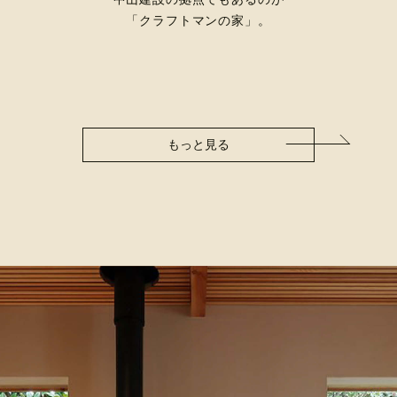
「クラフトマンの家」。
もっと見る