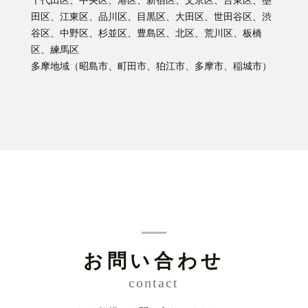
千代田区、中央区、港区、新宿区、文京区、台東区、墨
田区、江東区、品川区、目黒区、大田区、世田谷区、渋
谷区、中野区、杉並区、豊島区、北区、荒川区、板橋
区、練馬区
多摩地域（昭島市、町田市、狛江市、多摩市、稲城市）
お問い合わせ
contact