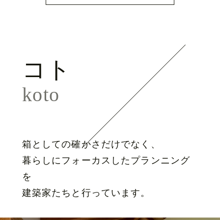
コト
koto
箱としての確かさだけでなく、
暮らしにフォーカスしたプランニング
を
建築家たちと行っています。