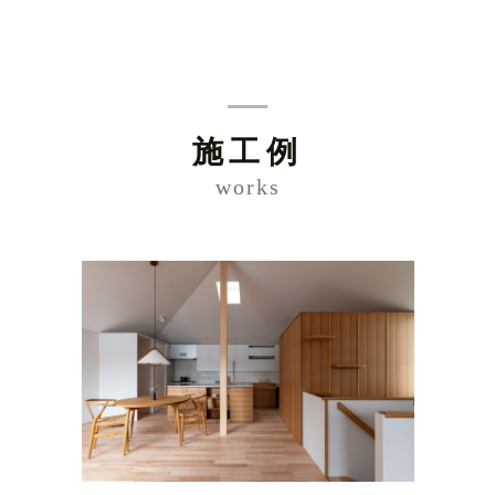
施工例
works