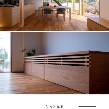
もっと見る