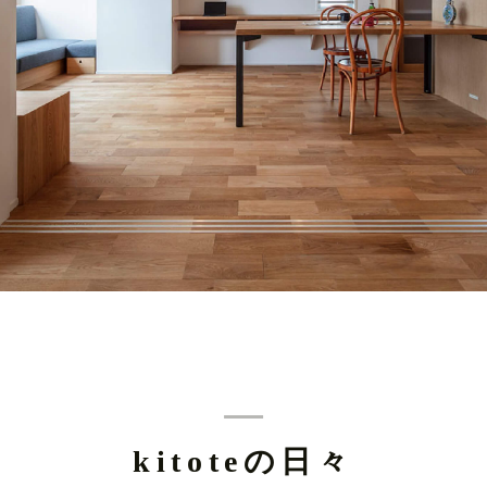
kitoteの日々