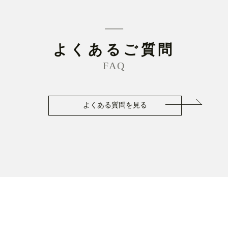
よくあるご質問
FAQ
よくある質問を見る