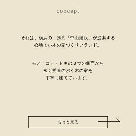
concept
それは、横浜の工務店「中山建設」が提案する
心地よい木の家づくりブランド。
モノ・コト・トキの３つの側面から
永く愛着の沸く木の家を
丁寧に建てています。
もっと見る