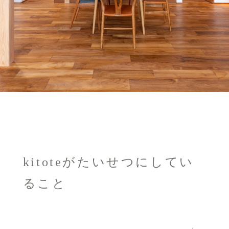
kitoteがたいせつにしてい
ること