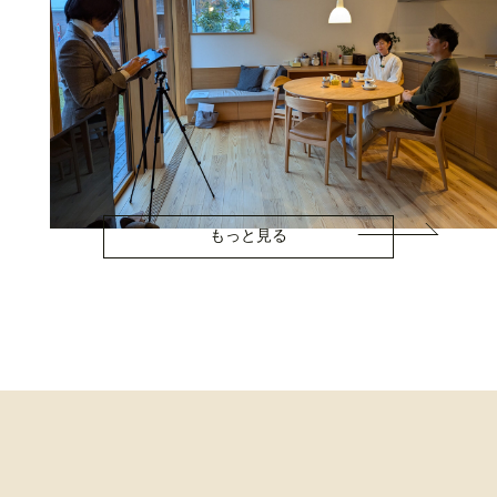
もっと見る