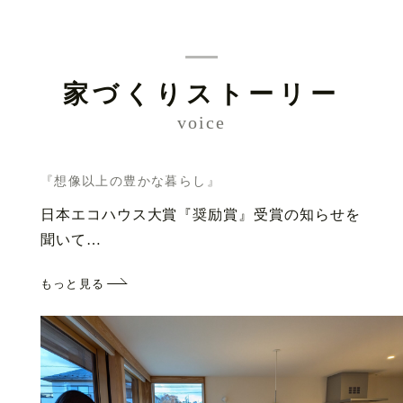
家づくりストーリー
voice
『想像以上の豊かな暮らし』
日本エコハウス大賞『奨励賞』受賞の知らせを
聞いて…
もっと見る