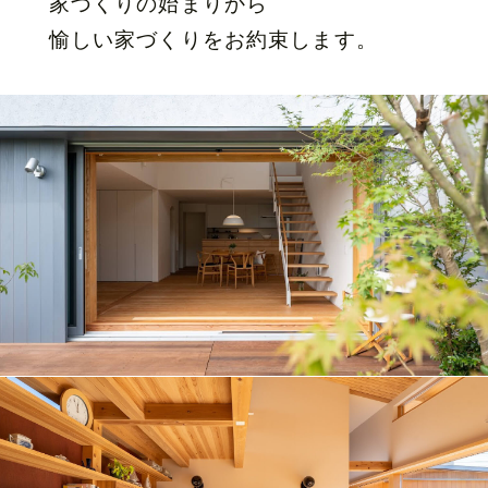
家づくりの始まりから
愉しい家づくりをお約束します。