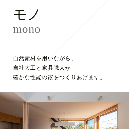
モノ
mono
自然素材を用いながら、
自社大工と家具職人が
確かな性能の家をつくりあげます。