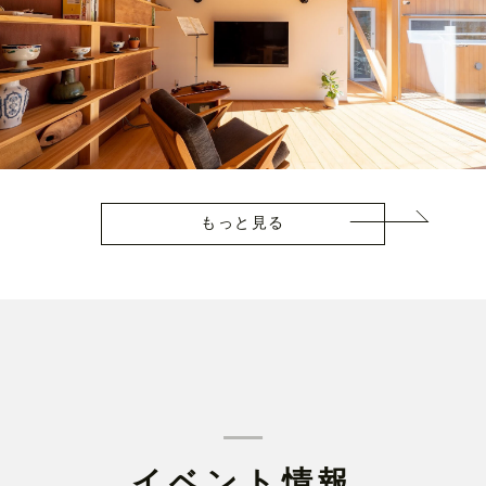
もっと見る
イベント情報