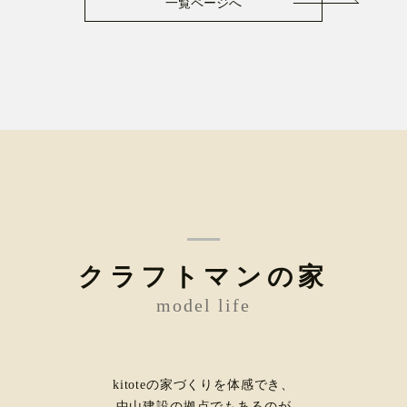
一覧ページへ
クラフトマンの家
model life
kitoteの家づくりを体感でき、
中山建設の拠点でもあるのが