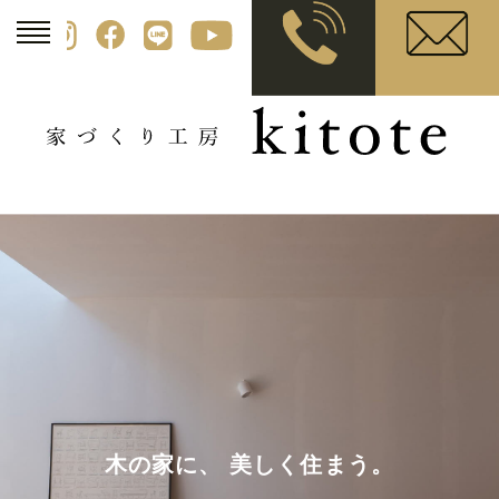
木の家に、 美しく住まう。