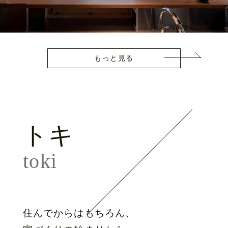
もっと見る
トキ
toki
住んでからはもちろん、