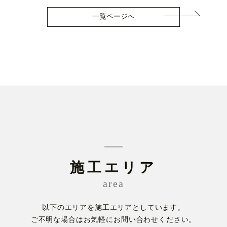
一覧ページへ
施工エリア
area
以下のエリアを施工エリアとしています。
ご不明な場合はお気軽にお問い合わせください。