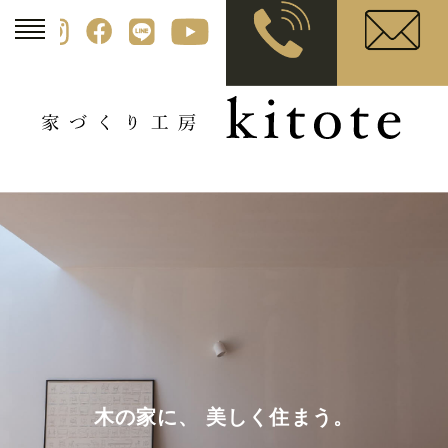
木の家に、 美しく住まう。