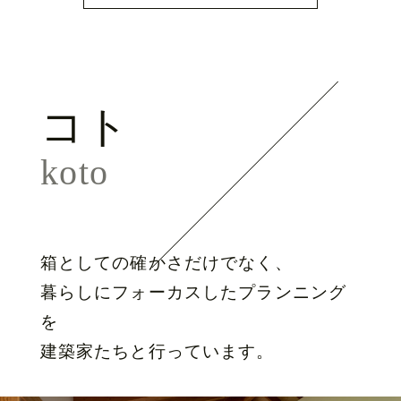
コト
koto
箱としての確かさだけでなく、
暮らしにフォーカスしたプランニング
を
建築家たちと行っています。