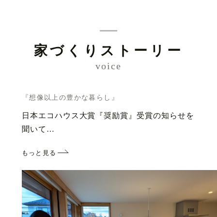
家づくりストーリー
voice
『想像以上の豊かな暮らし』
日本エコハウス大賞『奨励賞』受賞の知らせを
聞いて…
もっと見る