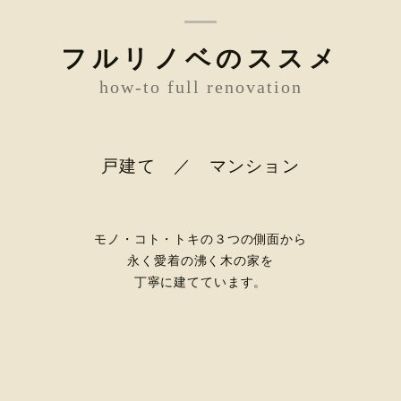
フルリノベのススメ
how-to full renovation
戸建て ／ マンション
モノ・コト・トキの３つの側面から
永く愛着の沸く木の家を
丁寧に建てています。