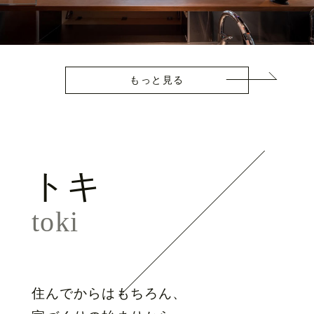
もっと見る
トキ
toki
住んでからはもちろん、