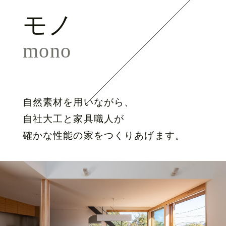
モノ
mono
自然素材を用いながら、
自社大工と家具職人が
確かな性能の家をつくりあげます。