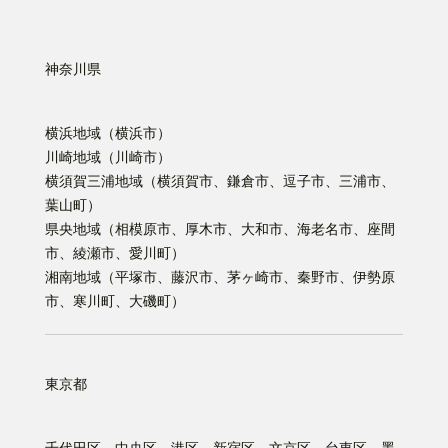
神奈川県
横浜地域（横浜市）
川崎地域（川崎市）
横須賀三浦地域（横須賀市、鎌倉市、逗子市、三浦市、
葉山町）
県央地域（相模原市、厚木市、大和市、海老名市、座間
市、綾瀬市、愛川町）
湘南地域（平塚市、藤沢市、茅ヶ崎市、秦野市、伊勢原
市、寒川町、大磯町）
東京都