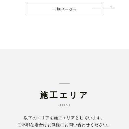
一覧ページへ
施工エリア
area
以下のエリアを施工エリアとしています。
ご不明な場合はお気軽にお問い合わせください。