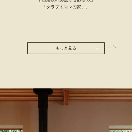
「クラフトマンの家」。
もっと見る