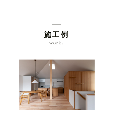
施工例
works