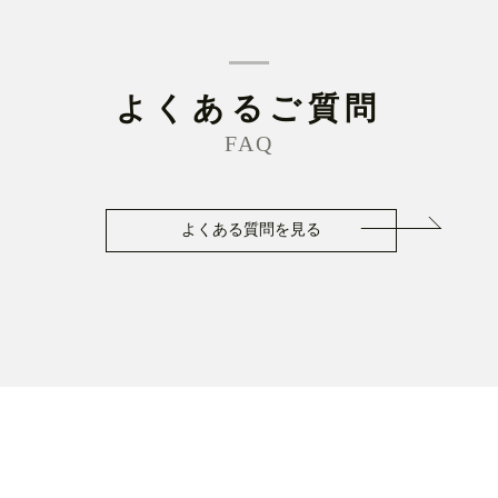
よくあるご質問
FAQ
よくある質問を見る