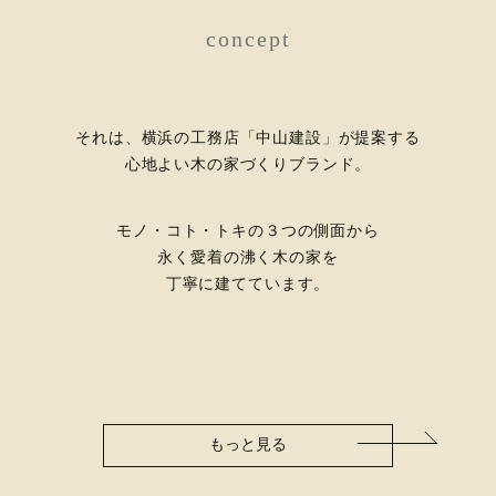
concept
それは、横浜の工務店「中山建設」が提案する
心地よい木の家づくりブランド。
モノ・コト・トキの３つの側面から
永く愛着の沸く木の家を
丁寧に建てています。
もっと見る