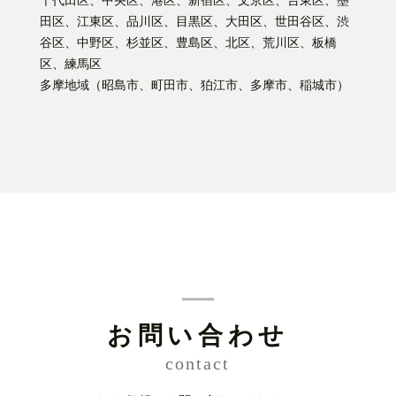
千代田区、中央区、港区、新宿区、文京区、台東区、墨
田区、江東区、品川区、目黒区、大田区、世田谷区、渋
谷区、中野区、杉並区、豊島区、北区、荒川区、板橋
区、練馬区
多摩地域（昭島市、町田市、狛江市、多摩市、稲城市）
お問い合わせ
contact