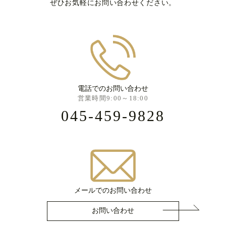
ぜひお気軽にお問い合わせください。
電話でのお問い合わせ
営業時間9:00～18:00
045-459-9828
メールでのお問い合わせ
お問い合わせ