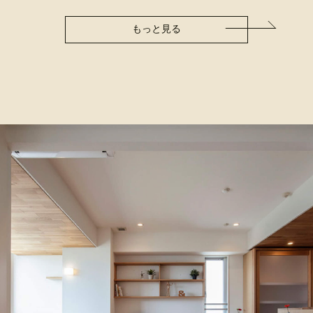
もっと見る