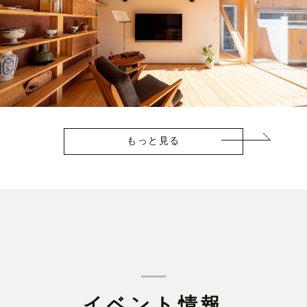
もっと見る
イベント情報