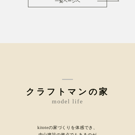
一覧ページへ
クラフトマンの家
model life
kitoteの家づくりを体感でき、
中山建設の拠点でもあるのが