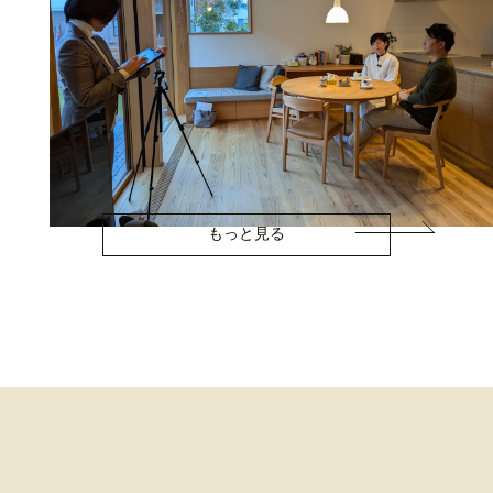
もっと見る