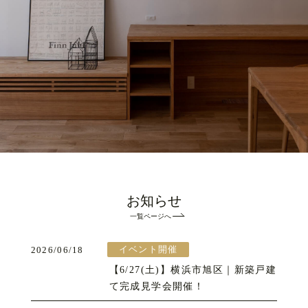
お知らせ
一覧ページへ
イベント開催
2026/06/18
【6/27(土)】横浜市旭区｜新築戸建
て完成見学会開催！