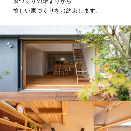
家づくりの始まりから
愉しい家づくりをお約束します。