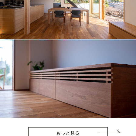
もっと見る