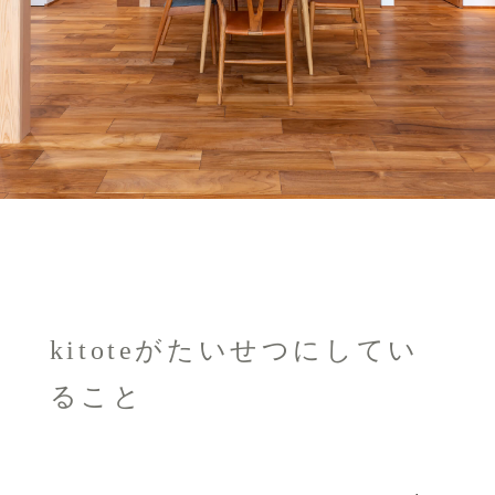
kitoteがたいせつにしてい
ること