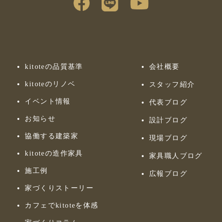
kitoteの品質基準
会社概要
kitoteのリノベ
スタッフ紹介
イベント情報
代表ブログ
お知らせ
設計ブログ
協働する建築家
現場ブログ
kitoteの造作家具
家具職人ブログ
施工例
広報ブログ
家づくりストーリー
カフェでkitoteを体感