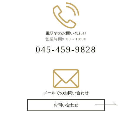
電話でのお問い合わせ
営業時間9:00～18:00
045-459-9828
メールでのお問い合わせ
お問い合わせ