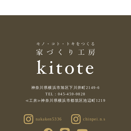
神奈川県横浜市旭区下川井町2149-6
TEL：045-459-9828
神奈川県横浜市都筑区池辺町1219
≪工房≫
nakaken5336
chinpei.n.s