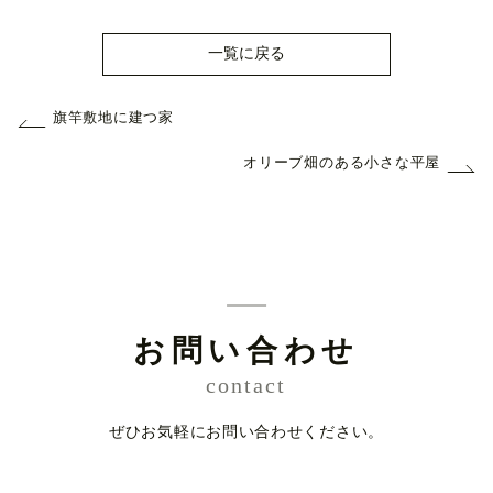
一覧に戻る
旗竿敷地に建つ家
オリーブ畑のある小さな平屋
お問い合わせ
contact
ぜひお気軽にお問い合わせください。