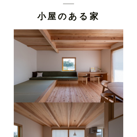
小屋のある家