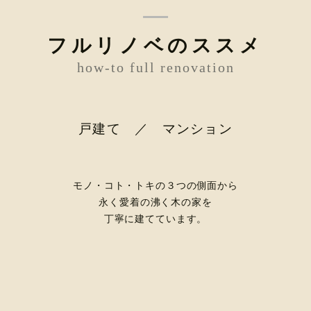
フルリノベのススメ
how-to full renovation
戸建て ／ マンション
モノ・コト・トキの３つの側面から
永く愛着の沸く木の家を
丁寧に建てています。