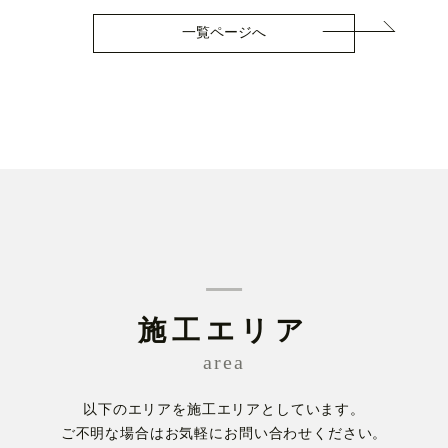
一覧ページへ
施工エリア
area
以下のエリアを施工エリアとしています。
ご不明な場合はお気軽にお問い合わせください。