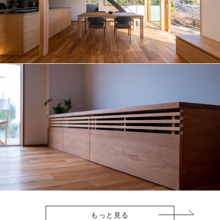
もっと見る