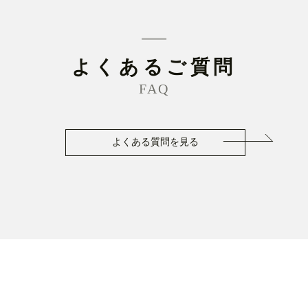
よくあるご質問
FAQ
よくある質問を見る