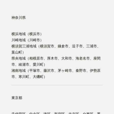
神奈川県
横浜地域（横浜市）
川崎地域（川崎市）
横須賀三浦地域（横須賀市、鎌倉市、逗子市、三浦市、
葉山町）
県央地域（相模原市、厚木市、大和市、海老名市、座間
市、綾瀬市、愛川町）
湘南地域（平塚市、藤沢市、茅ヶ崎市、秦野市、伊勢原
市、寒川町、大磯町）
東京都