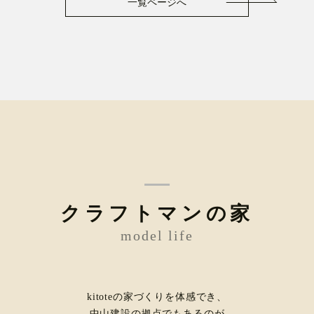
一覧ページへ
クラフトマンの家
model life
kitoteの家づくりを体感でき、
中山建設の拠点でもあるのが