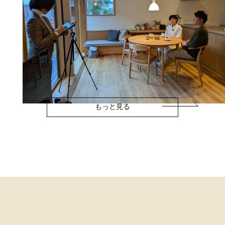
もっと見る