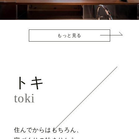
もっと見る
トキ
toki
住んでからはもちろん、