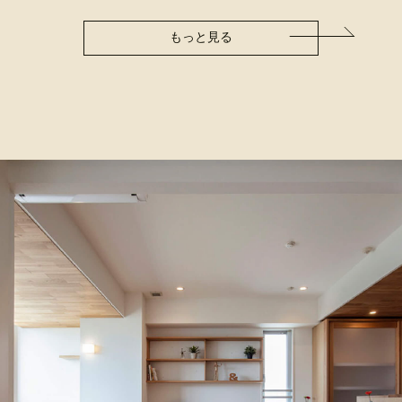
もっと見る