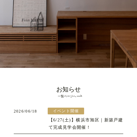
お知らせ
一覧ページへ
イベント開催
2026/06/18
【6/27(土)】横浜市旭区｜新築戸建
て完成見学会開催！