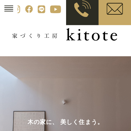
木の家に、 美しく住まう。