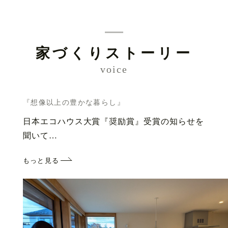
家づくりストーリー
voice
『想像以上の豊かな暮らし』
日本エコハウス大賞『奨励賞』受賞の知らせを
聞いて…
もっと見る