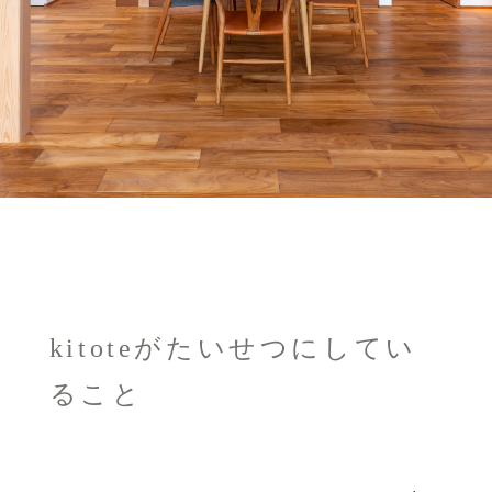
kitoteがたいせつにしてい
ること