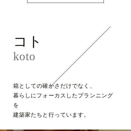
コト
koto
箱としての確かさだけでなく、
暮らしにフォーカスしたプランニング
を
建築家たちと行っています。