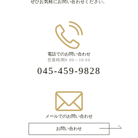
ぜひお気軽にお問い合わせください。
電話でのお問い合わせ
営業時間9:00～18:00
045-459-9828
メールでのお問い合わせ
お問い合わせ