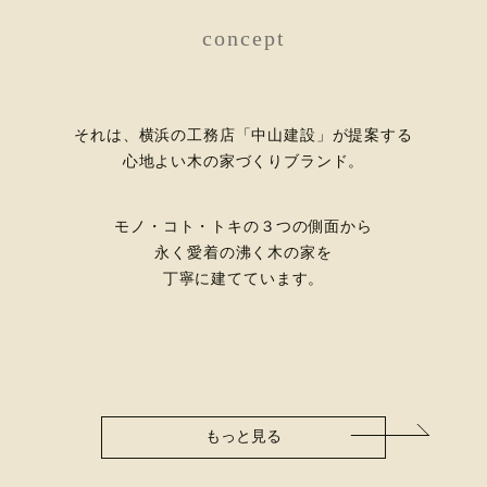
concept
それは、横浜の工務店「中山建設」が提案する
心地よい木の家づくりブランド。
モノ・コト・トキの３つの側面から
永く愛着の沸く木の家を
丁寧に建てています。
もっと見る