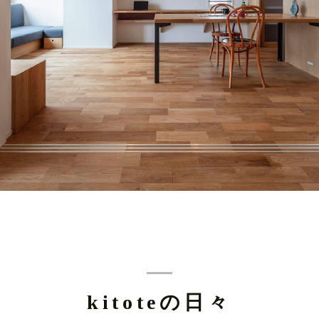
kitoteの日々