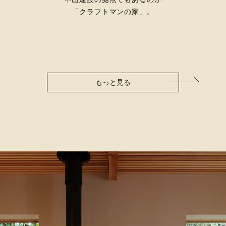
「クラフトマンの家」。
もっと見る