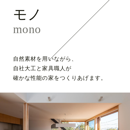
モノ
mono
自然素材を用いながら、
自社大工と家具職人が
確かな性能の家をつくりあげます。