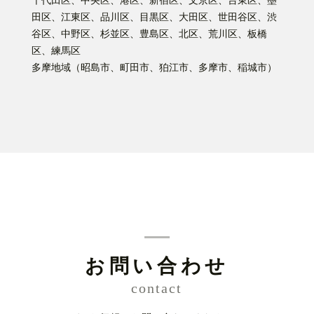
千代田区、中央区、港区、新宿区、文京区、台東区、墨
田区、江東区、品川区、目黒区、大田区、世田谷区、渋
谷区、中野区、杉並区、豊島区、北区、荒川区、板橋
区、練馬区
多摩地域（昭島市、町田市、狛江市、多摩市、稲城市）
お問い合わせ
contact