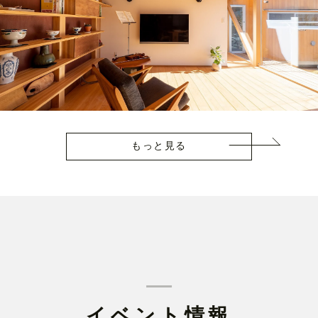
もっと見る
イベント情報