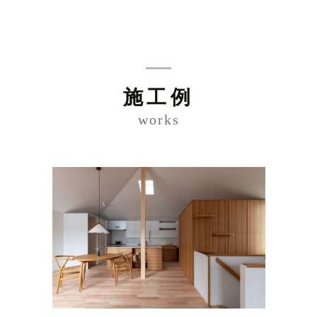
施工例
works