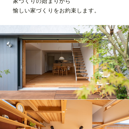
家づくりの始まりから
愉しい家づくりをお約束します。