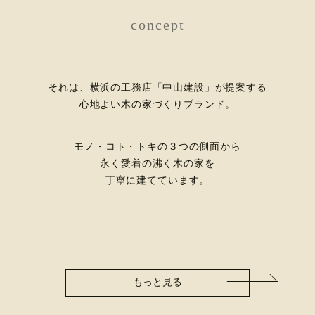
concept
それは、横浜の工務店「中山建設」が提案する
心地よい木の家づくりブランド。
モノ・コト・トキの３つの側面から
永く愛着の沸く木の家を
丁寧に建てています。
もっと見る