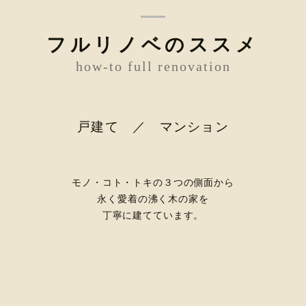
フルリノベのススメ
how-to full renovation
戸建て ／ マンション
モノ・コト・トキの３つの側面から
永く愛着の沸く木の家を
丁寧に建てています。