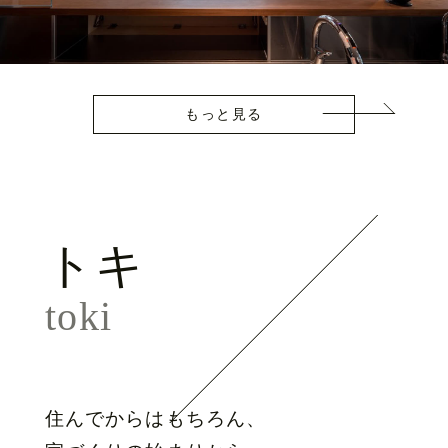
もっと見る
トキ
toki
住んでからはもちろん、