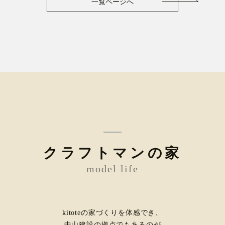
一覧ページへ
クラフトマンの家
model life
kitoteの家づくりを体感でき、
中山建設の拠点でもあるのが