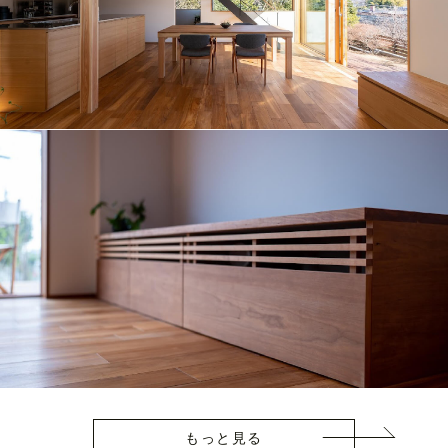
もっと見る