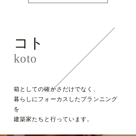
コト
koto
箱としての確かさだけでなく、
暮らしにフォーカスしたプランニング
を
建築家たちと行っています。