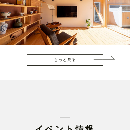
もっと見る
イベント情報