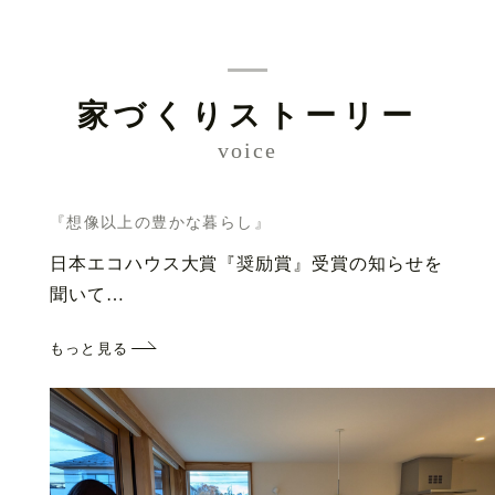
家づくりストーリー
voice
『想像以上の豊かな暮らし』
日本エコハウス大賞『奨励賞』受賞の知らせを
聞いて…
もっと見る