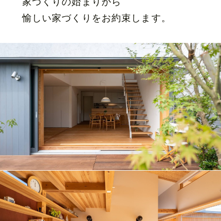
家づくりの始まりから
愉しい家づくりをお約束します。