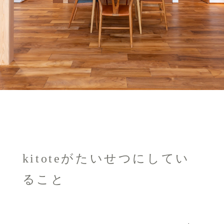
kitoteがたいせつにしてい
ること