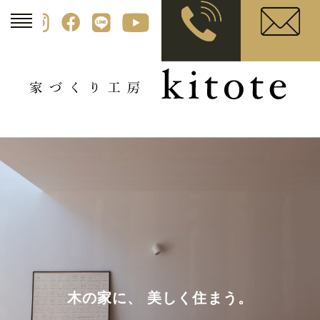
木の家に、 美しく住まう。