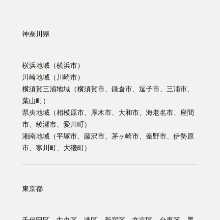
神奈川県
横浜地域（横浜市）
川崎地域（川崎市）
横須賀三浦地域（横須賀市、鎌倉市、逗子市、三浦市、
葉山町）
県央地域（相模原市、厚木市、大和市、海老名市、座間
市、綾瀬市、愛川町）
湘南地域（平塚市、藤沢市、茅ヶ崎市、秦野市、伊勢原
市、寒川町、大磯町）
東京都