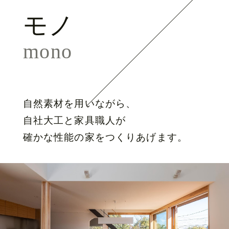
モノ
mono
自然素材を用いながら、
自社大工と家具職人が
確かな性能の家をつくりあげます。