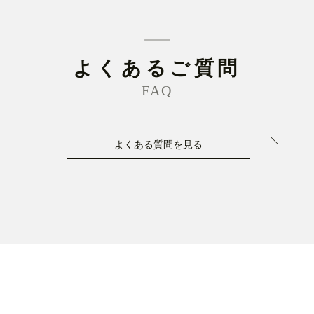
よくあるご質問
FAQ
よくある質問を見る