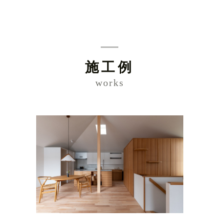
施工例
works