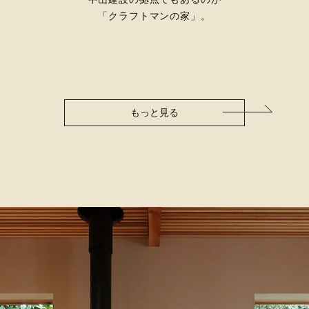
「クラフトマンの家」。
もっと見る