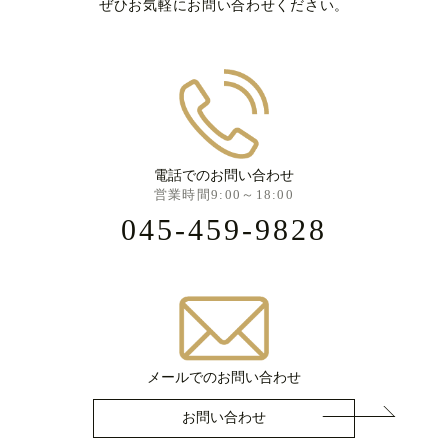
ぜひお気軽にお問い合わせください。
電話でのお問い合わせ
営業時間9:00～18:00
045-459-9828
メールでのお問い合わせ
お問い合わせ