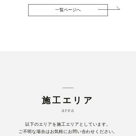
一覧ページへ
施工エリア
area
以下のエリアを施工エリアとしています。
ご不明な場合はお気軽にお問い合わせください。