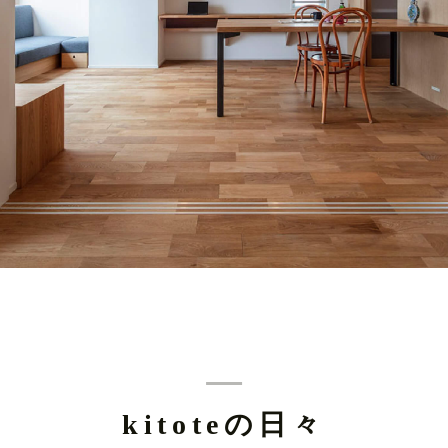
kitoteの日々