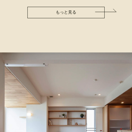
もっと見る