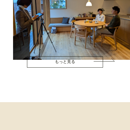
もっと見る