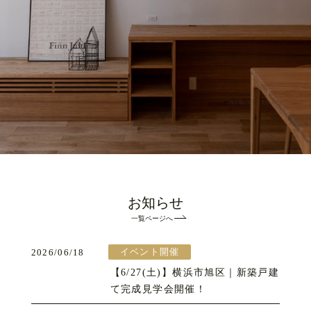
お知らせ
一覧ページへ
イベント開催
2026/06/18
【6/27(土)】横浜市旭区｜新築戸建
て完成見学会開催！