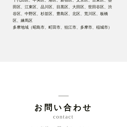
千代田区、中央区、港区、新宿区、文京区、台東区、墨
田区、江東区、品川区、目黒区、大田区、世田谷区、渋
谷区、中野区、杉並区、豊島区、北区、荒川区、板橋
区、練馬区
多摩地域（昭島市、町田市、狛江市、多摩市、稲城市）
お問い合わせ
contact