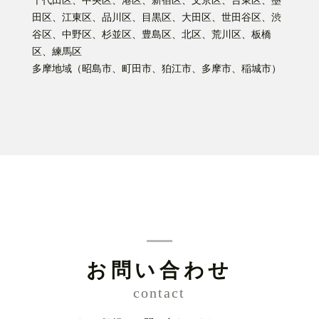
千代田区、中央区、港区、新宿区、文京区、台東区、墨
田区、江東区、品川区、目黒区、大田区、世田谷区、渋
谷区、中野区、杉並区、豊島区、北区、荒川区、板橋
区、練馬区
多摩地域（昭島市、町田市、狛江市、多摩市、稲城市）
お問い合わせ
contact