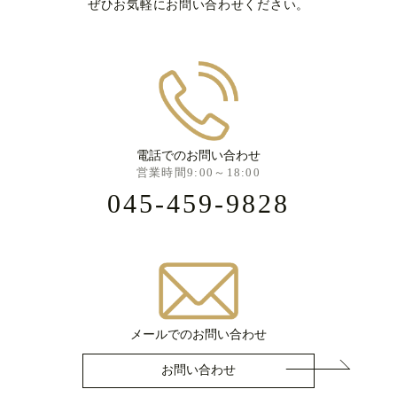
ぜひお気軽にお問い合わせください。
電話でのお問い合わせ
営業時間9:00～18:00
045-459-9828
メールでのお問い合わせ
お問い合わせ