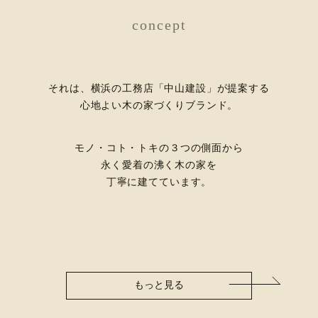
concept
それは、横浜の工務店「中山建設」が提案する
心地よい木の家づくりブランド。
モノ・コト・トキの３つの側面から
永く愛着の沸く木の家を
丁寧に建てています。
もっと見る