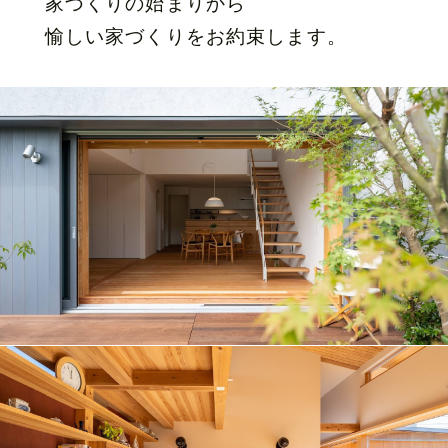
家づくりの始まりから
愉しい家づくりをお約束します。