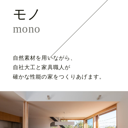
モノ
mono
自然素材を用いながら、
自社大工と家具職人が
確かな性能の家をつくりあげます。