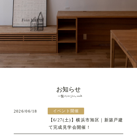
お知らせ
一覧ページへ
イベント開催
2026/06/18
【6/27(土)】横浜市旭区｜新築戸建
て完成見学会開催！