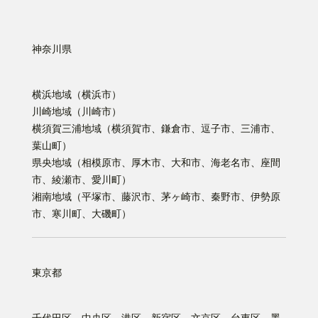
神奈川県
横浜地域（横浜市）
川崎地域（川崎市）
横須賀三浦地域（横須賀市、鎌倉市、逗子市、三浦市、
葉山町）
県央地域（相模原市、厚木市、大和市、海老名市、座間
市、綾瀬市、愛川町）
湘南地域（平塚市、藤沢市、茅ヶ崎市、秦野市、伊勢原
市、寒川町、大磯町）
東京都