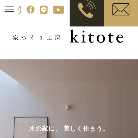
木の家に、 美しく住まう。