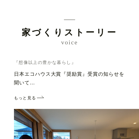
家づくりストーリー
voice
『想像以上の豊かな暮らし』
日本エコハウス大賞『奨励賞』受賞の知らせを
聞いて…
もっと見る