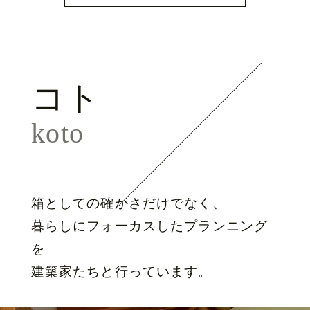
コト
koto
箱としての確かさだけでなく、
暮らしにフォーカスしたプランニング
を
建築家たちと行っています。