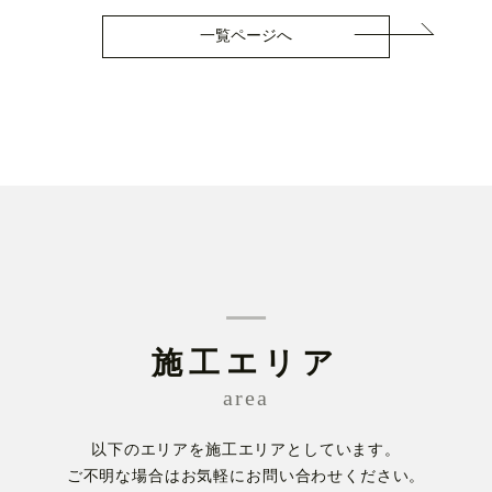
一覧ページへ
施工エリア
area
以下のエリアを施工エリアとしています。
ご不明な場合はお気軽にお問い合わせください。