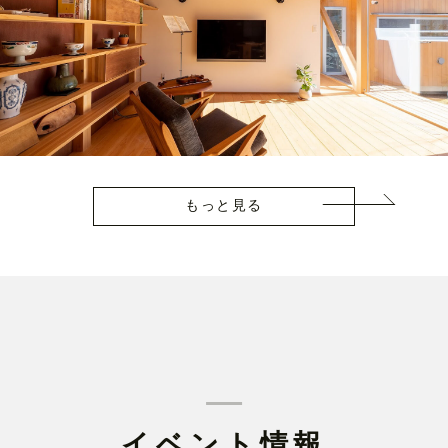
もっと見る
イベント情報