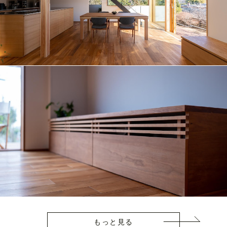
もっと見る