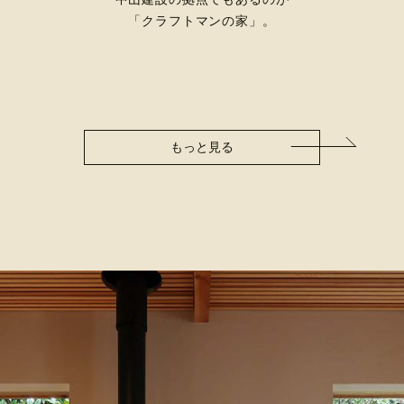
「クラフトマンの家」。
もっと見る