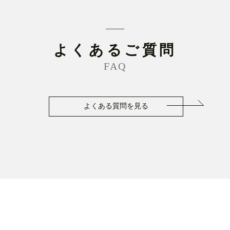
よくあるご質問
FAQ
よくある質問を見る