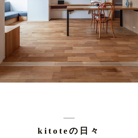
kitoteの日々