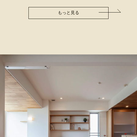
もっと見る