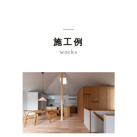
施工例
works