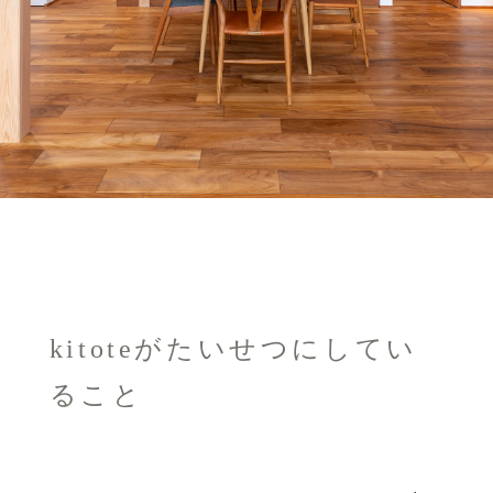
kitoteがたいせつにしてい
ること