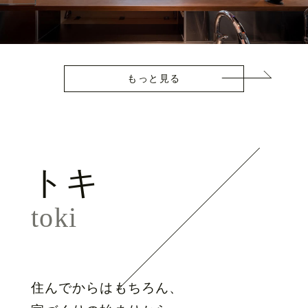
もっと見る
トキ
toki
住んでからはもちろん、