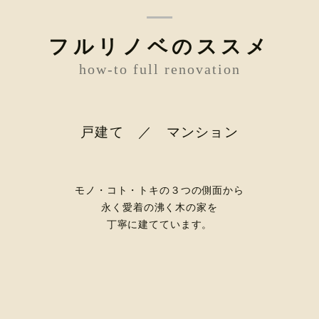
フルリノベのススメ
how-to full renovation
戸建て ／ マンション
モノ・コト・トキの３つの側面から
永く愛着の沸く木の家を
丁寧に建てています。