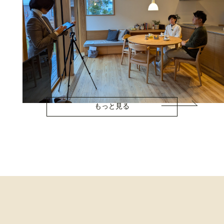
もっと見る