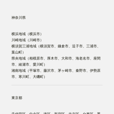
神奈川県
横浜地域（横浜市）
川崎地域（川崎市）
横須賀三浦地域（横須賀市、鎌倉市、逗子市、三浦市、
葉山町）
県央地域（相模原市、厚木市、大和市、海老名市、座間
市、綾瀬市、愛川町）
湘南地域（平塚市、藤沢市、茅ヶ崎市、秦野市、伊勢原
市、寒川町、大磯町）
東京都