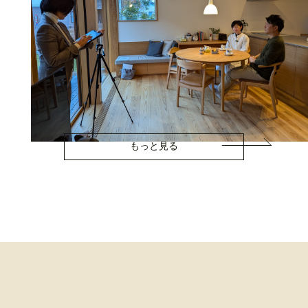
もっと見る