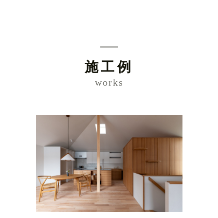
施工例
works