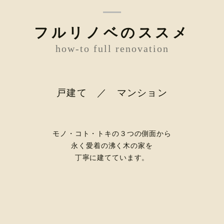
フルリノベのススメ
how-to full renovation
戸建て ／ マンション
モノ・コト・トキの３つの側面から
永く愛着の沸く木の家を
丁寧に建てています。