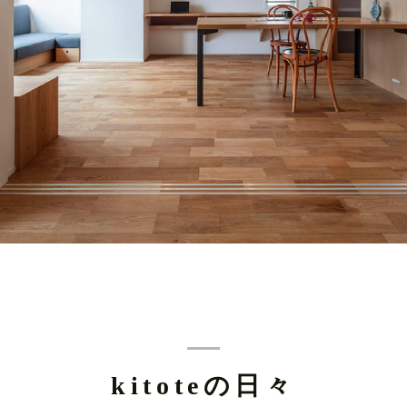
kitoteの日々