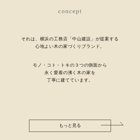
concept
それは、横浜の工務店「中山建設」が提案する
心地よい木の家づくりブランド。
モノ・コト・トキの３つの側面から
永く愛着の沸く木の家を
丁寧に建てています。
もっと見る