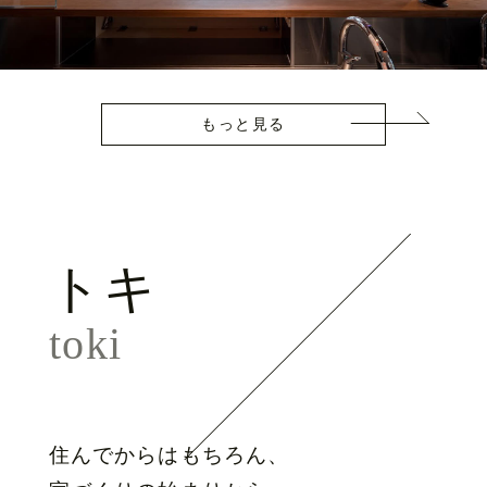
もっと見る
トキ
toki
住んでからはもちろん、