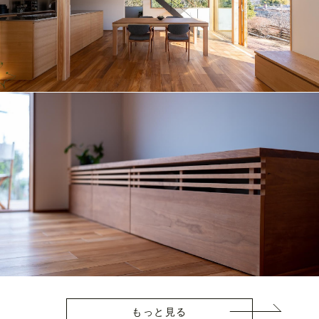
もっと見る