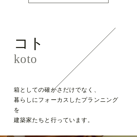
コト
koto
箱としての確かさだけでなく、
暮らしにフォーカスしたプランニング
を
建築家たちと行っています。