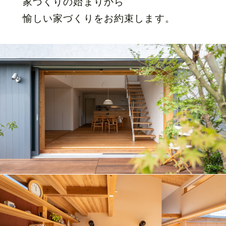
家づくりの始まりから
愉しい家づくりをお約束します。