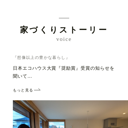
家づくりストーリー
voice
『想像以上の豊かな暮らし』
日本エコハウス大賞『奨励賞』受賞の知らせを
聞いて…
もっと見る