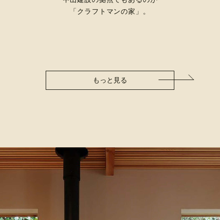
「クラフトマンの家」。
もっと見る