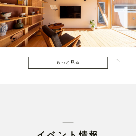
もっと見る
イベント情報