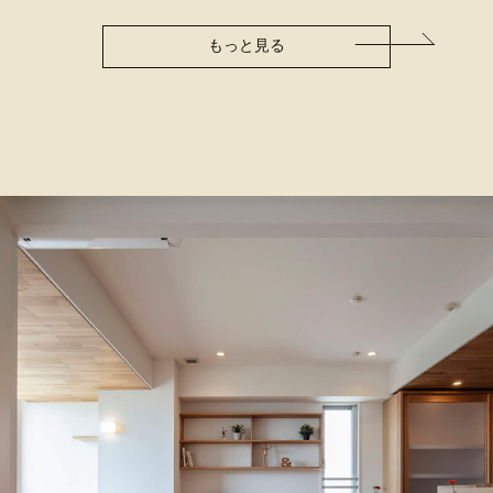
もっと見る