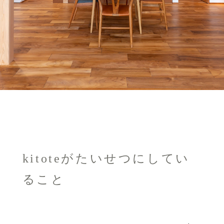
kitoteがたいせつにしてい
ること