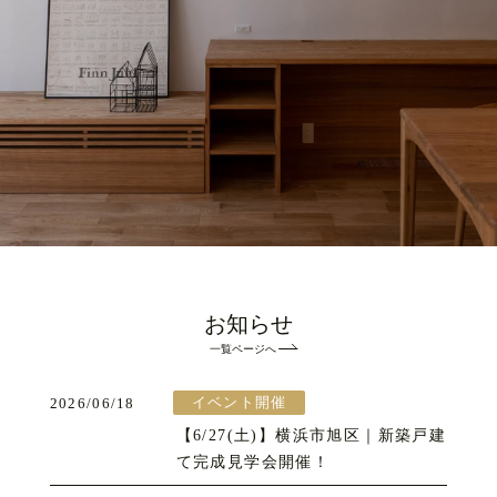
お知らせ
一覧ページへ
イベント開催
2026/06/18
【6/27(土)】横浜市旭区｜新築戸建
て完成見学会開催！