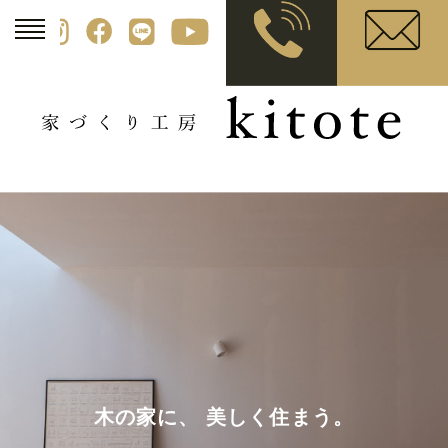
木の家に、 美しく住まう。