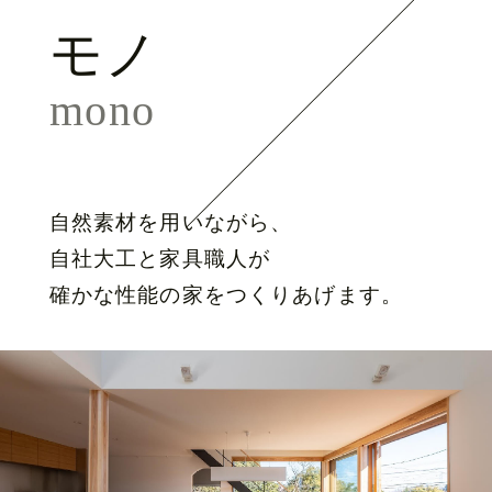
モノ
mono
自然素材を用いながら、
自社大工と家具職人が
確かな性能の家をつくりあげます。