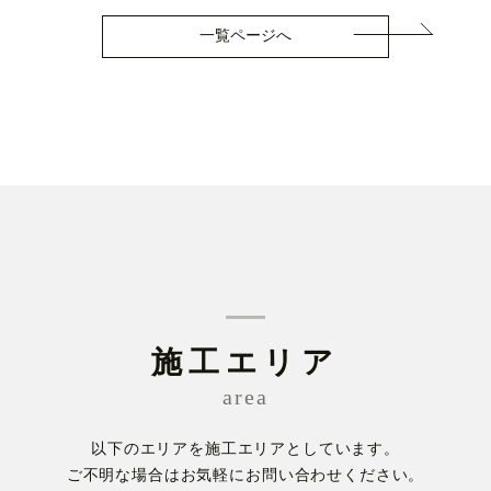
一覧ページへ
施工エリア
area
以下のエリアを施工エリアとしています。
ご不明な場合はお気軽にお問い合わせください。