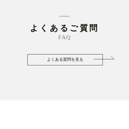
よくあるご質問
FAQ
よくある質問を見る