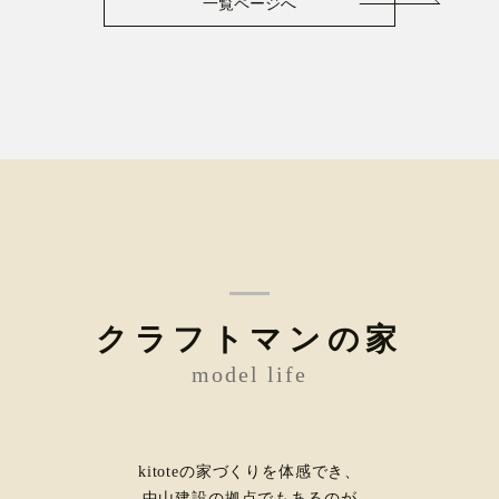
一覧ページへ
クラフトマンの家
model life
kitoteの家づくりを体感でき、
中山建設の拠点でもあるのが