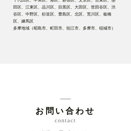
千代田区、中央区、港区、新宿区、文京区、台東区、墨
田区、江東区、品川区、目黒区、大田区、世田谷区、渋
谷区、中野区、杉並区、豊島区、北区、荒川区、板橋
区、練馬区
多摩地域（昭島市、町田市、狛江市、多摩市、稲城市）
お問い合わせ
contact