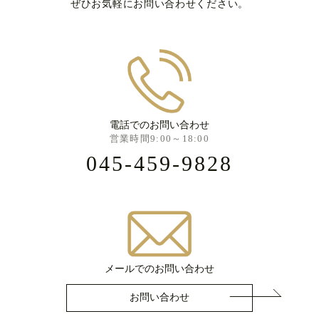
ぜひお気軽にお問い合わせください。
電話でのお問い合わせ
営業時間9:00～18:00
045-459-9828
メールでのお問い合わせ
お問い合わせ