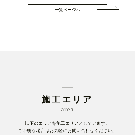
一覧ページへ
施工エリア
area
以下のエリアを施工エリアとしています。
ご不明な場合はお気軽にお問い合わせください。