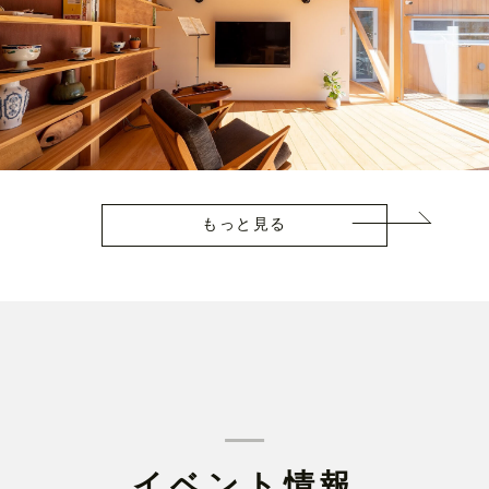
もっと見る
イベント情報