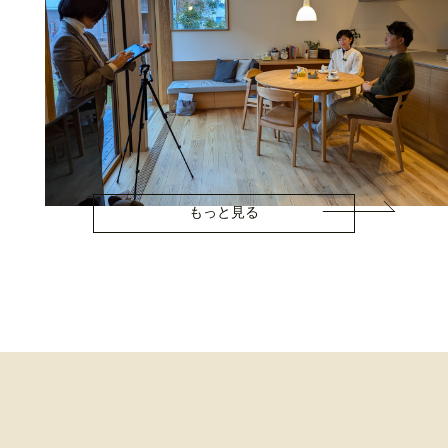
もっと見る