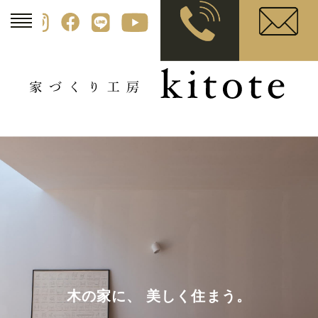
木の家に、 美しく住まう。