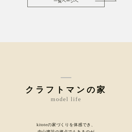
一覧ページへ
クラフトマンの家
model life
kitoteの家づくりを体感でき、
中山建設の拠点でもあるのが