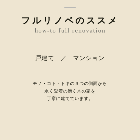
フルリノベのススメ
how-to full renovation
戸建て ／ マンション
モノ・コト・トキの３つの側面から
永く愛着の沸く木の家を
丁寧に建てています。