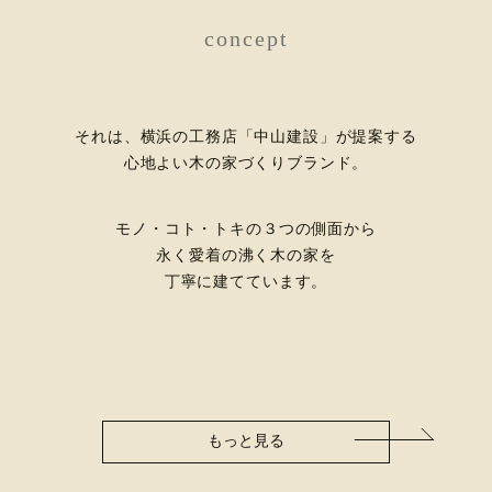
concept
それは、横浜の工務店「中山建設」が提案する
心地よい木の家づくりブランド。
モノ・コト・トキの３つの側面から
永く愛着の沸く木の家を
丁寧に建てています。
もっと見る