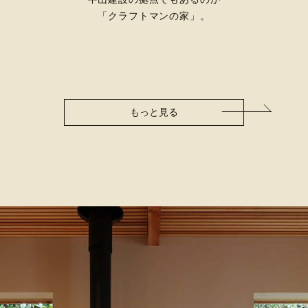
「クラフトマンの家」。
もっと見る