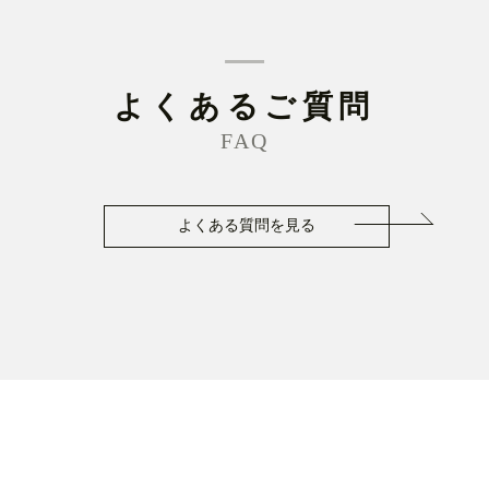
よくあるご質問
FAQ
よくある質問を見る