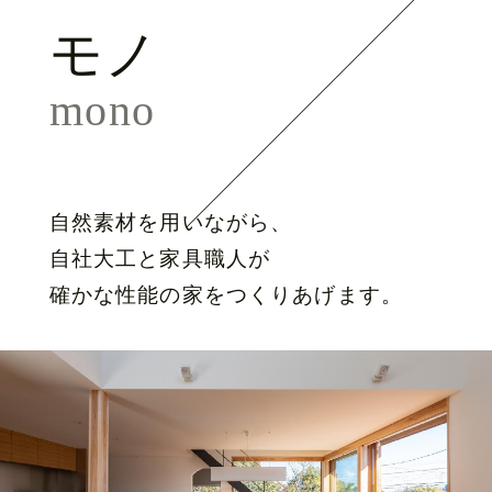
モノ
mono
自然素材を用いながら、
自社大工と家具職人が
確かな性能の家をつくりあげます。