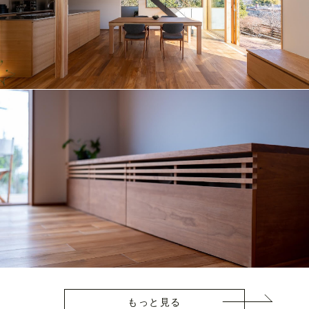
もっと見る