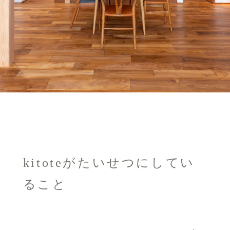
kitoteがたいせつにしてい
ること