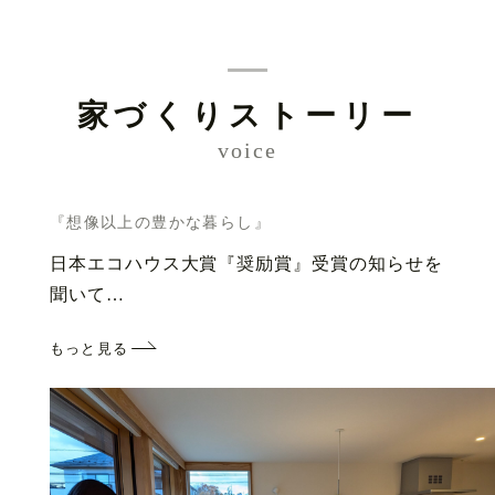
家づくりストーリー
voice
『想像以上の豊かな暮らし』
日本エコハウス大賞『奨励賞』受賞の知らせを
聞いて…
もっと見る