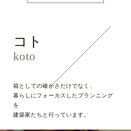
コト
koto
箱としての確かさだけでなく、
暮らしにフォーカスしたプランニング
を
建築家たちと行っています。