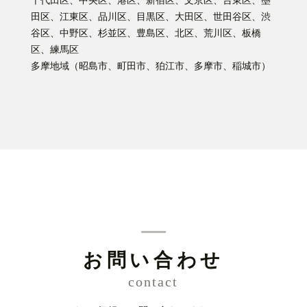
千代田区、中央区、港区、新宿区、文京区、台東区、墨
田区、江東区、品川区、目黒区、大田区、世田谷区、渋
谷区、中野区、杉並区、豊島区、北区、荒川区、板橋
区、練馬区
多摩地域（昭島市、町田市、狛江市、多摩市、稲城市）
お問い合わせ
contact