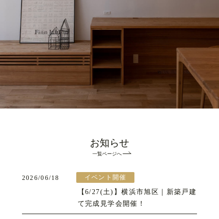
お知らせ
一覧ページへ
イベント開催
2026/06/18
【6/27(土)】横浜市旭区｜新築戸建
て完成見学会開催！