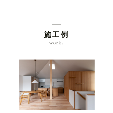
施工例
works