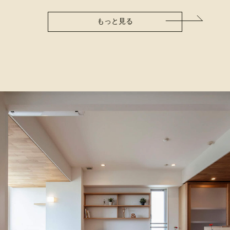
もっと見る