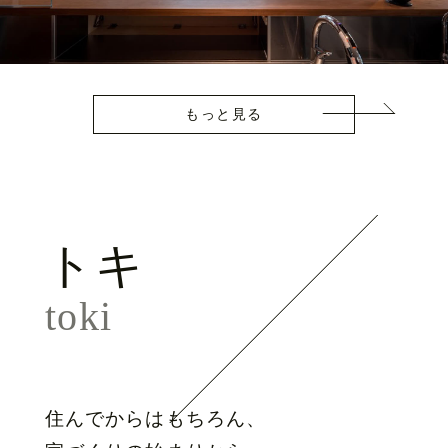
もっと見る
トキ
toki
住んでからはもちろん、