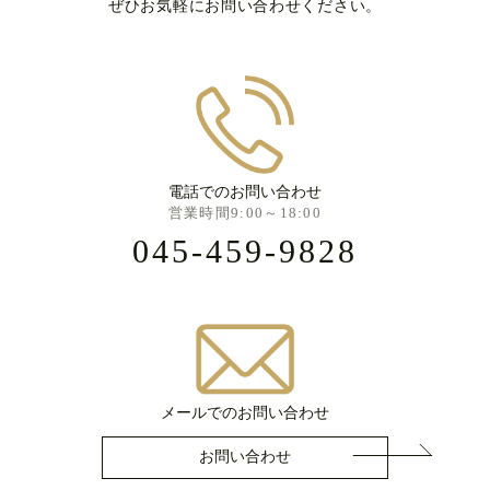
ぜひお気軽にお問い合わせください。
電話でのお問い合わせ
営業時間9:00～18:00
045-459-9828
メールでのお問い合わせ
お問い合わせ