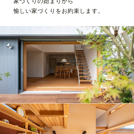
家づくりの始まりから
愉しい家づくりをお約束します。