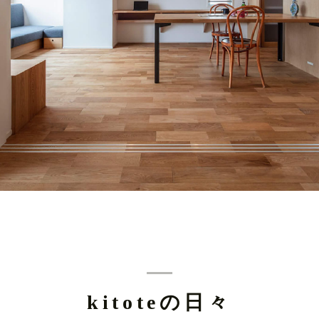
kitoteの日々