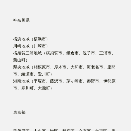
神奈川県
横浜地域（横浜市）
川崎地域（川崎市）
横須賀三浦地域（横須賀市、鎌倉市、逗子市、三浦市、
葉山町）
県央地域（相模原市、厚木市、大和市、海老名市、座間
市、綾瀬市、愛川町）
湘南地域（平塚市、藤沢市、茅ヶ崎市、秦野市、伊勢原
市、寒川町、大磯町）
東京都