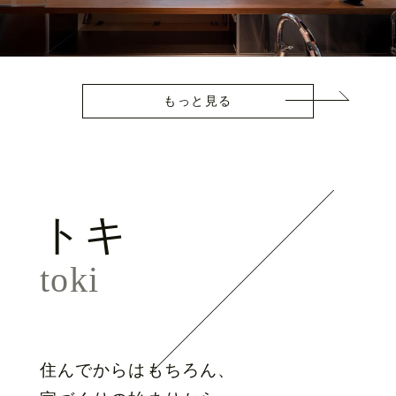
もっと見る
トキ
toki
住んでからはもちろん、