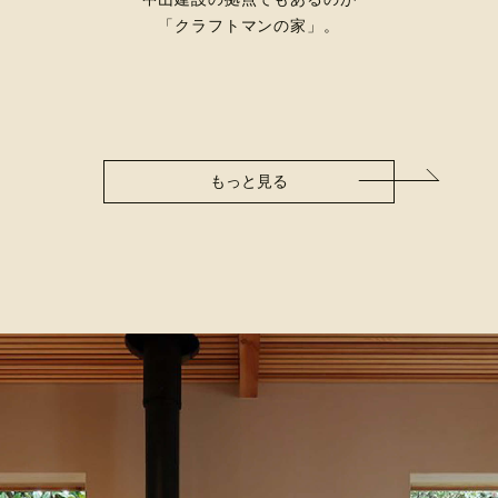
「クラフトマンの家」。
もっと見る