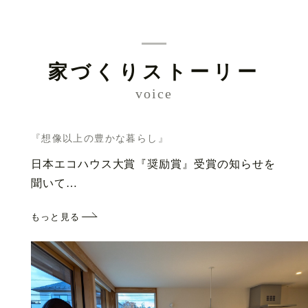
家づくりストーリー
voice
『想像以上の豊かな暮らし』
日本エコハウス大賞『奨励賞』受賞の知らせを
聞いて…
もっと見る