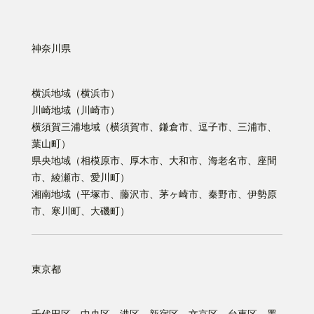
神奈川県
横浜地域（横浜市）
川崎地域（川崎市）
横須賀三浦地域（横須賀市、鎌倉市、逗子市、三浦市、
葉山町）
県央地域（相模原市、厚木市、大和市、海老名市、座間
市、綾瀬市、愛川町）
湘南地域（平塚市、藤沢市、茅ヶ崎市、秦野市、伊勢原
市、寒川町、大磯町）
東京都