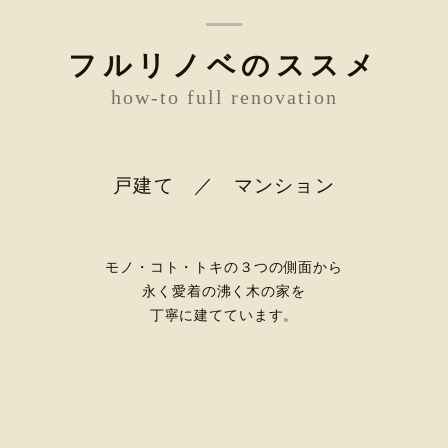
フルリノベのススメ
how-to full renovation
戸建て ／ マンション
モノ・コト・トキの３つの側面から
永く愛着の沸く木の家を
丁寧に建てています。