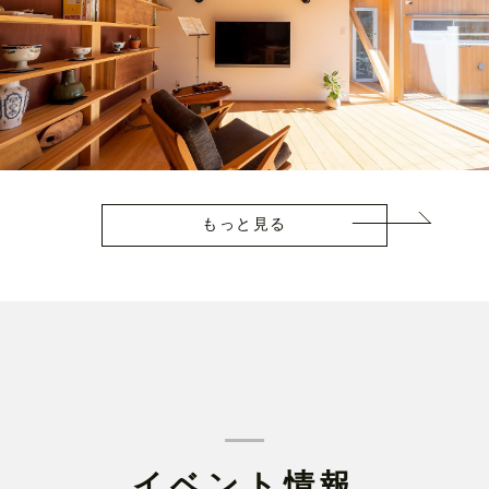
もっと見る
イベント情報