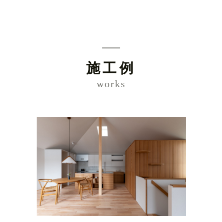
施工例
works