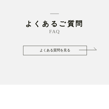
よくあるご質問
FAQ
よくある質問を見る