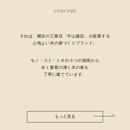
concept
それは、横浜の工務店「中山建設」が提案する
心地よい木の家づくりブランド。
モノ・コト・トキの３つの側面から
永く愛着の沸く木の家を
丁寧に建てています。
もっと見る