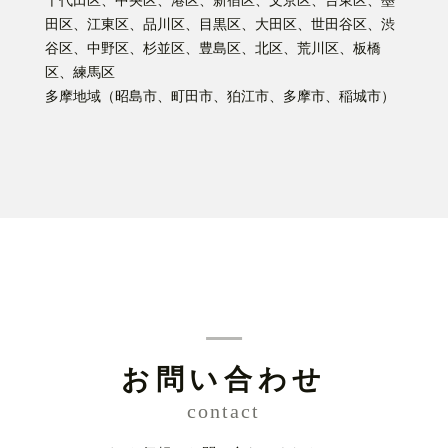
千代田区、中央区、港区、新宿区、文京区、台東区、墨
田区、江東区、品川区、目黒区、大田区、世田谷区、渋
谷区、中野区、杉並区、豊島区、北区、荒川区、板橋
区、練馬区
多摩地域（昭島市、町田市、狛江市、多摩市、稲城市）
お問い合わせ
contact