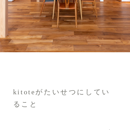
kitoteがたいせつにしてい
ること