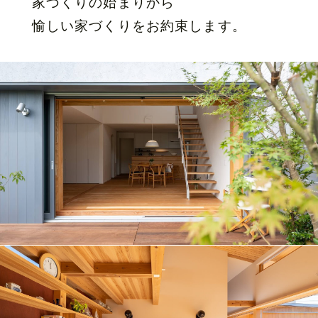
家づくりの始まりから
愉しい家づくりをお約束します。