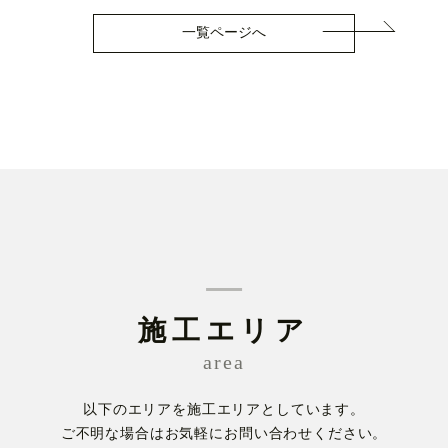
一覧ページへ
施工エリア
area
以下のエリアを施工エリアとしています。
ご不明な場合はお気軽にお問い合わせください。