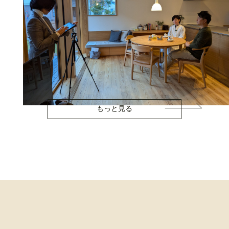
もっと見る