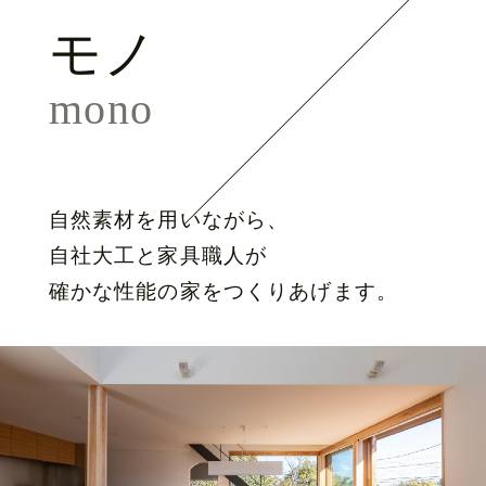
モノ
mono
自然素材を用いながら、
自社大工と家具職人が
確かな性能の家をつくりあげます。