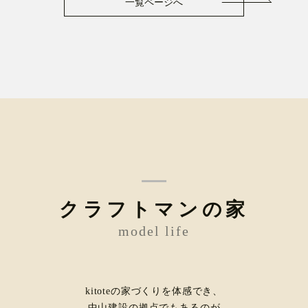
一覧ページへ
クラフトマンの家
model life
kitoteの家づくりを体感でき、
中山建設の拠点でもあるのが