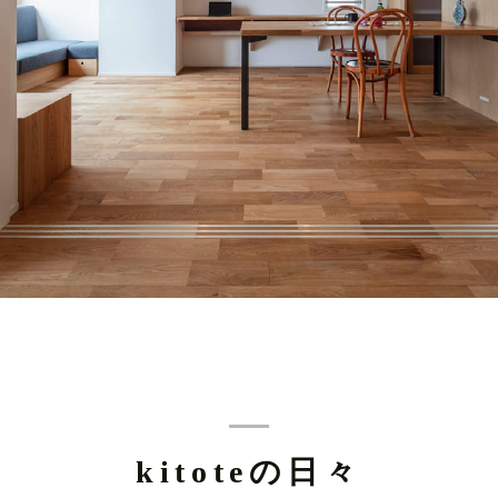
kitoteの日々