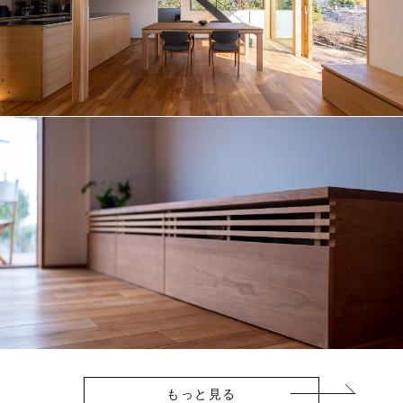
もっと見る