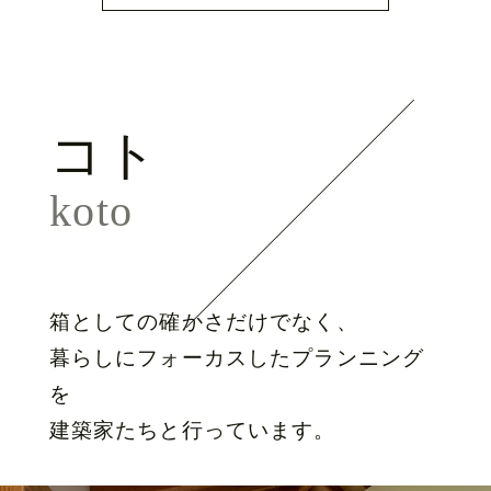
コト
koto
箱としての確かさだけでなく、
暮らしにフォーカスしたプランニング
を
建築家たちと行っています。