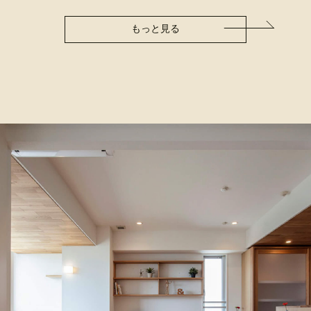
もっと見る