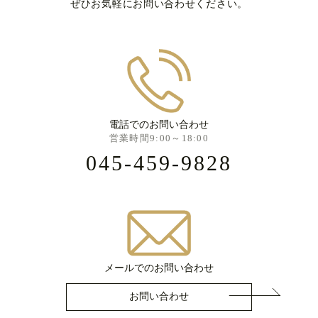
ぜひお気軽にお問い合わせください。
電話でのお問い合わせ
営業時間9:00～18:00
045-459-9828
メールでのお問い合わせ
お問い合わせ