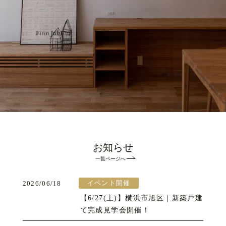
お知らせ
一覧ページへ
イベント開催
2026/06/18
【6/27(土)】横浜市旭区｜新築戸建
て完成見学会開催！