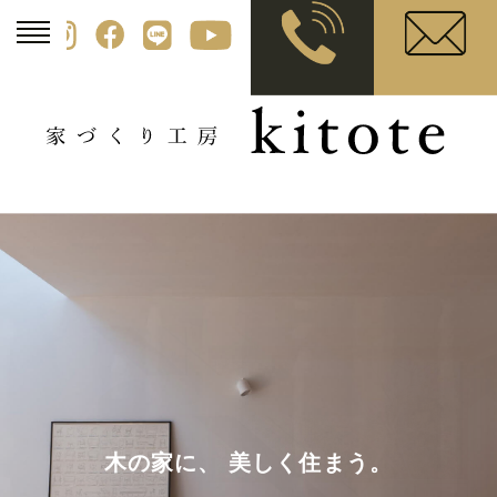
木の家に、 美しく住まう。