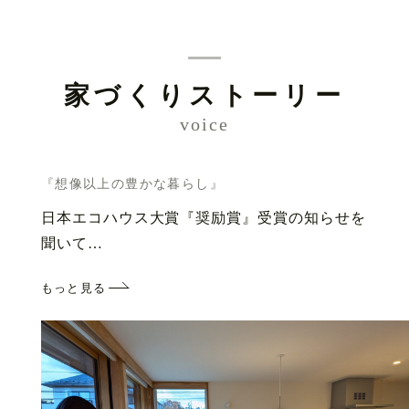
家づくりストーリー
voice
『想像以上の豊かな暮らし』
日本エコハウス大賞『奨励賞』受賞の知らせを
聞いて…
もっと見る