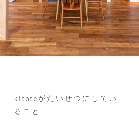
kitoteがたいせつにしてい
ること