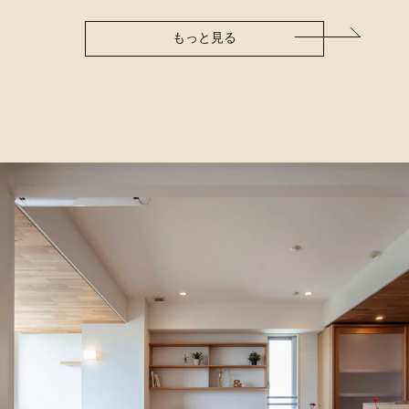
もっと見る