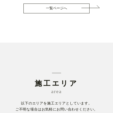
一覧ページへ
施工エリア
area
以下のエリアを施工エリアとしています。
ご不明な場合はお気軽にお問い合わせください。