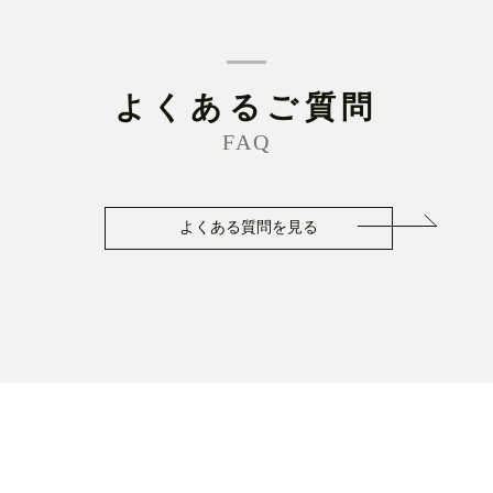
よくあるご質問
FAQ
よくある質問を見る