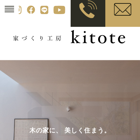
木の家に、 美しく住まう。