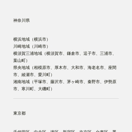
神奈川県
横浜地域（横浜市）
川崎地域（川崎市）
横須賀三浦地域（横須賀市、鎌倉市、逗子市、三浦市、
葉山町）
県央地域（相模原市、厚木市、大和市、海老名市、座間
市、綾瀬市、愛川町）
湘南地域（平塚市、藤沢市、茅ヶ崎市、秦野市、伊勢原
市、寒川町、大磯町）
東京都