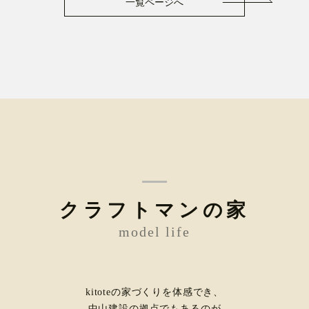
一覧ページへ
クラフトマンの家
model life
kitoteの家づくりを体感でき、
中山建設の拠点でもあるのが