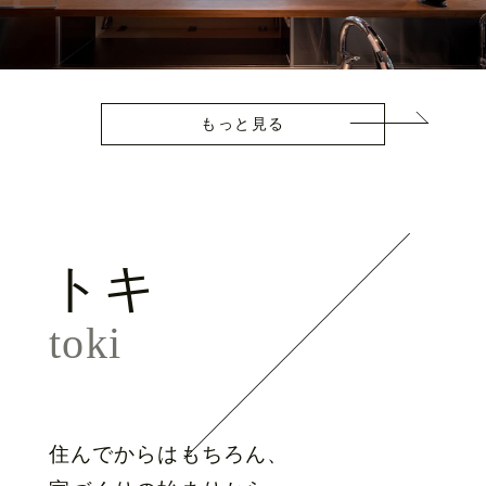
もっと見る
トキ
toki
住んでからはもちろん、