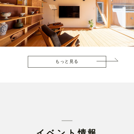
もっと見る
イベント情報