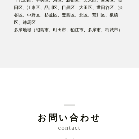
千代田区、中央区、港区、新宿区、文京区、台東区、墨
田区、江東区、品川区、目黒区、大田区、世田谷区、渋
谷区、中野区、杉並区、豊島区、北区、荒川区、板橋
区、練馬区
多摩地域（昭島市、町田市、狛江市、多摩市、稲城市）
お問い合わせ
contact