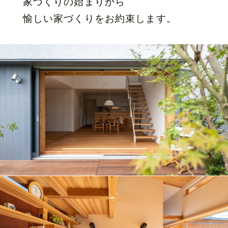
家づくりの始まりから
愉しい家づくりをお約束します。