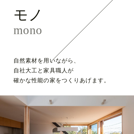
モノ
mono
自然素材を用いながら、
自社大工と家具職人が
確かな性能の家をつくりあげます。