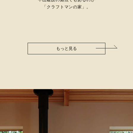
「クラフトマンの家」。
もっと見る