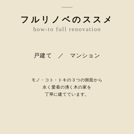
フルリノベのススメ
how-to full renovation
戸建て ／ マンション
モノ・コト・トキの３つの側面から
永く愛着の沸く木の家を
丁寧に建てています。