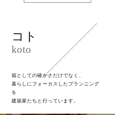
コト
koto
箱としての確かさだけでなく、
暮らしにフォーカスしたプランニング
を
建築家たちと行っています。