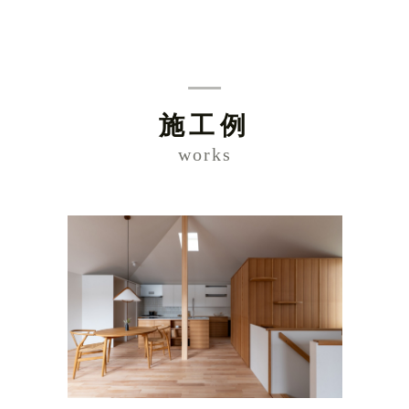
施工例
works