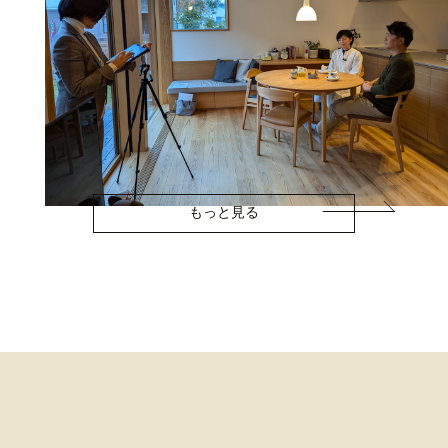
もっと見る