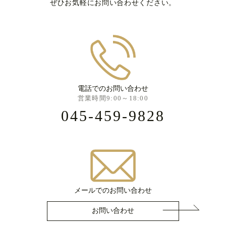
ぜひお気軽にお問い合わせください。
電話でのお問い合わせ
営業時間9:00～18:00
045-459-9828
メールでのお問い合わせ
お問い合わせ