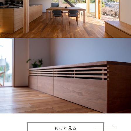
もっと見る