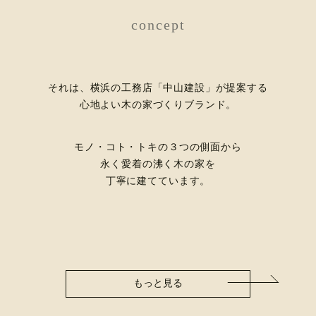
concept
それは、横浜の工務店「中山建設」が提案する
心地よい木の家づくりブランド。
モノ・コト・トキの３つの側面から
永く愛着の沸く木の家を
丁寧に建てています。
もっと見る