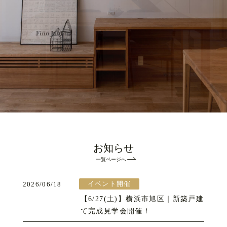
お知らせ
一覧ページへ
イベント開催
2026/06/18
【6/27(土)】横浜市旭区｜新築戸建
て完成見学会開催！