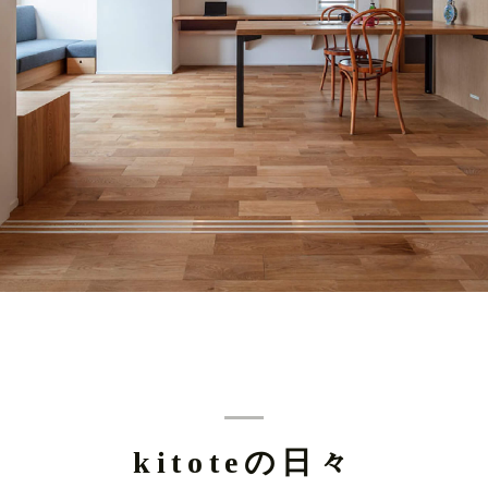
kitoteの日々