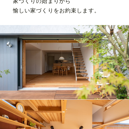
家づくりの始まりから
愉しい家づくりをお約束します。