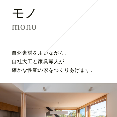
モノ
mono
自然素材を用いながら、
自社大工と家具職人が
確かな性能の家をつくりあげます。