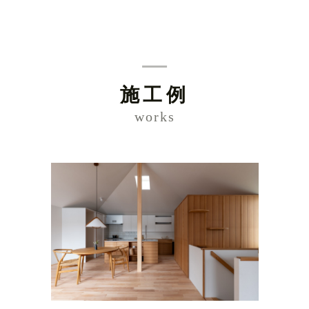
施工例
works