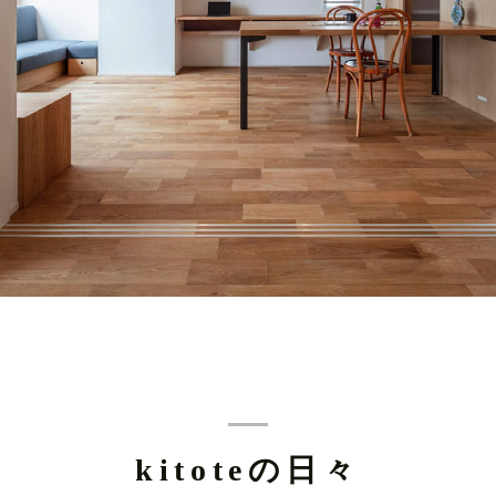
kitoteの日々