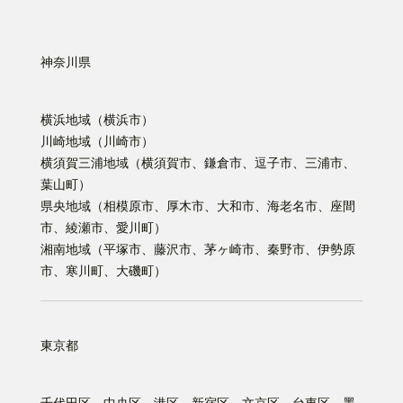
神奈川県
横浜地域（横浜市）
川崎地域（川崎市）
横須賀三浦地域（横須賀市、鎌倉市、逗子市、三浦市、
葉山町）
県央地域（相模原市、厚木市、大和市、海老名市、座間
市、綾瀬市、愛川町）
湘南地域（平塚市、藤沢市、茅ヶ崎市、秦野市、伊勢原
市、寒川町、大磯町）
東京都