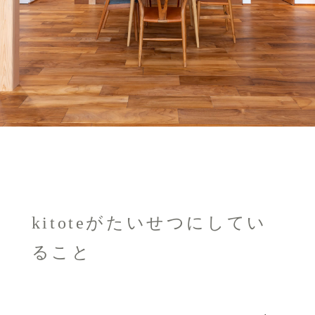
kitoteがたいせつにしてい
ること