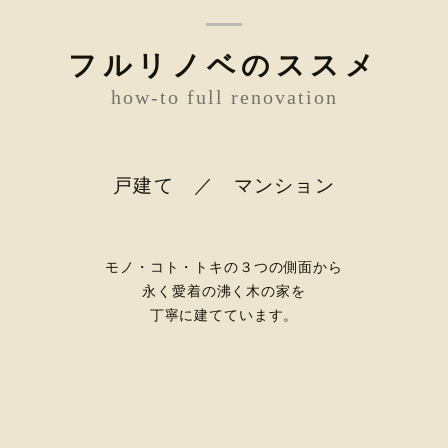
フルリノベのススメ
how-to full renovation
戸建て ／ マンション
モノ・コト・トキの３つの側面から
永く愛着の沸く木の家を
丁寧に建てています。