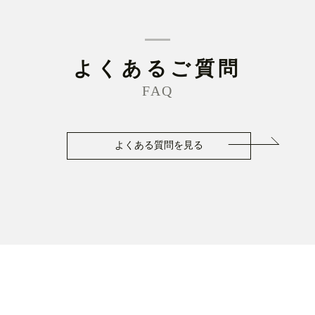
よくあるご質問
FAQ
よくある質問を見る