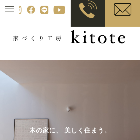
木の家に、 美しく住まう。