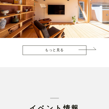
もっと見る
イベント情報