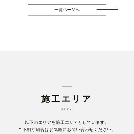
一覧ページへ
施工エリア
area
以下のエリアを施工エリアとしています。
ご不明な場合はお気軽にお問い合わせください。