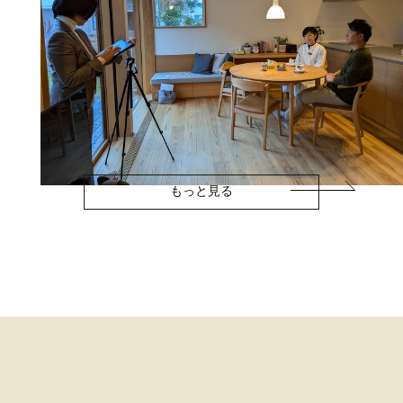
もっと見る