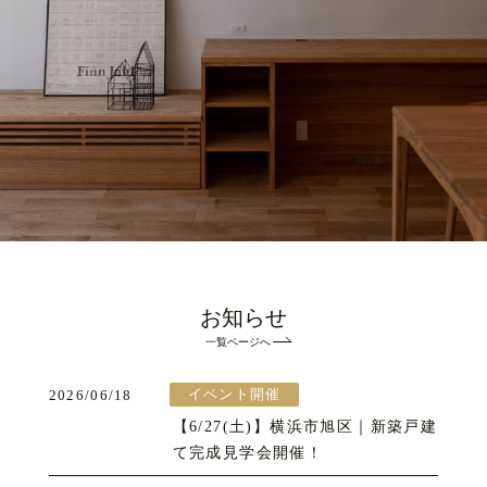
お知らせ
一覧ページへ
イベント開催
2026/06/18
【6/27(土)】横浜市旭区｜新築戸建
て完成見学会開催！