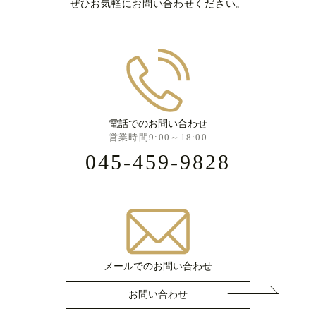
ぜひお気軽にお問い合わせください。
電話でのお問い合わせ
営業時間9:00～18:00
045-459-9828
メールでのお問い合わせ
お問い合わせ