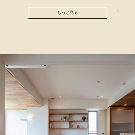
もっと見る