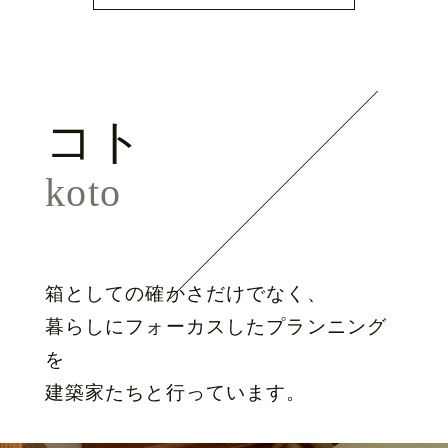
コト
koto
箱としての確かさだけでなく、
暮らしにフォーカスしたプランニング
を
建築家たちと行っています。