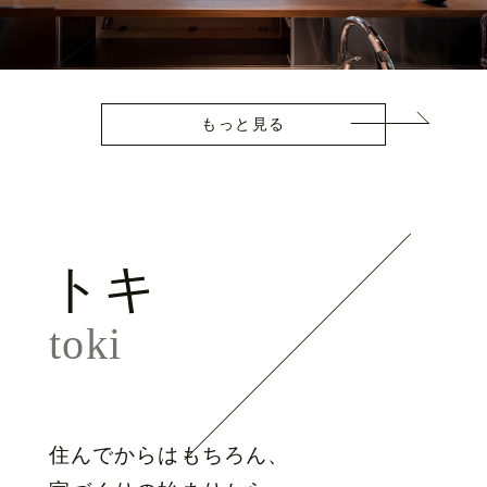
もっと見る
トキ
toki
住んでからはもちろん、