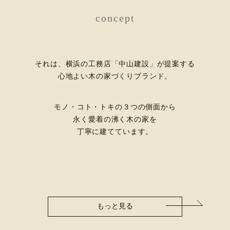
concept
それは、横浜の工務店「中山建設」が提案する
心地よい木の家づくりブランド。
モノ・コト・トキの３つの側面から
永く愛着の沸く木の家を
丁寧に建てています。
もっと見る