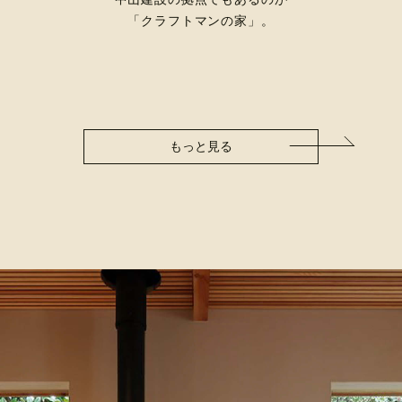
「クラフトマンの家」。
もっと見る