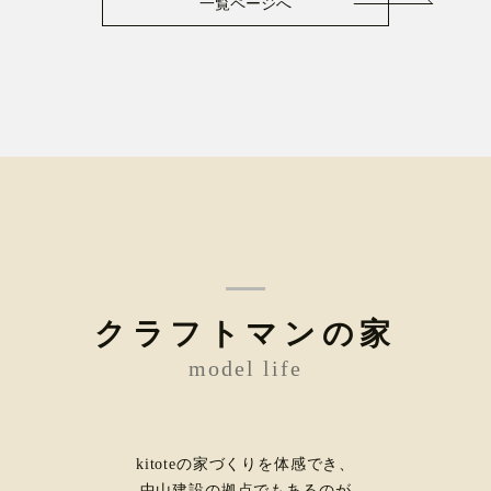
一覧ページへ
クラフトマンの家
model life
kitoteの家づくりを体感でき、
中山建設の拠点でもあるのが