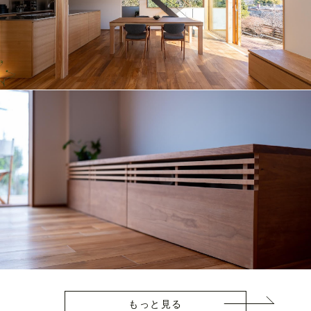
もっと見る