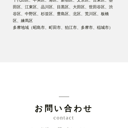
千代田区、中央区、港区、新宿区、文京区、台東区、墨
田区、江東区、品川区、目黒区、大田区、世田谷区、渋
谷区、中野区、杉並区、豊島区、北区、荒川区、板橋
区、練馬区
多摩地域（昭島市、町田市、狛江市、多摩市、稲城市）
お問い合わせ
contact