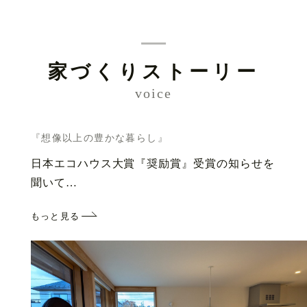
家づくりストーリー
voice
『想像以上の豊かな暮らし』
日本エコハウス大賞『奨励賞』受賞の知らせを
聞いて…
もっと見る