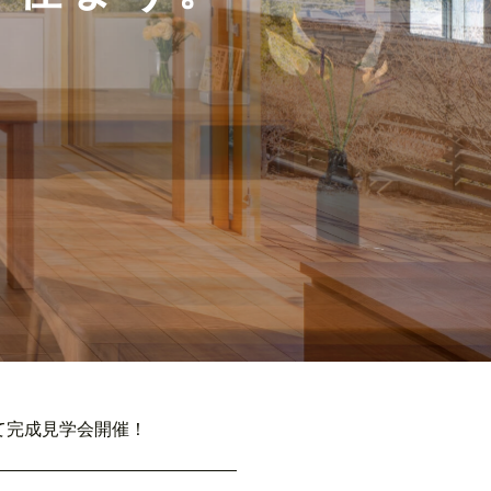
建て完成見学会開催！