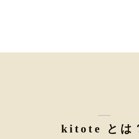
kitote とは