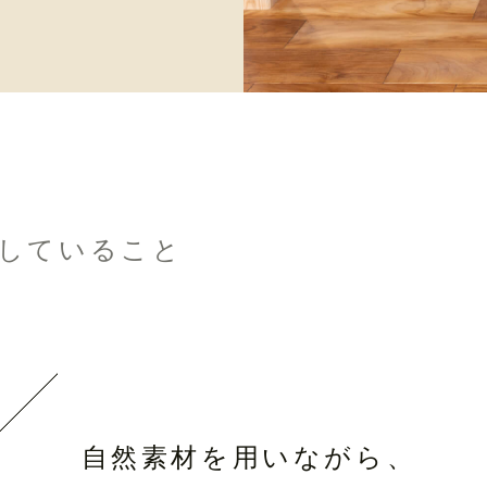
つにしていること
自然素材を用いながら、