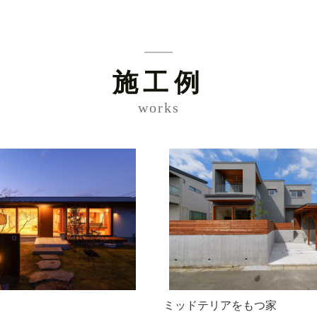
施工例
works
ミッドテリアをもつ家