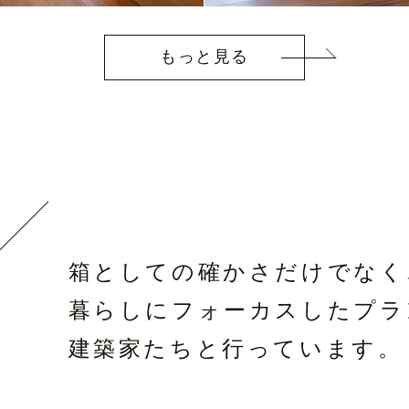
もっと見る
箱としての確かさだけでなく
暮らしにフォーカスしたプラ
建築家たちと行っています。