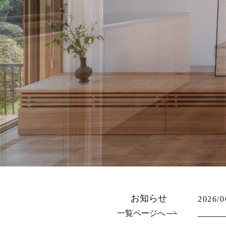
お知らせ
2026/0
一覧ページへ