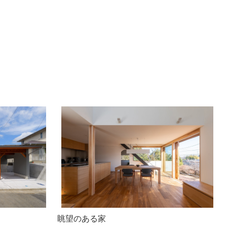
眺望のある家