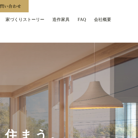
家づくりストーリー
造作家具
FAQ
会社概要
く住まう。