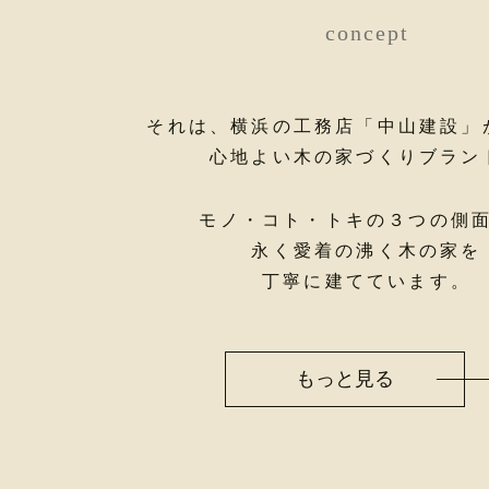
concept
それは、横浜の工務店「中山建設」
心地よい木の家づくりブラン
モノ・コト・トキの３つの側
永く愛着の沸く木の家を
丁寧に建てています。
もっと見る