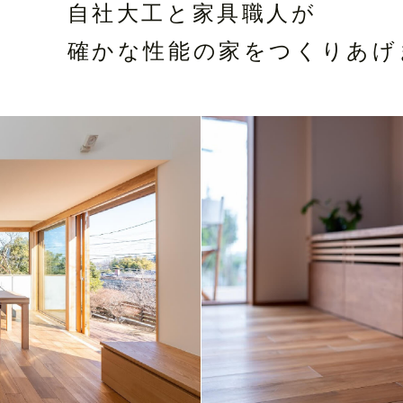
自社大工と家具職人が
確かな性能の家をつくりあげ