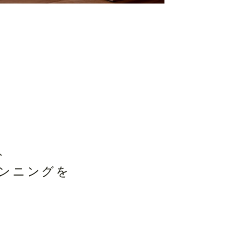
、
ンニングを