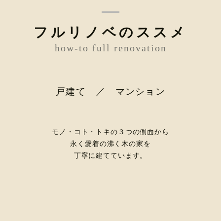
フルリノベのススメ
how-to full renovation
戸建て ／ マンション
モノ・コト・トキの３つの側面から
永く愛着の沸く木の家を
丁寧に建てています。