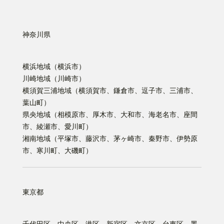
神奈川県
横浜地域（横浜市）
川崎地域（川崎市）
横須賀三浦地域（横須賀市、鎌倉市、逗子市、三浦市、
葉山町）
県央地域（相模原市、厚木市、大和市、海老名市、座間
市、綾瀬市、愛川町）
湘南地域（平塚市、藤沢市、茅ヶ崎市、秦野市、伊勢原
市、寒川町、大磯町）
東京都