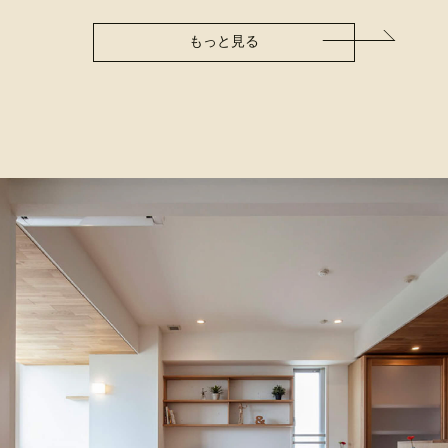
もっと見る