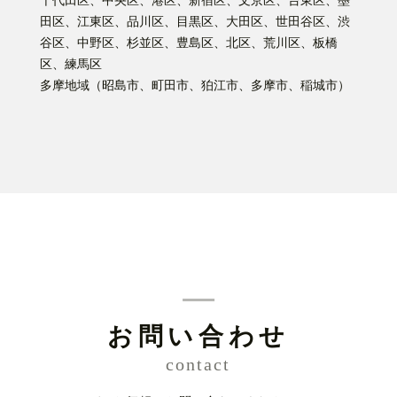
千代田区、中央区、港区、新宿区、文京区、台東区、墨
田区、江東区、品川区、目黒区、大田区、世田谷区、渋
谷区、中野区、杉並区、豊島区、北区、荒川区、板橋
区、練馬区
多摩地域（昭島市、町田市、狛江市、多摩市、稲城市）
お問い合わせ
contact