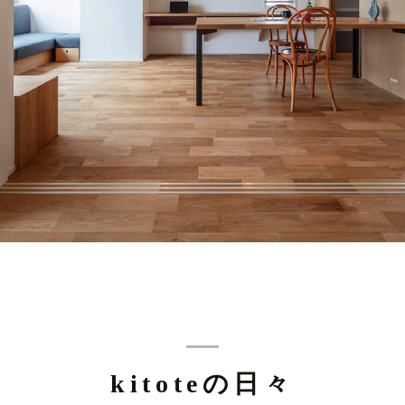
kitoteの日々