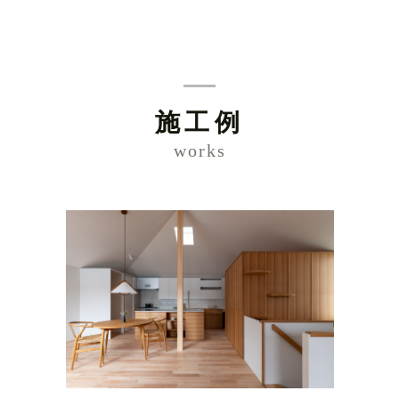
施工例
works