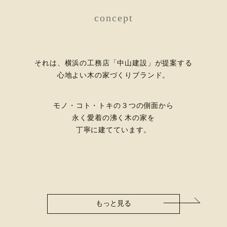
concept
それは、横浜の工務店「中山建設」が提案する
心地よい木の家づくりブランド。
モノ・コト・トキの３つの側面から
永く愛着の沸く木の家を
丁寧に建てています。
もっと見る