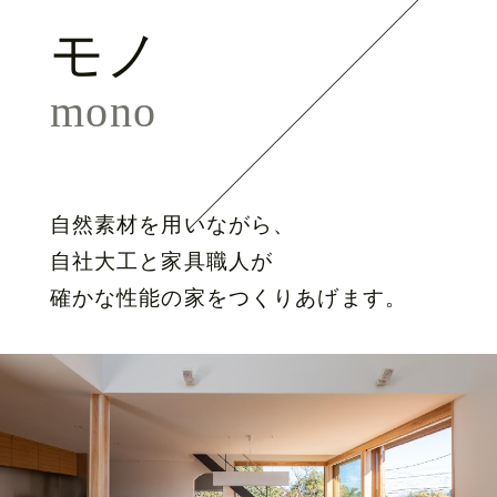
モノ
mono
自然素材を用いながら、
自社大工と家具職人が
確かな性能の家をつくりあげます。