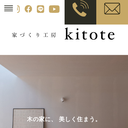
木の家に、 美しく住まう。