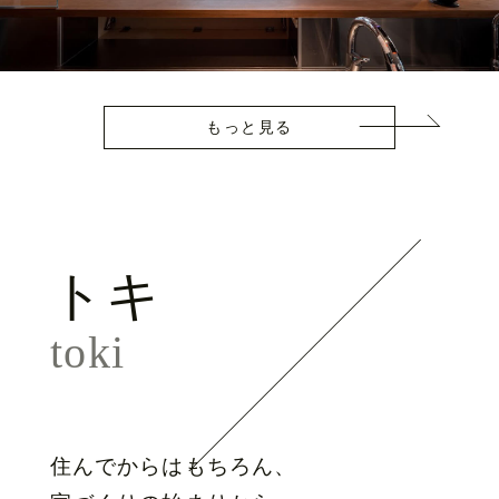
もっと見る
トキ
toki
住んでからはもちろん、