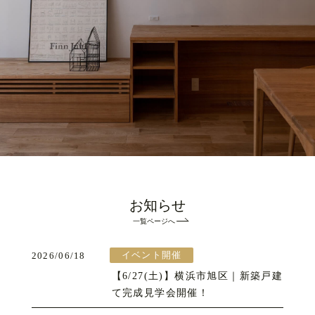
お知らせ
一覧ページへ
イベント開催
2026/06/18
【6/27(土)】横浜市旭区｜新築戸建
て完成見学会開催！