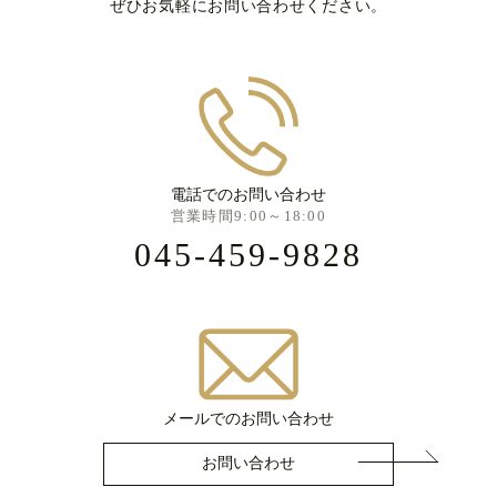
ぜひお気軽にお問い合わせください。
電話でのお問い合わせ
営業時間9:00～18:00
045-459-9828
メールでのお問い合わせ
お問い合わせ