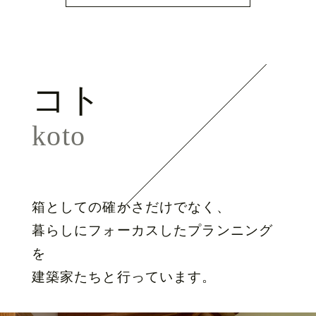
コト
koto
箱としての確かさだけでなく、
暮らしにフォーカスしたプランニング
を
建築家たちと行っています。