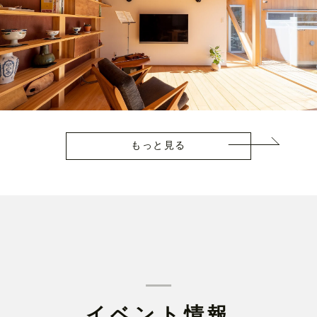
もっと見る
イベント情報