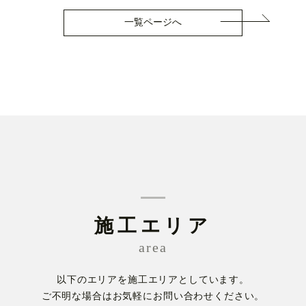
一覧ページへ
施工エリア
area
以下のエリアを施工エリアとしています。
ご不明な場合はお気軽にお問い合わせください。