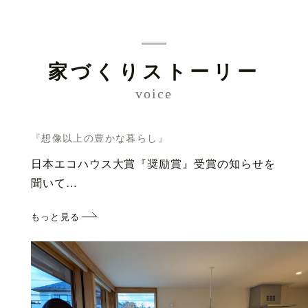
家づくりストーリー
voice
『想像以上の豊かな暮らし』
日本エコハウス大賞『奨励賞』受賞の知らせを
聞いて…
もっと見る