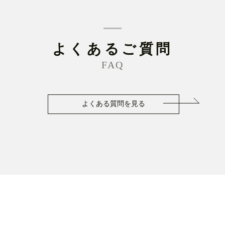
よくあるご質問
FAQ
よくある質問を見る