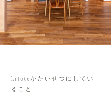
kitoteがたいせつにしてい
ること