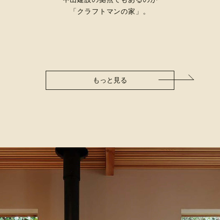
「クラフトマンの家」。
もっと見る