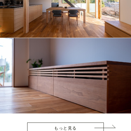
もっと見る