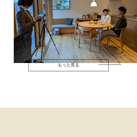
もっと見る