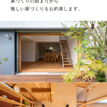
家づくりの始まりから
愉しい家づくりをお約束します。