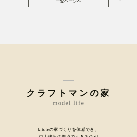
一覧ページへ
クラフトマンの家
model life
kitoteの家づくりを体感でき、
中山建設の拠点でもあるのが