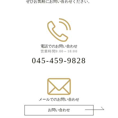
ぜひお気軽にお問い合わせください。
電話でのお問い合わせ
営業時間9:00～18:00
045-459-9828
メールでのお問い合わせ
お問い合わせ