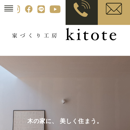
木の家に、 美しく住まう。