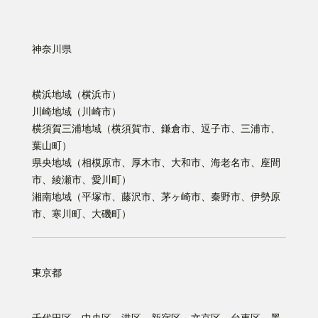
神奈川県
横浜地域（横浜市）
川崎地域（川崎市）
横須賀三浦地域（横須賀市、鎌倉市、逗子市、三浦市、
葉山町）
県央地域（相模原市、厚木市、大和市、海老名市、座間
市、綾瀬市、愛川町）
湘南地域（平塚市、藤沢市、茅ヶ崎市、秦野市、伊勢原
市、寒川町、大磯町）
東京都