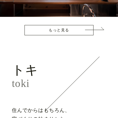
もっと見る
トキ
toki
住んでからはもちろん、