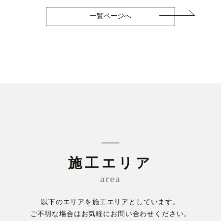
一覧ページへ
施工エリア
area
以下のエリアを施工エリアとしています。
ご不明な場合はお気軽にお問い合わせください。