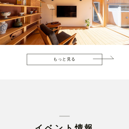
もっと見る
イベント情報