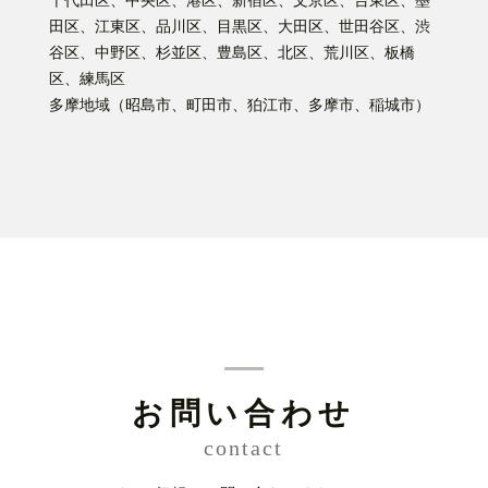
千代田区、中央区、港区、新宿区、文京区、台東区、墨
田区、江東区、品川区、目黒区、大田区、世田谷区、渋
谷区、中野区、杉並区、豊島区、北区、荒川区、板橋
区、練馬区
多摩地域（昭島市、町田市、狛江市、多摩市、稲城市）
お問い合わせ
contact