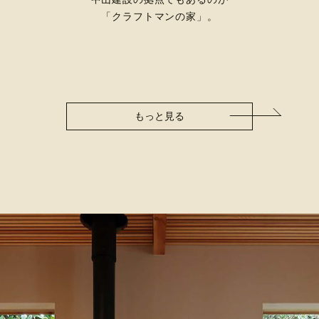
「クラフトマンの家」。
もっと見る