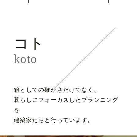
コト
koto
箱としての確かさだけでなく、
暮らしにフォーカスしたプランニング
を
建築家たちと行っています。