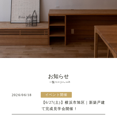
お知らせ
一覧ページへ
イベント開催
2026/06/18
【6/27(土)】横浜市旭区｜新築戸建
て完成見学会開催！