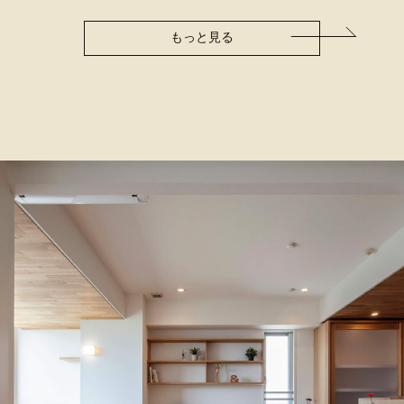
もっと見る