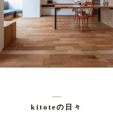
kitoteの日々