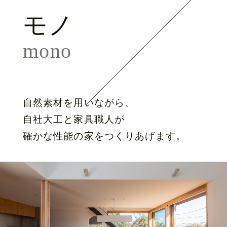
モノ
mono
自然素材を用いながら、
自社大工と家具職人が
確かな性能の家をつくりあげます。