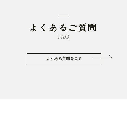
よくあるご質問
FAQ
よくある質問を見る