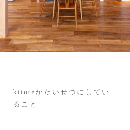
kitoteがたいせつにしてい
ること