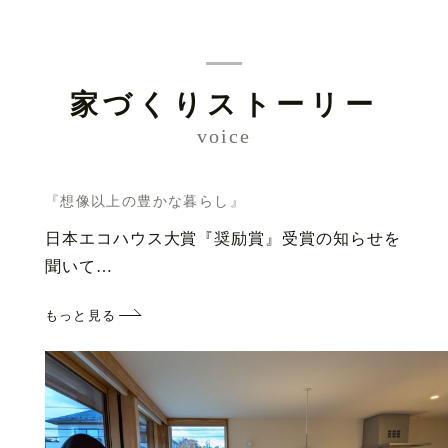
家づくりストーリー
voice
『想像以上の豊かな暮らし』
日本エコハウス大賞『奨励賞』受賞の知らせを
聞いて…
もっと見る