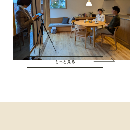
もっと見る