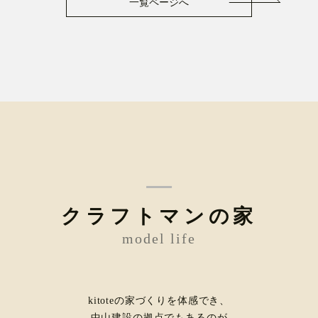
一覧ページへ
クラフトマンの家
model life
kitoteの家づくりを体感でき、
中山建設の拠点でもあるのが