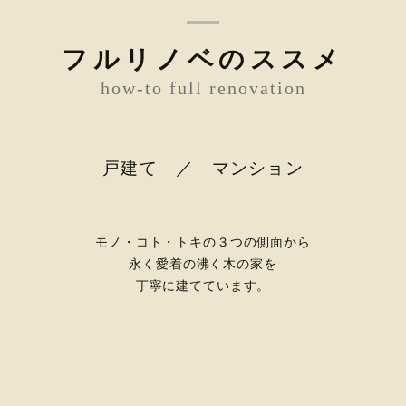
フルリノベのススメ
how-to full renovation
戸建て ／ マンション
モノ・コト・トキの３つの側面から
永く愛着の沸く木の家を
丁寧に建てています。