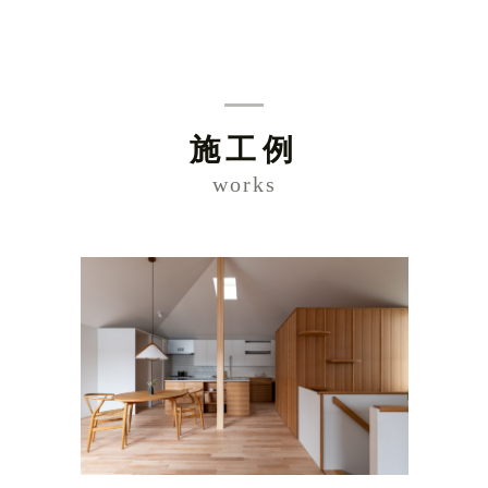
施工例
works