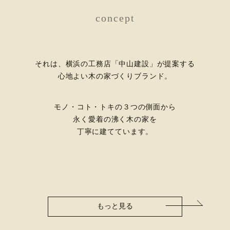
concept
それは、横浜の工務店「中山建設」が提案する
心地よい木の家づくりブランド。
モノ・コト・トキの３つの側面から
永く愛着の沸く木の家を
丁寧に建てています。
もっと見る