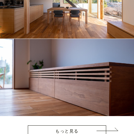
もっと見る