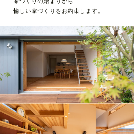
家づくりの始まりから
愉しい家づくりをお約束します。