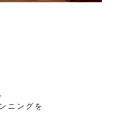
、
ンニングを