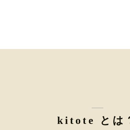
kitote とは