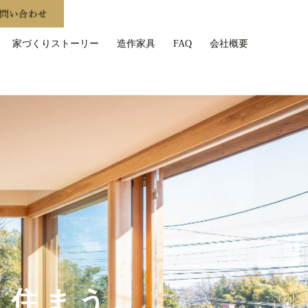
家づくりストーリー
造作家具
FAQ
会社概要
く住まう。