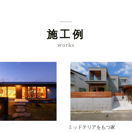
施工例
works
ミッドテリアをもつ家