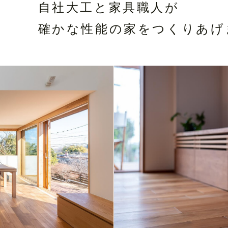
自社大工と家具職人が
確かな性能の家をつくりあげ