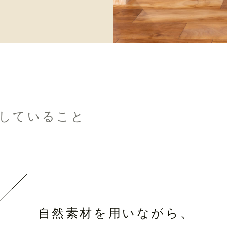
つにしていること
自然素材を用いながら、