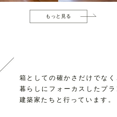
もっと見る
箱としての確かさだけでなく
暮らしにフォーカスしたプラ
建築家たちと行っています。