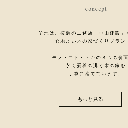
concept
それは、横浜の工務店「中山建設」
心地よい木の家づくりブラン
モノ・コト・トキの３つの側
永く愛着の沸く木の家を
丁寧に建てています。
もっと見る