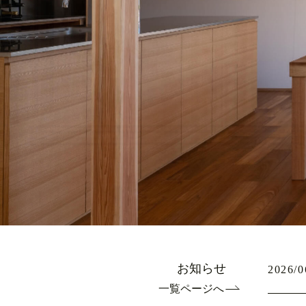
お知らせ
2026/0
一覧ページへ