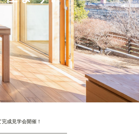
建て完成見学会開催！