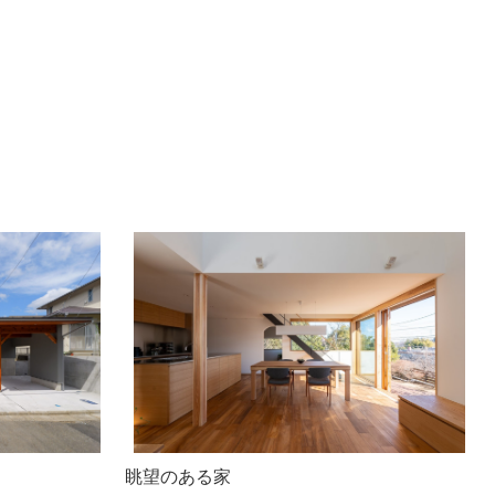
眺望のある家