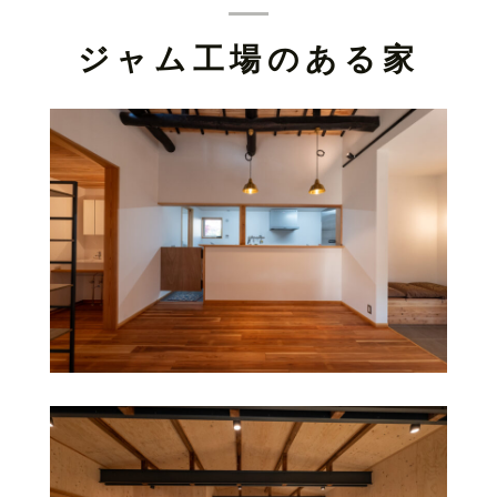
ジャム工場のある家