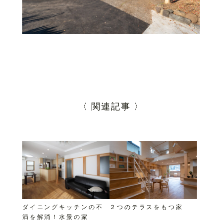
〈 関連記事 〉
ダイニングキッチンの不
２つのテラスをもつ家
満を解消！水景の家