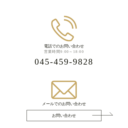
電話でのお問い合わせ
営業時間9:00～18:00
045-459-9828
メールでのお問い合わせ
お問い合わせ