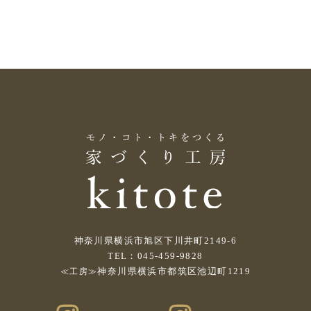
神奈川県横浜市旭区下川井町2149-6
TEL：045-459-9828
神奈川県横浜市都筑区池辺町1219
≪工房≫