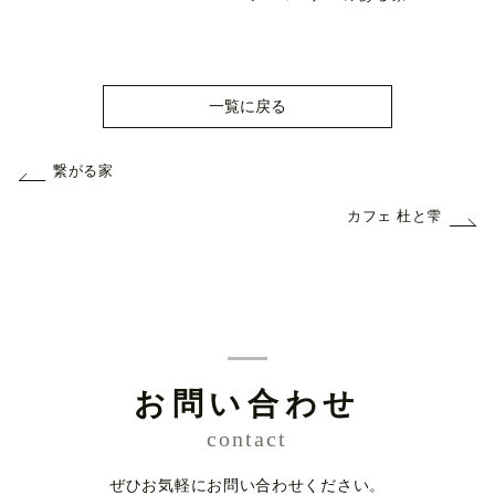
一覧に戻る
繋がる家
カフェ 杜と雫
お問い合わせ
contact
ぜひお気軽にお問い合わせください。