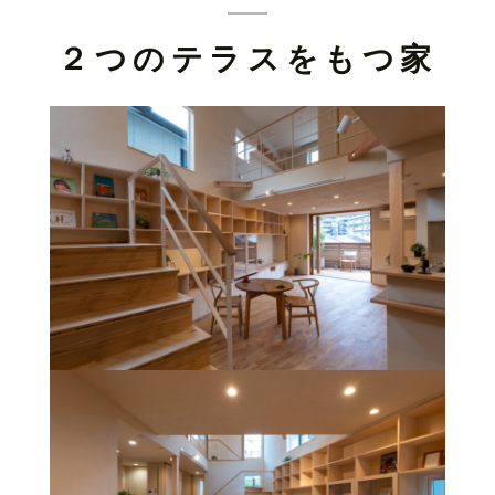
２つのテラスをもつ家