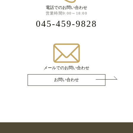
電話でのお問い合わせ
営業時間9:00～18:00
045-459-9828
メールでのお問い合わせ
お問い合わせ