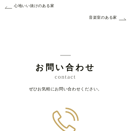
心地いい抜けのある家
音楽室のある家
お問い合わせ
contact
ぜひお気軽にお問い合わせください。