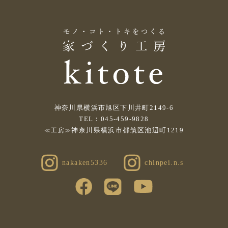
神奈川県横浜市旭区下川井町2149-6
TEL：045-459-9828
神奈川県横浜市都筑区池辺町1219
≪工房≫
nakaken5336
chinpei.n.s