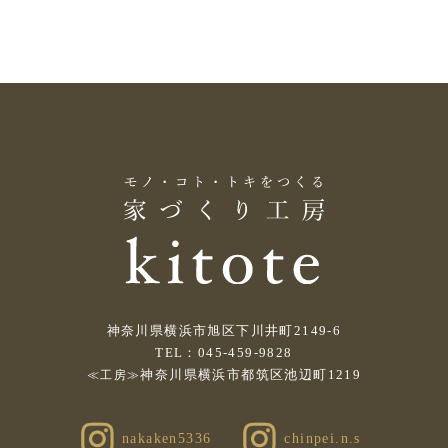
神奈川県横浜市旭区下川井町2149-6
TEL：045-459-9828
神奈川県横浜市都筑区池辺町1219
≪工房≫
nakaken5336
chinpei.n.s