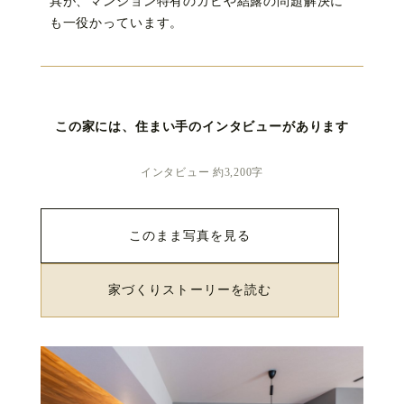
具が、マンション特有のカビや結露の問題解決に
も一役かっています。
この家には、住まい手のインタビューがあります
インタビュー 約3,200字
このまま写真を見る
家づくりストーリーを読む