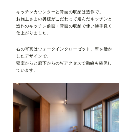
キッチンカウンターと背面の収納は造作で。
お施主さまの奥様がこだわって選んだキッチンと
造作のキッチン前面・背面の収納で使い勝手良く
仕上がりました。
右の写真はウォークインクローゼット。壁を活か
したデザインで。
寝室からと廊下からのWアクセスで動線も確保し
ています。