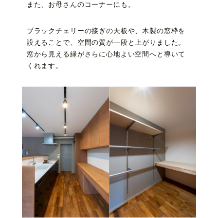
また、お母さんのコーナーにも。
ブラックチェリーの接ぎの天板や、木製の窓枠を
設えることで、空間の質が一段と上がりました。
窓から見える緑がさらに心地よい空間へと導いて
くれます。