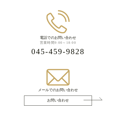
電話でのお問い合わせ
営業時間9:00～18:00
045-459-9828
メールでのお問い合わせ
お問い合わせ