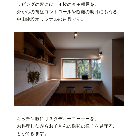
リビングの窓には、４枚のタモ框戸を。
外からの視線コントロールや断熱の助けにもなる
中山建設オリジナルの建具です。
キッチン脇にはスタディーコーナーを。
お料理しながらお子さんの勉強の様子を見守るこ
とができます。