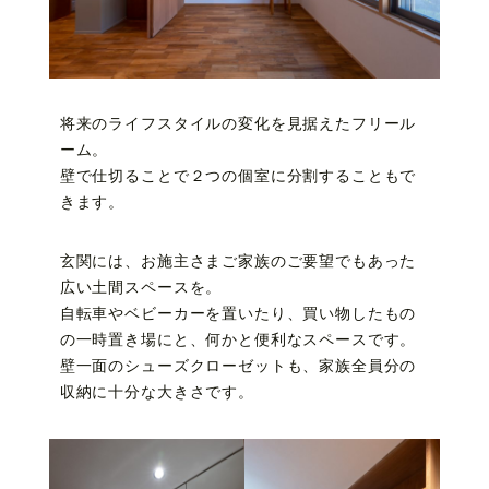
将来のライフスタイルの変化を見据えたフリール
ーム。
壁で仕切ることで２つの個室に分割することもで
きます。
玄関には、お施主さまご家族のご要望でもあった
広い土間スペースを。
自転車やベビーカーを置いたり、買い物したもの
の一時置き場にと、何かと便利なスペースです。
壁一面のシューズクローゼットも、家族全員分の
収納に十分な大きさです。