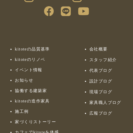
kitoteの品質基準
会社概要
kitoteのリノベ
スタッフ紹介
イベント情報
代表ブログ
お知らせ
設計ブログ
協働する建築家
現場ブログ
kitoteの造作家具
家具職人ブログ
施工例
広報ブログ
家づくりストーリー
カフェでkitoteを体感