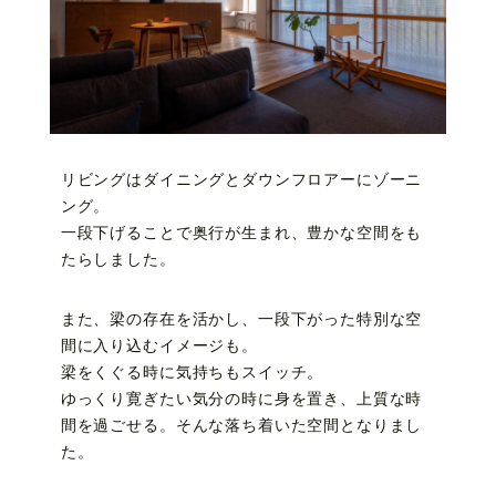
リビングはダイニングとダウンフロアーにゾーニ
ング。
一段下げることで奥行が生まれ、豊かな空間をも
たらしました。
また、梁の存在を活かし、一段下がった特別な空
間に入り込むイメージも。
梁をくぐる時に気持ちもスイッチ。
ゆっくり寛ぎたい気分の時に身を置き、上質な時
間を過ごせる。そんな落ち着いた空間となりまし
た。