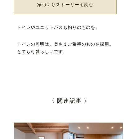
家づくりストーリーを読む
トイレやユニットバスも拘りのものを。
トイレの照明は、奥さまご希望のものを採用。
とても可愛らしいです。
〈 関連記事 〉