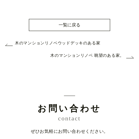
一覧に戻る
木のマンションリノベウッドデッキのある家
木のマンションリノベ 眺望のある家。
お問い合わせ
contact
ぜひお気軽にお問い合わせください。