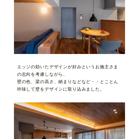
エッジの効いたデザインが好みというお施主さま
の志向を考慮しながら、
壁の色、梁の高さ、納まりなどなど・・とことん
吟味して壁をデザインに取り込みました。