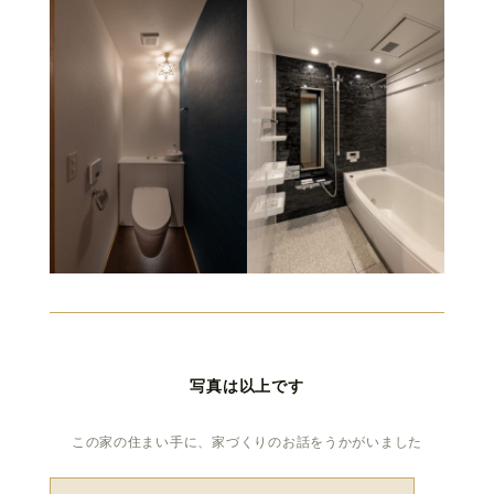
写真は以上です
この家の住まい手に、家づくりのお話をうかがいました