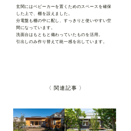
玄関にはベビーカーを置くためのスペースを確保
した上で、棚を設えました。
分電盤も棚の中に配し、すっきりと使いやすい空
間になっています。
洗面台はもともと備わっていたものを活用。
引出しのみ作り替えて統一感を出しています。
〈 関連記事 〉