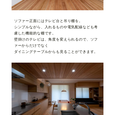
ソファー正面にはテレビ台と吊り棚を。
シンプルながら、入れるものや電気配線なども考
慮した機能的な棚です。
壁掛けのテレビは、角度を変えられるので、ソフ
ァーからだけでなく
ダイニングテーブルからも見ることができます。