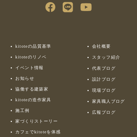
kitoteの品質基準
会社概要
kitoteのリノベ
スタッフ紹介
イベント情報
代表ブログ
お知らせ
設計ブログ
協働する建築家
現場ブログ
kitoteの造作家具
家具職人ブログ
施工例
広報ブログ
家づくりストーリー
カフェでkitoteを体感