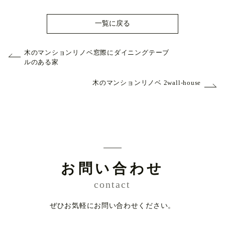
一覧に戻る
木のマンションリノベ窓際にダイニングテーブ
ルのある家
木のマンションリノベ 2wall-house
お問い合わせ
contact
ぜひお気軽にお問い合わせください。