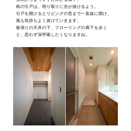
框の引戸は、明り取りに光が抜けるよう。
引戸を開けるとリビングの窓まで一直線に開け、
風も気持ちよく抜けていきます。
板張りの天井の下、フローリングの廊下を歩く
と、思わず深呼吸したくなりますね。