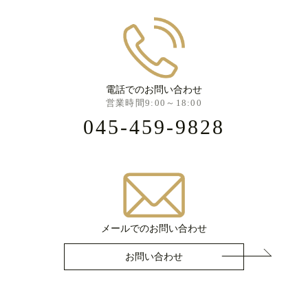
電話でのお問い合わせ
営業時間9:00～18:00
045-459-9828
メールでのお問い合わせ
お問い合わせ