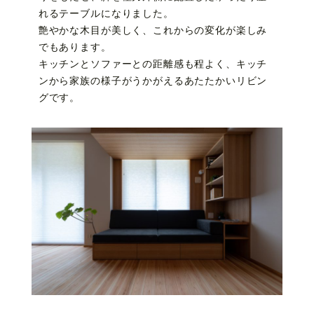
れるテーブルになりました。
艶やかな木目が美しく、これからの変化が楽しみ
でもあります。
キッチンとソファーとの距離感も程よく、キッチ
ンから家族の様子がうかがえるあたたかいリビン
グです。