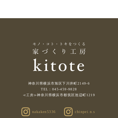
神奈川県横浜市旭区下川井町2149-6
TEL：045-459-9828
神奈川県横浜市都筑区池辺町1219
≪工房≫
nakaken5336
chinpei.n.s