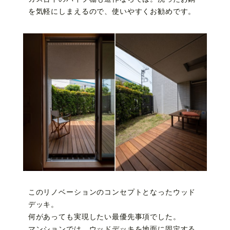
を気軽にしまえるので、使いやすくお勧めです。
このリノベーションのコンセプトとなったウッド
デッキ。
何があっても実現したい最優先事項でした。
マンションでは、ウッドデッキを地面に固定する