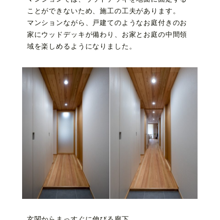
ことができないため、施工の工夫があります。
マンションながら、戸建てのようなお庭付きのお
家にウッドデッキが備わり、お家とお庭の中間領
域を楽しめるようになりました。
玄関からまっすぐに伸びる廊下。