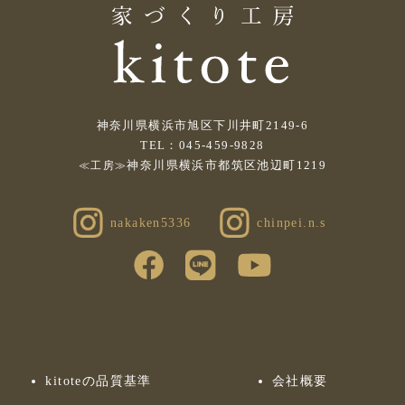
神奈川県横浜市旭区下川井町2149-6
TEL：045-459-9828
神奈川県横浜市都筑区池辺町1219
≪工房≫
nakaken5336
chinpei.n.s
kitoteの品質基準
会社概要