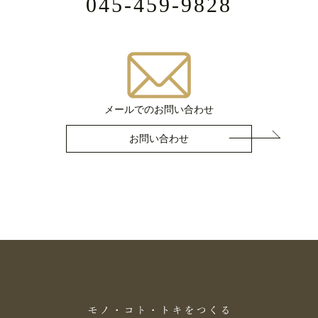
045-459-9828
メールでのお問い合わせ
お問い合わせ