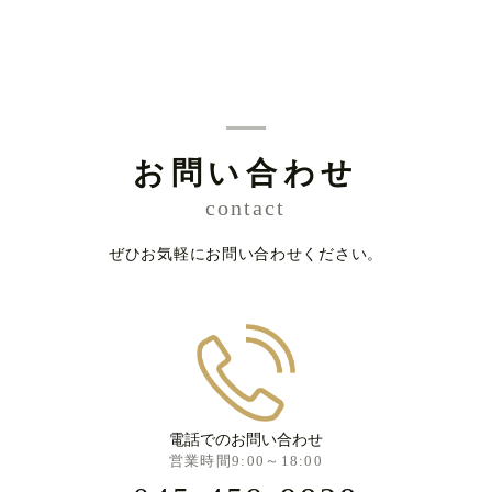
お問い合わせ
contact
ぜひお気軽にお問い合わせください。
電話でのお問い合わせ
営業時間9:00～18:00