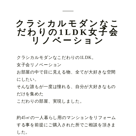
クラシカルモダンなこ
だわりの1LDK女子会
リノベーション
クラシカルモダンなこだわりの1LDK。
女子会リノベーション
お部屋の中で目に見える物、全てが大好きな空間
にしたい。
そんな誰もが一度は憧れる、自分が大好きなもの
だけを集めた
こだわりの部屋、実現しました。
約45㎡の一人暮らし用のマンションをリフォーム
する事を前提にご購入された所でご相談を頂きま
した。