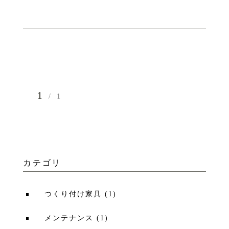
1
1
カテゴリ
つくり付け家具
(
1
)
メンテナンス
(
1
)