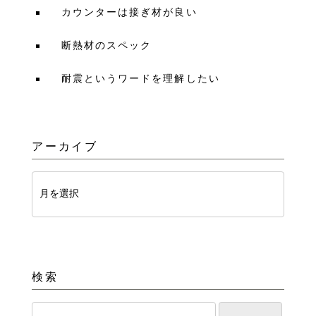
カウンターは接ぎ材が良い
断熱材のスペック
耐震というワードを理解したい
アーカイブ
検索