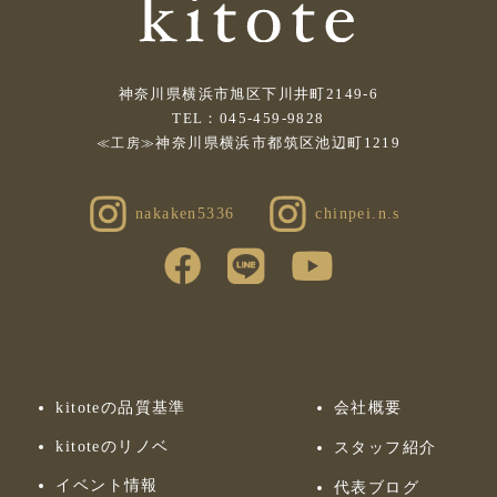
神奈川県横浜市旭区下川井町2149-6
TEL：045-459-9828
神奈川県横浜市都筑区池辺町1219
≪工房≫
nakaken5336
chinpei.n.s
kitoteの品質基準
会社概要
kitoteのリノベ
スタッフ紹介
イベント情報
代表ブログ