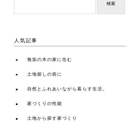
人気記事
無垢の木の家に住む
土地探しの前に
自然とふれあいながら暮らす生活。
家づくりの性能
土地から探す家づくり