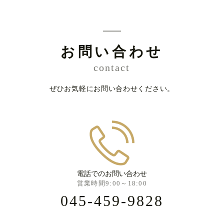
お問い合わせ
contact
ぜひお気軽にお問い合わせください。
電話でのお問い合わせ
営業時間9:00～18:00
045-459-9828