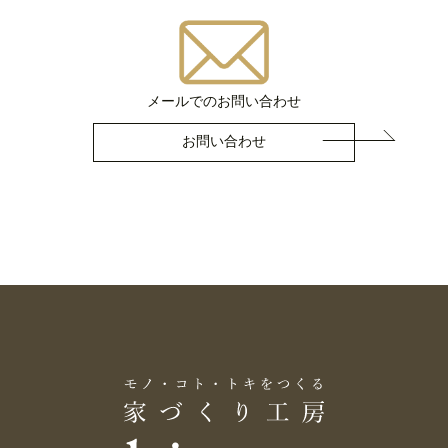
メールでのお問い合わせ
お問い合わせ