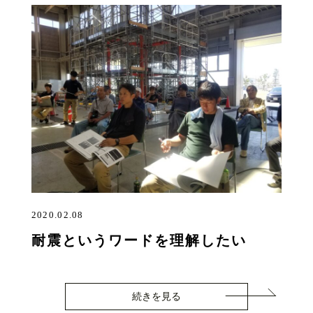
2020.02.08
耐震というワードを理解したい
続きを見る