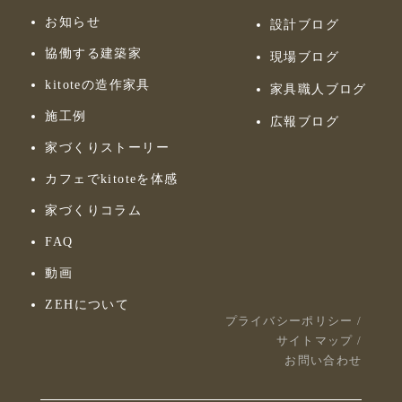
お知らせ
設計ブログ
協働する建築家
現場ブログ
kitoteの造作家具
家具職人ブログ
施工例
広報ブログ
家づくりストーリー
カフェでkitoteを体感
家づくりコラム
FAQ
動画
ZEHについて
プライバシーポリシー
/
サイトマップ
/
お問い合わせ