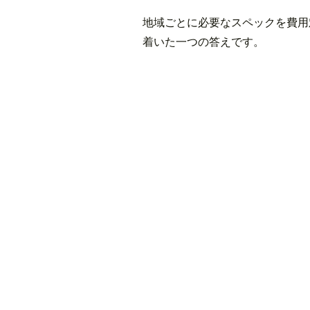
地域ごとに必要なスペックを費用
着いた一つの答えです。