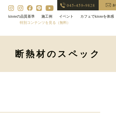
kitoteの品質基準
施工例
イベント
カフェでkitoteを体感
特別コンテンツを見る（無料）
断熱材のスペック