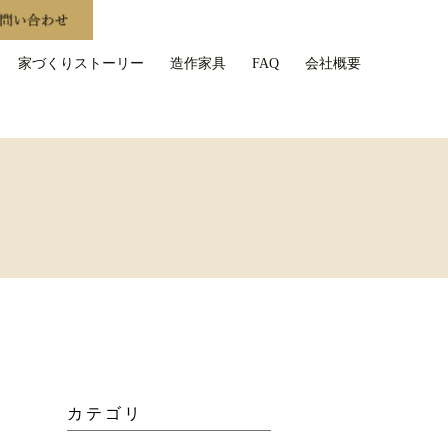
家づくりストーリー
造作家具
FAQ
会社概要
カテゴリ