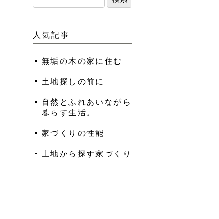
人気記事
無垢の木の家に住む
土地探しの前に
自然とふれあいながら
暮らす生活。
家づくりの性能
土地から探す家づくり