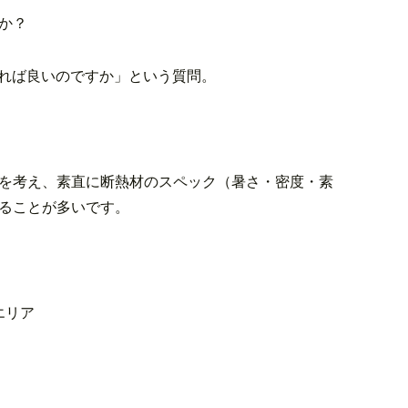
か？
れば良いのですか」という質問。
を考え、素直に断熱材のスペック（暑さ・密度・素
ることが多いです。
エリア