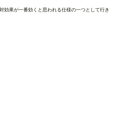
対効果が一番効くと思われる仕様の一つとして行き