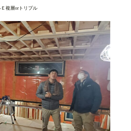
orトリプル