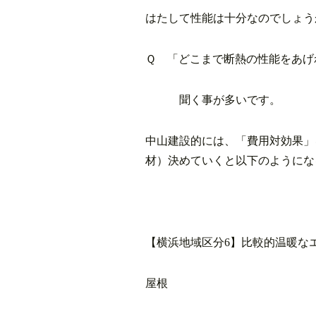
はたして性能は十分なのでしょう
Ｑ 「どこまで断熱の性能をあげ
聞く事が多いです。
中山建設的には、「費用対効果」
材）決めていくと以下のようにな
【横浜地域区分6】比較的温暖な
屋根