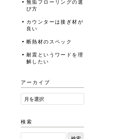
無垢フローリングの選
び方
カウンターは接ぎ材が
良い
断熱材のスペック
耐震というワードを理
解したい
アーカイブ
検索