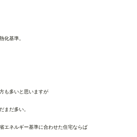
熱化基準。
方も多いと思いますが
だまだ多い。
省エネルギー基準に合わせた住宅ならば