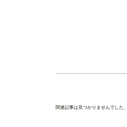
関連記事は見つかりませんでした