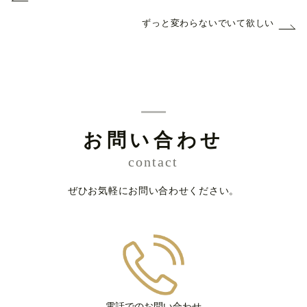
ずっと変わらないでいて欲しい
お問い合わせ
contact
ぜひお気軽にお問い合わせください。
電話でのお問い合わせ