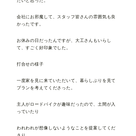
たいと思った。
会社にお邪魔して、スタッフ皆さんの雰囲気も良
かったです。
お休みの日だったんですが、大工さんもいらし
て、すごく好印象でした。
打合せの様子
一度家を見に来ていただいて、暮らしぶりを見て
プランを考えてくださった。
主人がロードバイクが趣味だったので、土間が入
っていたり
われわれが想像しないようなことを提案してくだ
さり