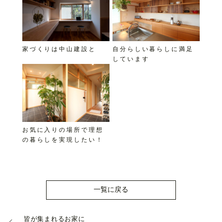
家づくりは中山建設と
自分らしい暮らしに満足
しています
お気に入りの場所で理想
の暮らしを実現したい！
一覧に戻る
皆が集まれるお家に