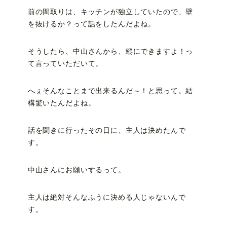
前の間取りは、キッチンが独立していたので、壁
を抜けるか？って話をしたんだよね。
そうしたら、中山さんから、縦にできますよ！っ
て言っていただいて。
へぇそんなことまで出来るんだ～！と思って。結
構驚いたんだよね。
話を聞きに行ったその日に、主人は決めたんで
す。
中山さんにお願いするって。
主人は絶対そんなふうに決める人じゃないんで
す。