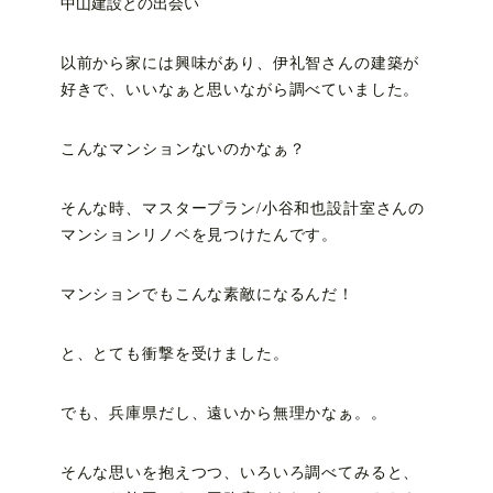
中山建設との出会い
以前から家には興味があり、伊礼智さんの建築が
好きで、いいなぁと思いながら調べていました。
こんなマンションないのかなぁ？
そんな時、マスタープラン/小谷和也設計室さんの
マンションリノベを見つけたんです。
マンションでもこんな素敵になるんだ！
と、とても衝撃を受けました。
でも、兵庫県だし、遠いから無理かなぁ。。
そんな思いを抱えつつ、いろいろ調べてみると、