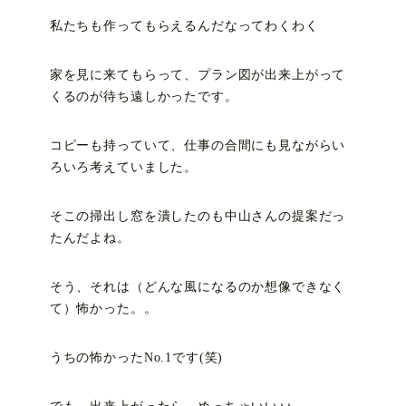
私たちも作ってもらえるんだなってわくわく
家を見に来てもらって、プラン図が出来上がって
くるのが待ち遠しかったです。
コピーも持っていて、仕事の合間にも見ながらい
ろいろ考えていました。
そこの掃出し窓を潰したのも中山さんの提案だっ
たんだよね。
そう、それは（どんな風になるのか想像できなく
て）怖かった。。
うちの怖かったNo.1です(笑)