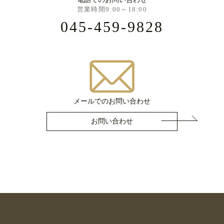
営業時間9:00～18:00
045-459-9828
メールでのお問い合わせ
お問い合わせ