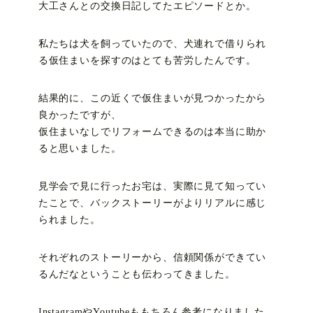
大工さんとの交換日記してたエピソードとか。
私たちは犬を飼っていたので、犬連れで借りられ
る仮住まいを探すのはとても苦労したんです。
結果的に、この近くで仮住まいが見つかったから
良かったですが、
仮住まいなしでリフォームできるのは本当に助か
ると思いました。
見学会で見に行ったお宅は、実際に見て知ってい
たことで、バックストーリーがよりリアルに感じ
られました。
それぞれのストーリーから、信頼関係ができてい
るんだなということも伝わってきました。
InstagramやYoutubeももちろん参考になりました