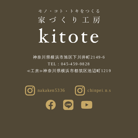
神奈川県横浜市旭区下川井町2149-6
TEL：045-459-9828
神奈川県横浜市都筑区池辺町1219
≪工房≫
nakaken5336
chinpei.n.s