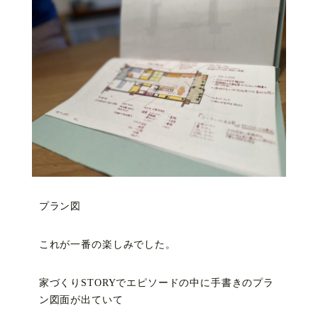
プラン図
これが一番の楽しみでした。
家づくりSTORYでエピソードの中に手書きのプラ
ン図面が出ていて