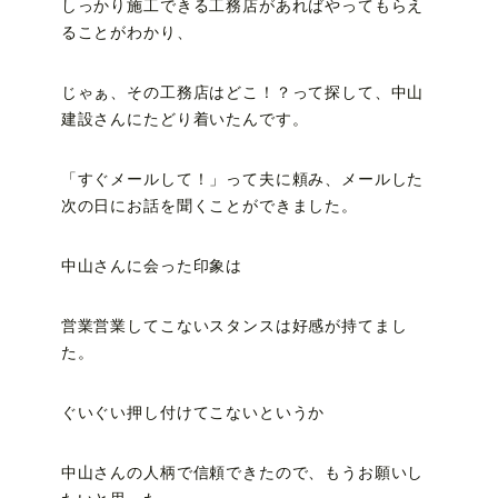
しっかり施工できる工務店があればやってもらえ
ることがわかり、
じゃぁ、その工務店はどこ！？って探して、中山
建設さんにたどり着いたんです。
「すぐメールして！」って夫に頼み、メールした
次の日にお話を聞くことができました。
中山さんに会った印象は
営業営業してこないスタンスは好感が持てまし
た。
ぐいぐい押し付けてこないというか
中山さんの人柄で信頼できたので、もうお願いし