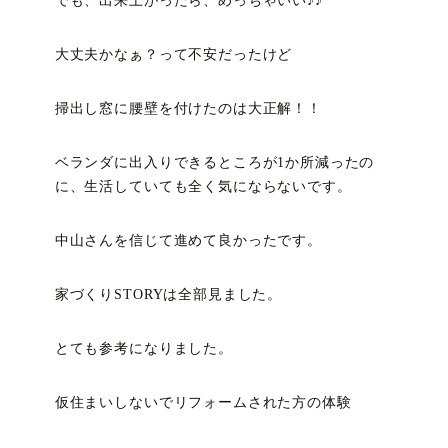
でも、出来上がったら、めっちゃいい♪♪
大丈夫かなぁ？って不安だったけど
掃出し窓に腰壁を付けたのは大正解！！
ベランダに出入りできるところが1か所減ったの
に、生活していても全く気にならないです。
中山さんを信じて進めて良かったです。
家づくりSTORYは全部見ました。
とても参考になりました。
仮住まいしないでリフォームされた方の体験