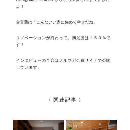
よ！
合言葉は「こんないい家に住めて幸せだね」
リノベーションが終わって、満足度は１５０％で
す！
インタビューの全容はメルマガ会員サイトで公開
しています。
〈 関連記事 〉