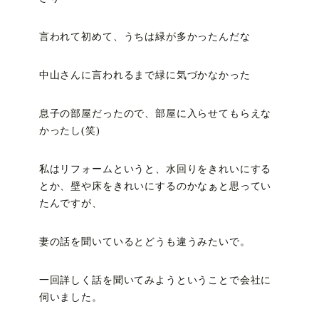
言われて初めて、うちは緑が多かったんだな
中山さんに言われるまで緑に気づかなかった
息子の部屋だったので、部屋に入らせてもらえな
かったし(笑)
私はリフォームというと、水回りをきれいにする
とか、壁や床をきれいにするのかなぁと思ってい
たんですが、
妻の話を聞いているとどうも違うみたいで。
一回詳しく話を聞いてみようということで会社に
伺いました。