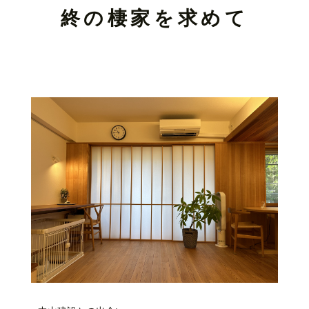
終の棲家を求めて