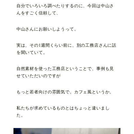
自分でいろいろ調べたりするのに、今回は中山さ
んをすごく信頼して、
中山さんにお願いしようって。
実は、その1週間くらい前に、別の工務店さんに話
を聞いていて。
自然素材を使った工務店ということで、事例も見
せていただいのですが
もっと若者向けの雰囲気で。カフェ風というか。
私たちが求めているものとはちょっと違いまし
た。