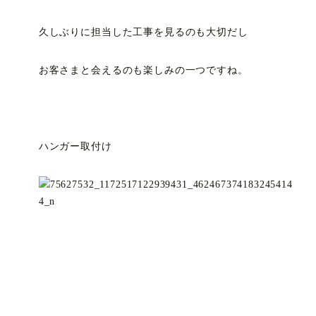
久しぶりに担当した工事を見るのも大切だし
お客さまと会えるのも楽しみの一つですね。
ハンガー取付け