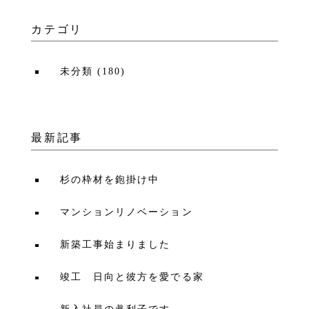
カテゴリ
未分類
(
180
)
最新記事
杉の枠材を鉋掛け中
マンションリノベーション
新築工事始まりました
竣工 日向と彼方を愛でる家