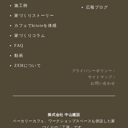
施工例
広報ブログ
家づくりストーリー
カフェでkitoteを体感
家づくりコラム
FAQ
動画
ZEHについて
プライバシーポリシー
/
サイトマップ
/
お問い合わせ
株式会社 中山建設
ベーカリーカフェ、ワークショップスペースも併設した家
づくりの「工房」です。