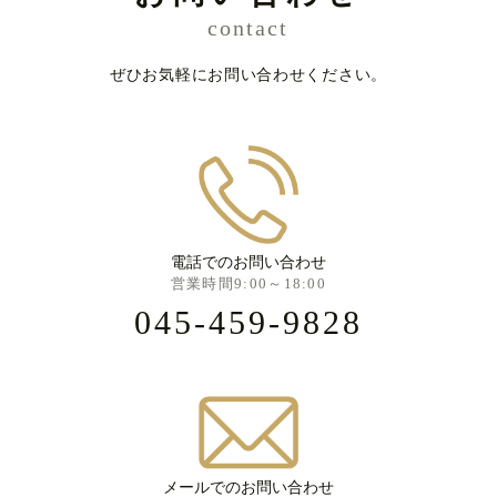
contact
ぜひお気軽にお問い合わせください。
電話でのお問い合わせ
営業時間9:00～18:00
045-459-9828
メールでのお問い合わせ