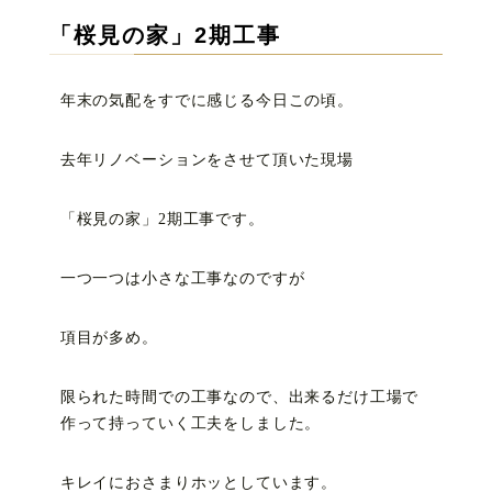
「桜見の家」2期工事
年末の気配をすでに感じる今日この頃。
去年リノベーションをさせて頂いた現場
「桜見の家」2期工事です。
一つ一つは小さな工事なのですが
項目が多め。
限られた時間での工事なので、出来るだけ工場で
作って持っていく工夫をしました。
キレイにおさまりホッとしています。