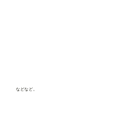
などなど。