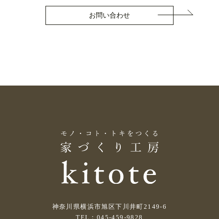
お問い合わせ
神奈川県横浜市旭区下川井町2149-6
TEL：045-459-9828