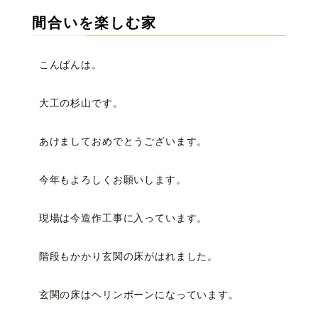
間合いを楽しむ家
こんばんは。
大工の杉山です。
あけましておめでとうございます。
今年もよろしくお願いします。
現場は今造作工事に入っています。
階段もかかり玄関の床がはれました。
玄関の床はヘリンボーンになっています。