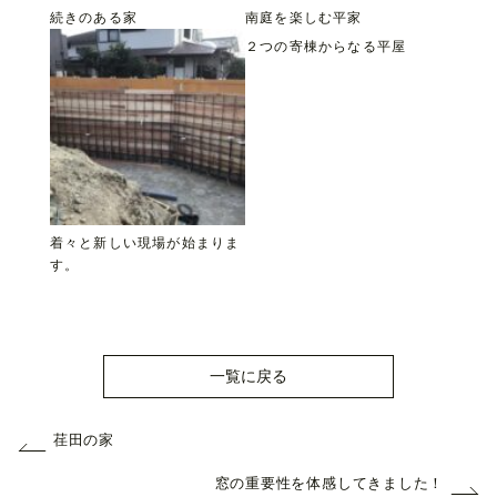
続きのある家
南庭を楽しむ平家
２つの寄棟からなる平屋
着々と新しい現場が始まりま
す。
一覧に戻る
荏田の家
窓の重要性を体感してきました！