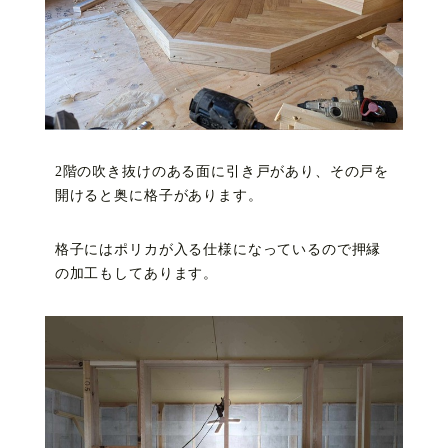
2階の吹き抜けのある面に引き戸があり、その戸を
開けると奥に格子があります。
格子にはポリカが入る仕様になっているので押縁
の加工もしてあります。