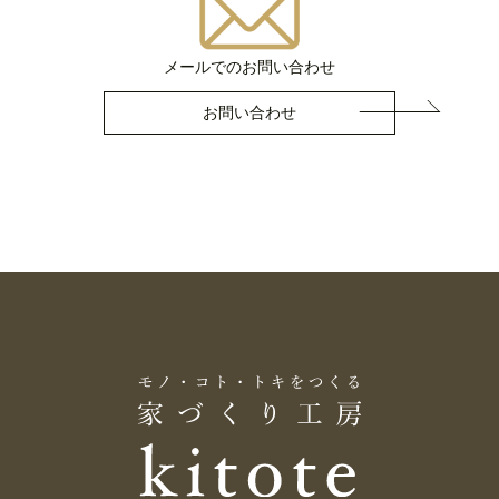
メールでのお問い合わせ
お問い合わせ