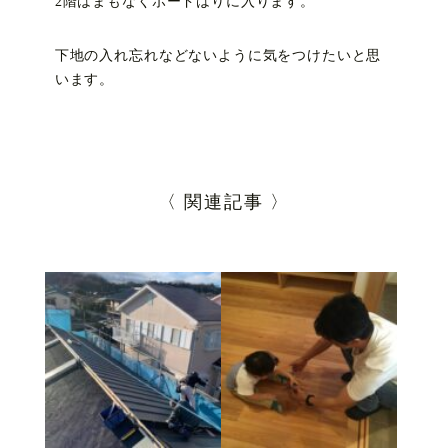
2階はまもなくボードはりに入ります。
下地の入れ忘れなどないように気をつけたいと思
います。
〈 関連記事 〉