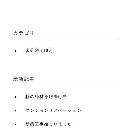
カテゴリ
未分類
(
180
)
最新記事
杉の枠材を鉋掛け中
マンションリノベーション
新築工事始まりました