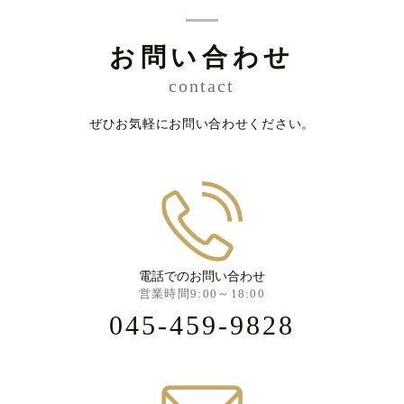
お問い合わせ
contact
ぜひお気軽にお問い合わせください。
電話でのお問い合わせ
営業時間9:00～18:00
045-459-9828