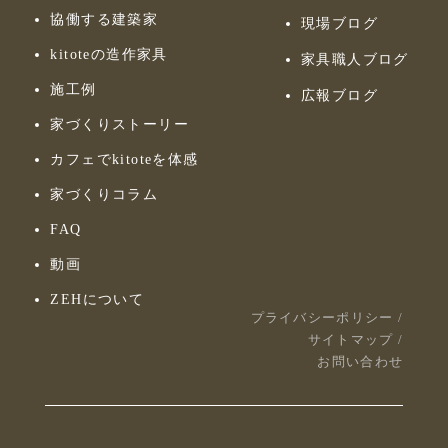
協働する建築家
現場ブログ
kitoteの造作家具
家具職人ブログ
施工例
広報ブログ
家づくりストーリー
カフェでkitoteを体感
家づくりコラム
FAQ
動画
ZEHについて
プライバシーポリシー
/
サイトマップ
/
お問い合わせ