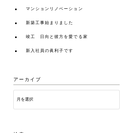
マンションリノベーション
新築工事始まりました
竣工 日向と彼方を愛でる家
新入社員の眞利子です
アーカイブ