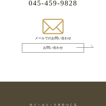
045-459-9828
メールでのお問い合わせ
お問い合わせ