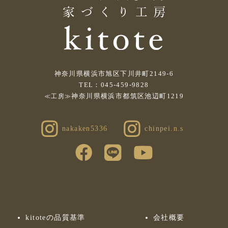
神奈川県横浜市旭区下川井町2149-6
TEL：045-459-9828
神奈川県横浜市都筑区池辺町1219
≪工房≫
nakaken5336
chinpei.n.s
kitoteの品質基準
会社概要