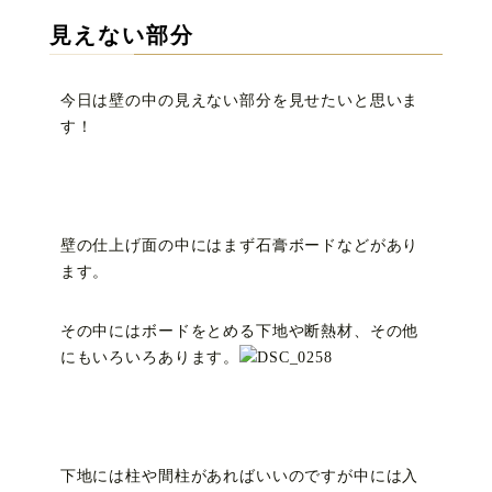
見えない部分
今日は壁の中の見えない部分を見せたいと思いま
す！
壁の仕上げ面の中にはまず石膏ボードなどがあり
ます。
その中にはボードをとめる下地や断熱材、その他
にもいろいろあります。
下地には柱や間柱があればいいのですが中には入