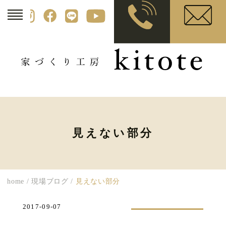
見えない部分
home
/
現場ブログ
/
見えない部分
2017-09-07