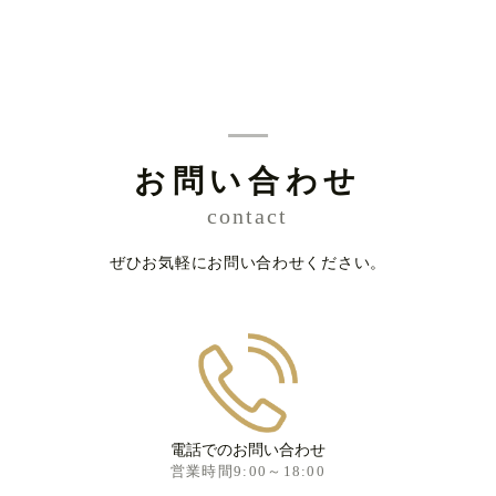
お問い合わせ
contact
ぜひお気軽にお問い合わせください。
電話でのお問い合わせ
営業時間9:00～18:00