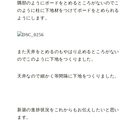
隅部のようにボードをとめるところがないのでこ
のように柱に下地材をつけてボードをとめられる
ようにします。
また天井をとめるのもやはり止めるところがない
のでこのように下地をつくりました。
天井なので細かく等間隔に下地をつくりました。
新築の進捗状況をこれからもお伝えしたいと思い
ます。