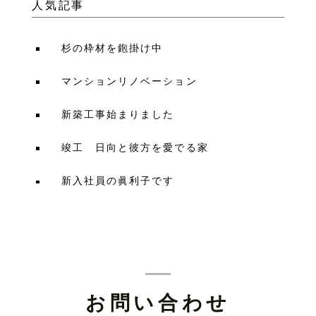
人気記事
杉の枠材を鉋掛け中
マンションリノベーション
新築工事始まりました
竣工 日向と彼方を愛でる家
新入社員の眞利子です
お問い合わせ