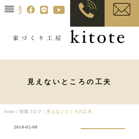
見えないところの工夫
home
/
現場ブログ
/
見えないところの工夫
2018-02-09