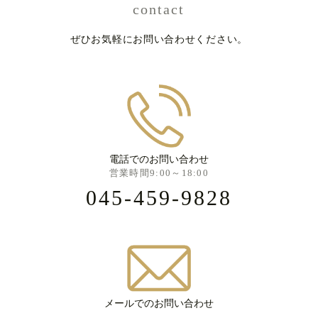
contact
ぜひお気軽にお問い合わせください。
電話でのお問い合わせ
営業時間9:00～18:00
045-459-9828
メールでのお問い合わせ