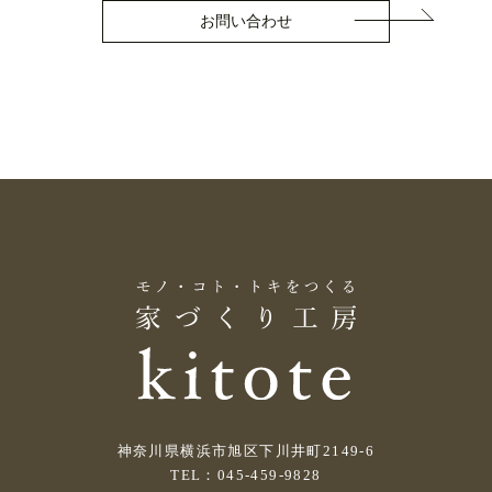
お問い合わせ
神奈川県横浜市旭区下川井町2149-6
TEL：045-459-9828