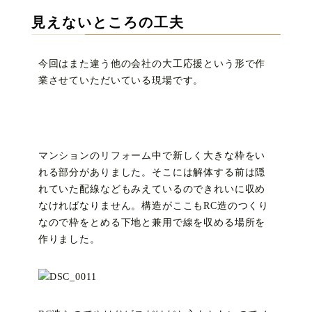
見えないところの工夫
今回はまた違う他の会社の大工応援という形で作
業させていただいている現場です。
マンションのリフォーム中で新しく大きな枠をい
れる部分がありました。そこには解体する前は隠
れていた配線などもみえているのできれいに収め
なければなりません。構造がここもRC造のつくり
なので枠をとめる下地と兼用で線を収める場所を
作りました。