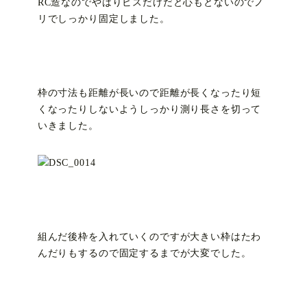
RC造なのでやはりビスだけだと心もとないのでノ
リでしっかり固定しました。
枠の寸法も距離が長いので距離が長くなったり短
くなったりしないようしっかり測り長さを切って
いきました。
組んだ後枠を入れていくのですが大きい枠はたわ
んだりもするので固定するまでが大変でした。