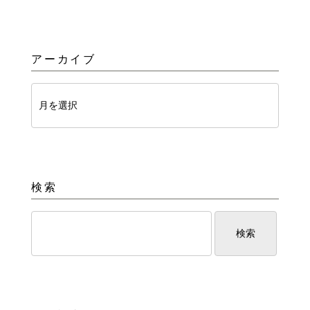
アーカイブ
検索