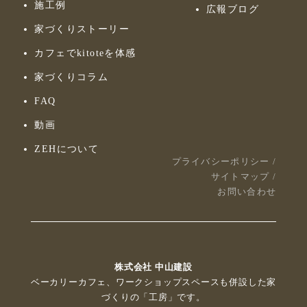
施工例
広報ブログ
家づくりストーリー
カフェでkitoteを体感
家づくりコラム
FAQ
動画
ZEHについて
プライバシーポリシー
/
サイトマップ
/
お問い合わせ
株式会社 中山建設
ベーカリーカフェ、ワークショップスペースも併設した家
づくりの「工房」です。