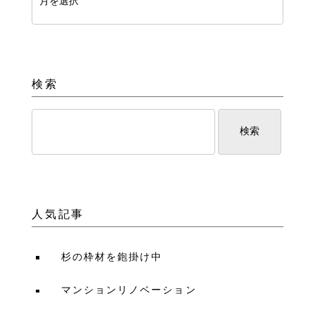
検索
人気記事
杉の枠材を鉋掛け中
マンションリノベーション