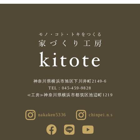
神奈川県横浜市旭区下川井町2149-6
TEL：045-459-9828
神奈川県横浜市都筑区池辺町1219
≪工房≫
nakaken5336
chinpei.n.s