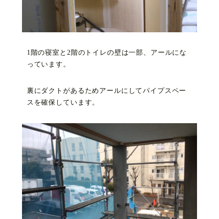
1階の寝室と2階のトイレの壁は一部、アールにな
っています。
裏にダクトがあるためアールにしてパイプスペー
スを確保しています。