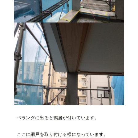
ベランダに出ると鴨居が付いています。
ここに網戸を取り付ける様になっています。