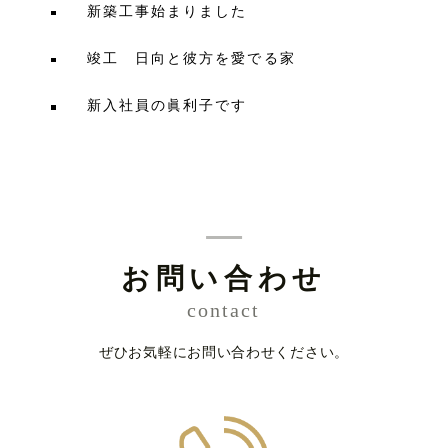
新築工事始まりました
竣工 日向と彼方を愛でる家
新入社員の眞利子です
お問い合わせ
contact
ぜひお気軽にお問い合わせください。