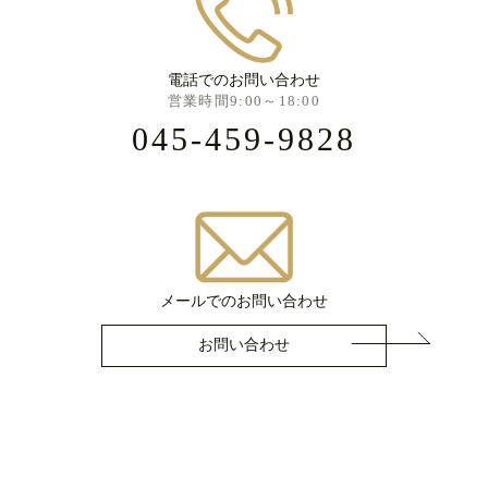
電話でのお問い合わせ
営業時間9:00～18:00
045-459-9828
メールでのお問い合わせ
お問い合わせ