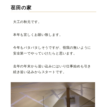
荏田の家
大工の秋元です。
本年も宜しくお願い致します。
今年もバタバタしそうですが、怪我の無いように
安全第一でやっていけたらと思います。
去年の年末から追い込みにはいり仕事始めも引き
続き追い込みからスタートです。