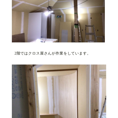
2階ではクロス屋さんが作業をしています。