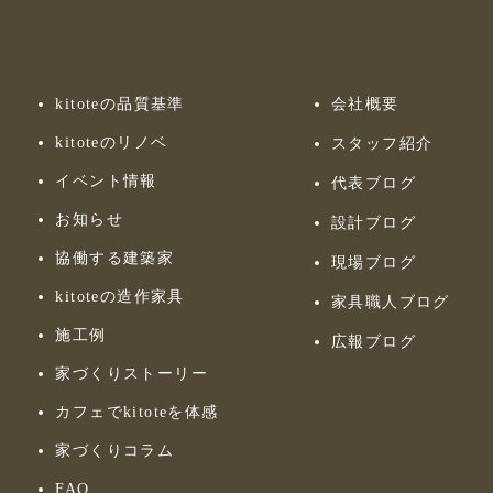
kitoteの品質基準
会社概要
kitoteのリノベ
スタッフ紹介
イベント情報
代表ブログ
お知らせ
設計ブログ
協働する建築家
現場ブログ
kitoteの造作家具
家具職人ブログ
施工例
広報ブログ
家づくりストーリー
カフェでkitoteを体感
家づくりコラム
FAQ