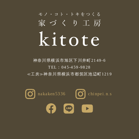
神奈川県横浜市旭区下川井町2149-6
TEL：045-459-9828
神奈川県横浜市都筑区池辺町1219
≪工房≫
nakaken5336
chinpei.n.s