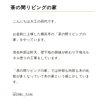
茶の間リビングの家
こんにちは大工の田代です。
お盆前に上棟した横浜市の「茶の間リビングの
家」をやっています。
現在外部は軒天、壁下地の胴縁が終わり下地モル
タル塗りの工事をしています。
「茶の間リビングの家」では外部も内部も木の化
粧が多くなっていて木の家という感じがしていま
す。