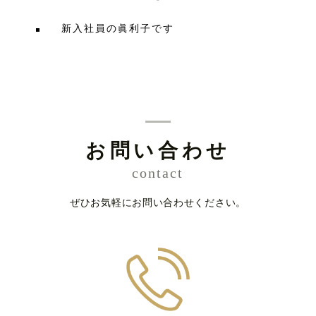
新入社員の眞利子です
お問い合わせ
contact
ぜひお気軽にお問い合わせください。