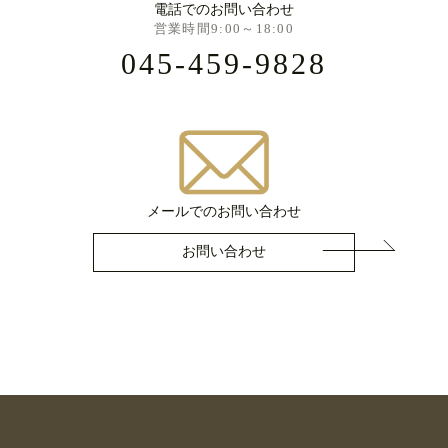
電話でのお問い合わせ
営業時間9:00～18:00
045-459-9828
メールでのお問い合わせ
お問い合わせ