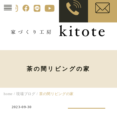
茶の間リビングの家
home
/
現場ブログ
/
茶の間リビングの家
2023-09-30