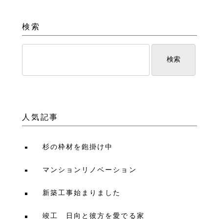
検索
人気記事
杉の枠材を鉋掛け中
マンションリノベーション
新築工事始まりました
竣工 日向と彼方を愛でる家