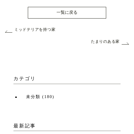
一覧に戻る
ミッドテリアを持つ家
たまりのある家
カテゴリ
未分類
(
180
)
最新記事