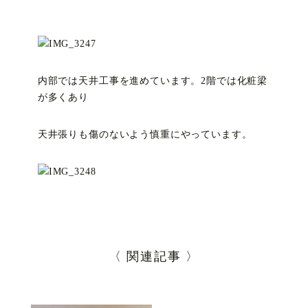
内部では天井工事を進めています。2階では化粧梁
が多くあり
天井張りも傷のないよう慎重にやっています。
〈 関連記事 〉