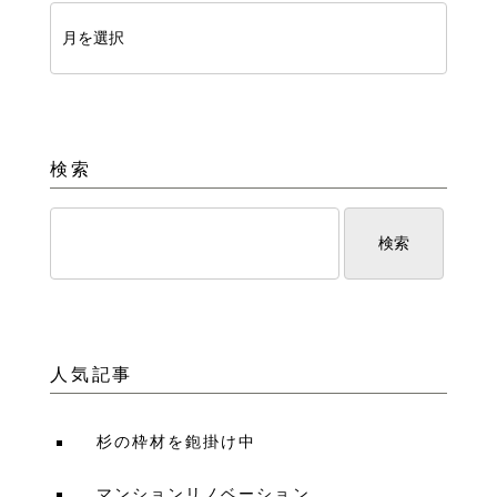
検索
人気記事
杉の枠材を鉋掛け中
マンションリノベーション