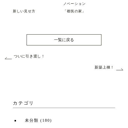
ノベーション
新しい見せ方
「都筑の家」
一覧に戻る
ついに引き渡し！
新築上棟！
カテゴリ
未分類
(
180
)