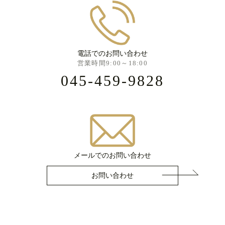
電話でのお問い合わせ
営業時間9:00～18:00
045-459-9828
メールでのお問い合わせ
お問い合わせ