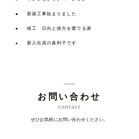
新築工事始まりました
竣工 日向と彼方を愛でる家
新入社員の眞利子です
お問い合わせ
contact
ぜひお気軽にお問い合わせください。