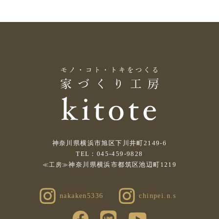
神奈川県横浜市旭区下川井町2149-6
TEL：045-459-9828
神奈川県横浜市都筑区池辺町1219
≪工房≫
nakaken5336
chinpei.n.s