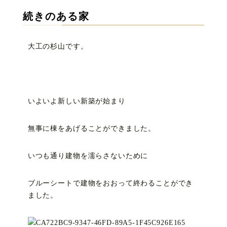
続きのある家
大工の杉山です。
いよいよ新しい新築が始まり
無事に棟をあげることができました。
いつも通り建物を濡らさないために
ブルーシートで建物をおおって終わることができ
ました。