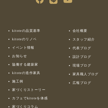
kitoteの品質基準
会社概要
kitoteのリノベ
スタッフ紹介
イベント情報
代表ブログ
お知らせ
設計ブログ
協働する建築家
現場ブログ
kitoteの造作家具
家具職人ブログ
施工例
広報ブログ
家づくりストーリー
カフェでkitoteを体感
家づくりコラム