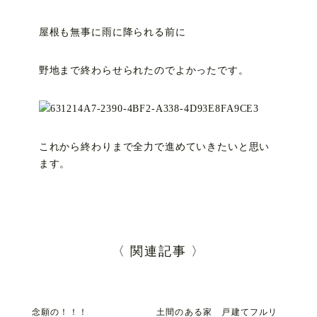
屋根も無事に雨に降られる前に
野地まで終わらせられたのでよかったです。
これから終わりまで全力で進めていきたいと思い
ます。
〈 関連記事 〉
念願の！！！
土間のある家 戸建てフルリ