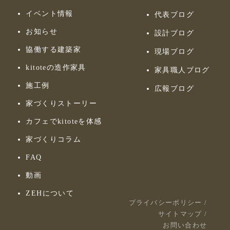
イベント情報
代表ブログ
お知らせ
設計ブログ
協働する建築家
現場ブログ
kitoteの造作家具
家具職人ブログ
施工例
広報ブログ
家づくりストーリー
カフェでkitoteを体感
家づくりコラム
FAQ
動画
ZEHについて
プライバシーポリシー
/
サイトマップ
/
お問い合わせ