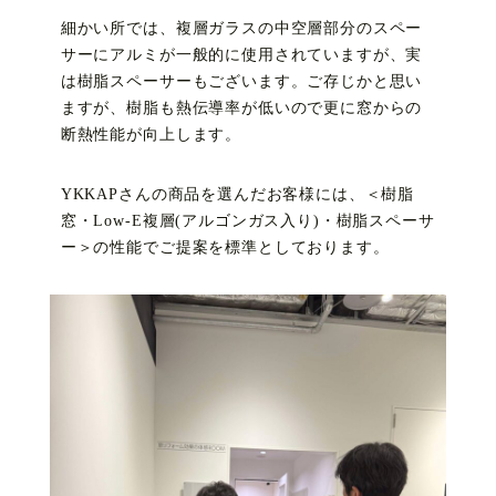
細かい所では、複層ガラスの中空層部分のスペー
サーにアルミが一般的に使用されていますが、実
は樹脂スペーサーもございます。ご存じかと思い
ますが、樹脂も熱伝導率が低いので更に窓からの
断熱性能が向上します。
YKKAPさんの商品を選んだお客様には、＜樹脂
窓・Low-E複層(アルゴンガス入り)・樹脂スペーサ
ー＞の性能でご提案を標準としております。