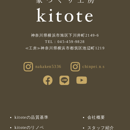
神奈川県横浜市旭区下川井町2149-6
TEL：045-459-9828
神奈川県横浜市都筑区池辺町1219
≪工房≫
nakaken5336
chinpei.n.s
kitoteの品質基準
会社概要
kitoteのリノベ
スタッフ紹介