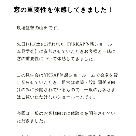
窓の重要性を体感してきました！
現場監督の山田です。
先日1/11(土)に行われた【YKKAP体感ショールー
ム見学会】に参加させていただきお客様と一緒に
窓の重要性について体感してきました。
この見学会はYKKAP体感ショールームで会場を貸
し切らせていただき、通常は建築・設計関係者向
けのみに公開されているもので、一般のお客さま
はご覧いただけないショールームです。
今回は一般のお客様向けに体験会を開催させてい
ただきました。