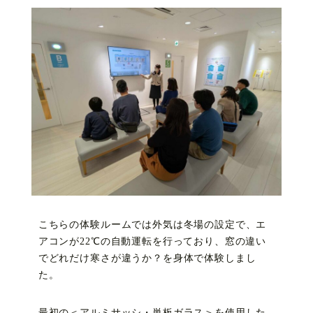
こちらの体験ルームでは外気は冬場の設定で、エ
アコンが22℃の自動運転を行っており、窓の違い
でどれだけ寒さが違うか？を身体で体験しまし
た。
最初の＜アルミサッシ・単板ガラス＞を使用した