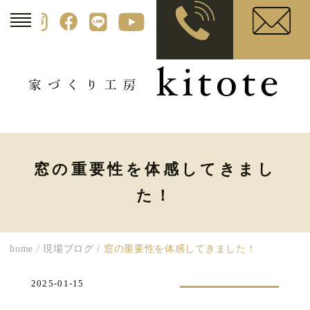
窓の重要性を体感してきまし
た！
home
/
現場ブログ
/
窓の重要性を体感してきました！
2025-01-15