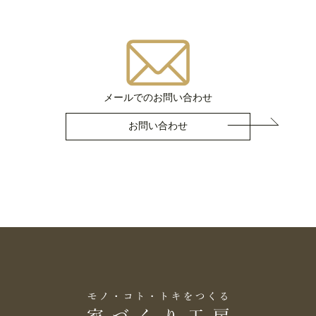
メールでのお問い合わせ
お問い合わせ