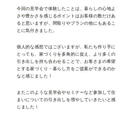
今回の見学会で体験したことは、暮らしの心地よ
さや豊かさを感じるポイントはお客様の数だけあ
ると思いますが、間取りやプランの他にもあるこ
とに気付きました。
個人的な感想ではございますが、私たち作り手に
とっても、家づくりを多角的に捉え、より多くの
引き出しを持ち合わせることで、お客さまの希望
とする家づくり・暮らし方をご提案ができるのか
なと感じました！
またこのような見学会やセミナーなど参加して住
まいについての引き出しを増やしていきたいと感
じました！