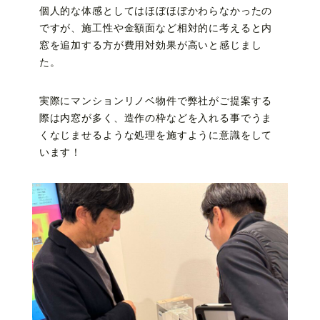
個人的な体感としてはほぼほぼかわらなかったの
ですが、施工性や金額面など相対的に考えると内
窓を追加する方が費用対効果が高いと感じまし
た。
実際にマンションリノベ物件で弊社がご提案する
際は内窓が多く、造作の枠などを入れる事でうま
くなじませるような処理を施すように意識をして
います！