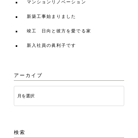
マンションリノベーション
新築工事始まりました
竣工 日向と彼方を愛でる家
新入社員の眞利子です
アーカイブ
検索