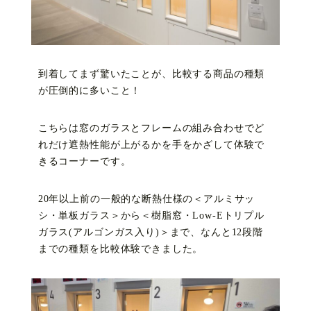
到着してまず驚いたことが、比較する商品の種類
が圧倒的に多いこと！
こちらは窓のガラスとフレームの組み合わせでど
れだけ遮熱性能が上がるかを手をかざして体験で
きるコーナーです。
20年以上前の一般的な断熱仕様の＜アルミサッ
シ・単板ガラス＞から＜樹脂窓・Low-Eトリプル
ガラス(アルゴンガス入り)＞まで、なんと12段階
までの種類を比較体験できました。