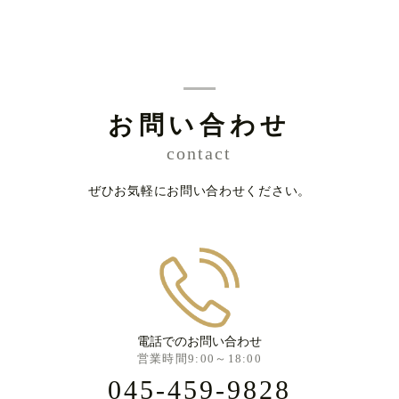
お問い合わせ
contact
ぜひお気軽にお問い合わせください。
電話でのお問い合わせ
営業時間9:00～18:00
045-459-9828