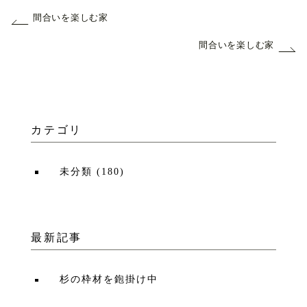
間合いを楽しむ家
間合いを楽しむ家
カテゴリ
未分類
(
180
)
最新記事
杉の枠材を鉋掛け中