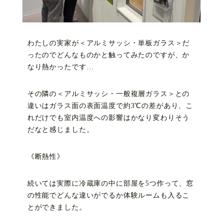
わたしの実家が＜アルミサッシ・単板ガラス＞だ
ったのでどんなものかと触ってみたのですが、か
なり熱かったです…
その隣の＜アルミサッシ・一般複層ガラス＞との
違いはガラス面の表面温度で約3℃の差があり、こ
れだけでも室内温度への影響はかなり変わりそう
だなと感じました。
《断熱性》
続いては実際に冷蔵庫の中に部屋を5つ作って、窓
の性能でどんな違いがでるか体験ルームも入るこ
とができました。