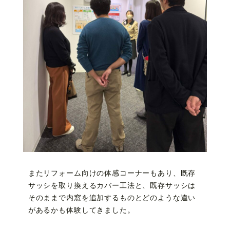
またリフォーム向けの体感コーナーもあり、既存
サッシを取り換えるカバー工法と、既存サッシは
そのままで内窓を追加するものとどのような違い
があるかも体験してきました。