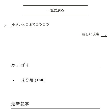
一覧に戻る
小さいとこまでコツコツ
新しい現場
カテゴリ
未分類
(
180
)
最新記事