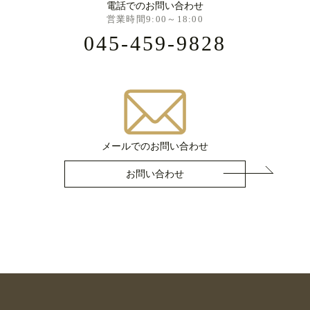
電話でのお問い合わせ
営業時間9:00～18:00
045-459-9828
メールでのお問い合わせ
お問い合わせ