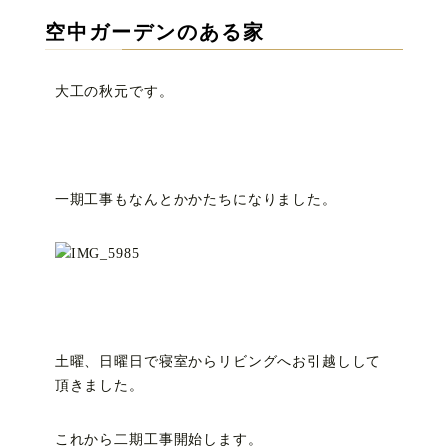
空中ガーデンのある家
大工の秋元です。
一期工事もなんとかかたちになりました。
土曜、日曜日で寝室からリビングへお引越しして
頂きました。
これから二期工事開始します。