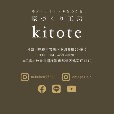
神奈川県横浜市旭区下川井町2149-6
TEL：045-459-9828
神奈川県横浜市都筑区池辺町1219
≪工房≫
nakaken5336
chinpei.n.s