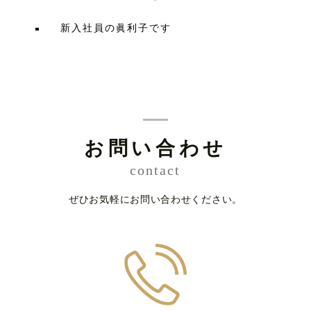
新入社員の眞利子です
お問い合わせ
contact
ぜひお気軽にお問い合わせください。