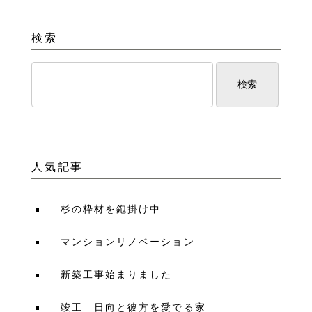
検索
人気記事
杉の枠材を鉋掛け中
マンションリノベーション
新築工事始まりました
竣工 日向と彼方を愛でる家