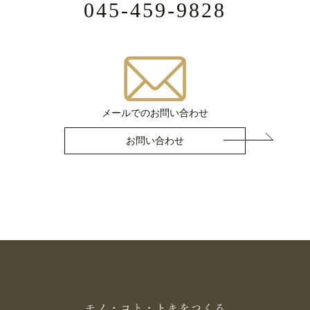
045-459-9828
メールでのお問い合わせ
お問い合わせ