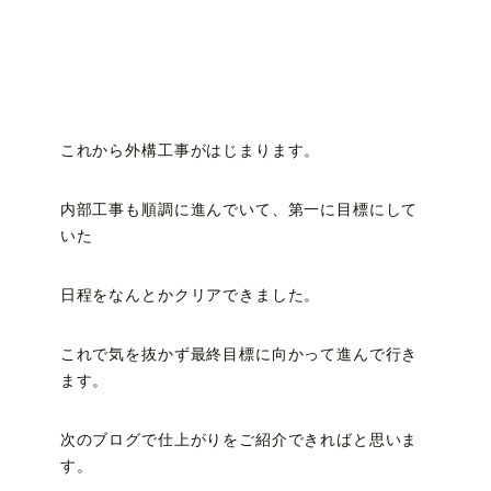
これから外構工事がはじまります。
内部工事も順調に進んでいて、第一に目標にして
いた
日程をなんとかクリアできました。
これで気を抜かず最終目標に向かって進んで行き
ます。
次のブログで仕上がりをご紹介できればと思いま
す。