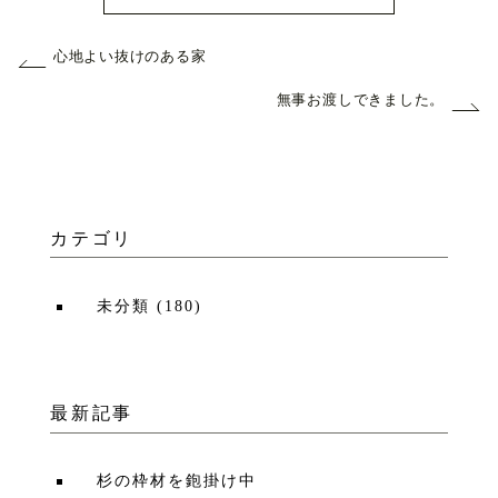
心地よい抜けのある家
無事お渡しできました。
カテゴリ
未分類
(
180
)
最新記事
杉の枠材を鉋掛け中