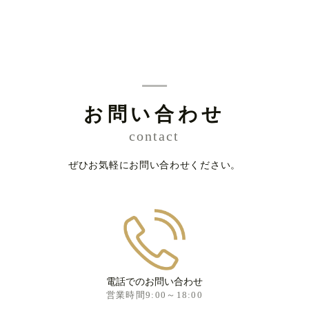
お問い合わせ
contact
ぜひお気軽にお問い合わせください。
電話でのお問い合わせ
営業時間9:00～18:00