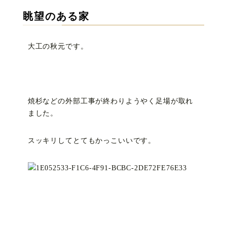
眺望のある家
大工の秋元です。
焼杉などの外部工事が終わりようやく足場が取れ
ました。
スッキリしてとてもかっこいいです。