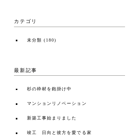
カテゴリ
未分類
(
180
)
最新記事
杉の枠材を鉋掛け中
マンションリノベーション
新築工事始まりました
竣工 日向と彼方を愛でる家