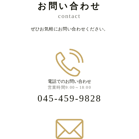
お問い合わせ
contact
ぜひお気軽にお問い合わせください。
電話でのお問い合わせ
営業時間9:00～18:00
045-459-9828