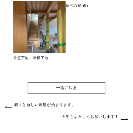
藤沢の家(仮)
外壁下地、屋根下地
一覧に戻る
着々と新しい現場が始まります。
今年もよろしくお願いします！