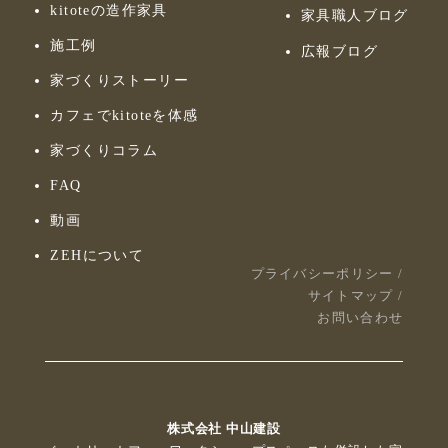
kitoteの造作家具
家具職人ブログ
施工例
広報ブログ
家づくりストーリー
カフェでkitoteを体感
家づくりコラム
FAQ
動画
ZEHについて
プライバシーポリシー
/
サイトマップ
/
お問い合わせ
株式会社 中山建設