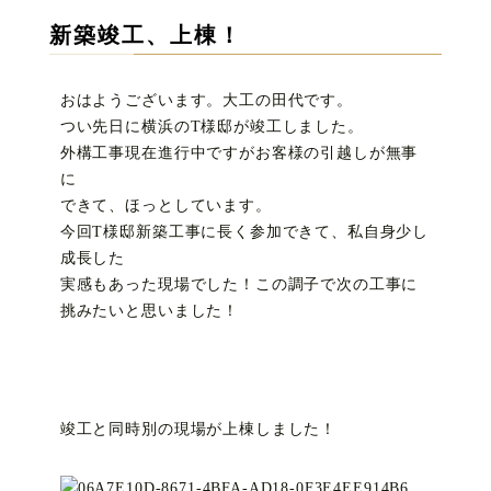
新築竣工、上棟！
おはようございます。大工の田代です。
つい先日に横浜のT様邸が竣工しました。
外構工事現在進行中ですがお客様の引越しが無事
に
できて、ほっとしています。
今回T様邸新築工事に長く参加できて、私自身少し
成長した
実感もあった現場でした！この調子で次の工事に
挑みたいと思いました！
竣工と同時別の現場が上棟しました！