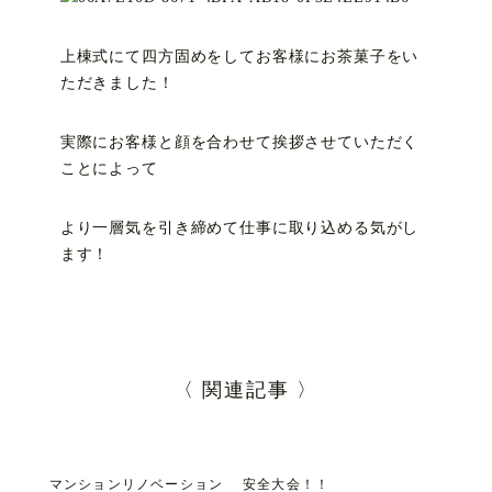
上棟式にて四方固めをしてお客様にお茶菓子をい
ただきました！
実際にお客様と顔を合わせて挨拶させていただく
ことによって
より一層気を引き締めて仕事に取り込める気がし
ます！
〈 関連記事 〉
マンションリノベーション
安全大会！！