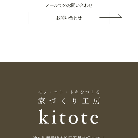
メールでのお問い合わせ
お問い合わせ