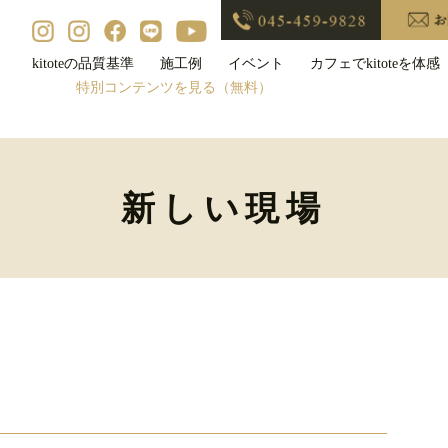
kitoteの品質基準
施工例
イベント
カフェでkitoteを体感
特別コンテンツを見る（無料）
新しい現場