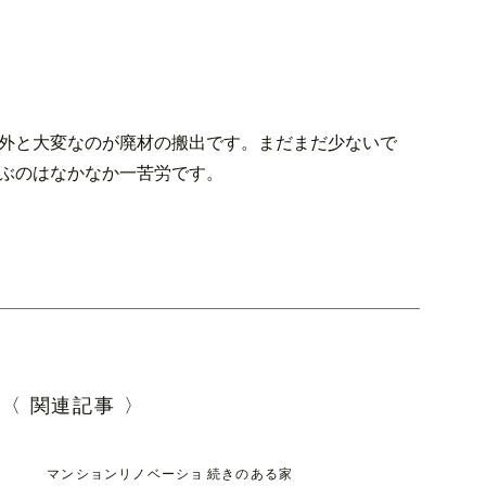
外と大変なのが廃材の搬出です。まだまだ少ないで
ぶのはなかなか一苦労です。
〈 関連記事 〉
マンションリノベーショ
続きのある家