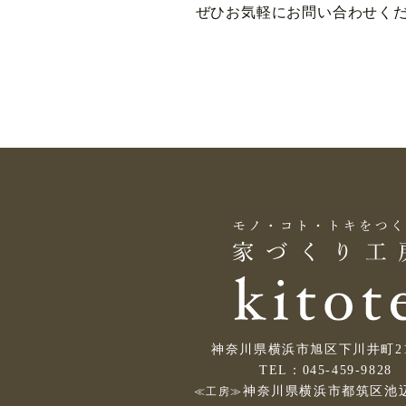
ぜひお気軽にお問い合わせく
神奈川県横浜市旭区下川井町214
TEL：045-459-9828
神奈川県横浜市都筑区池辺
≪工房≫