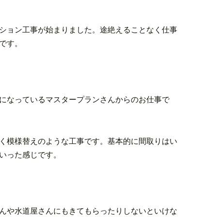
ション工事が始まりました。途絶えることなく仕事
です。
になっているマスタープランさんからのお仕事で
く模様替えのような工事です。基本的に間取りはい
いった感じです。
んや水道屋さんにもきてもらったりしないといけな