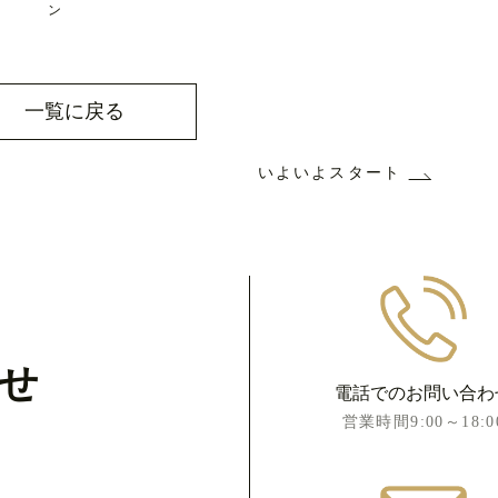
ン
一覧に戻る
いよいよスタート
せ
電話でのお問い合わ
営業時間9:00～18:0