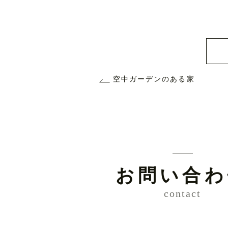
空中ガーデンのある家
お問い合わ
contact