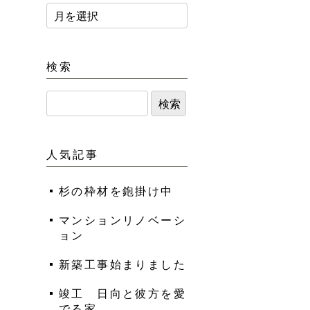
検索
人気記事
杉の枠材を鉋掛け中
マンションリノベーシ
ョン
新築工事始まりました
竣工 日向と彼方を愛
でる家