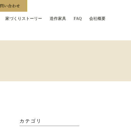
家づくりストーリー
造作家具
FAQ
会社概要
カテゴリ