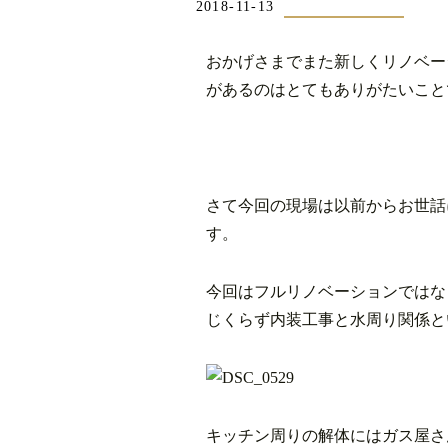
2018-11-13
おかげさまでまた新しくリノベー
があるのはとてもありがたいこと
さて今回の現場は以前からお世話
す。
今回はフルリノベーションではな
じくらず内装工事と水周り関係と
キッチン周りの解体にはガス屋さ