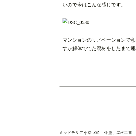
いので今はこんな感じです。
マンションのリノベーションで意
すが解体ででた廃材をしたまで運
ミッドテリアを持つ家
外壁、屋根工事