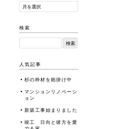
検索
人気記事
杉の枠材を鉋掛け中
マンションリノベーシ
ョン
新築工事始まりました
竣工 日向と彼方を愛
でる家