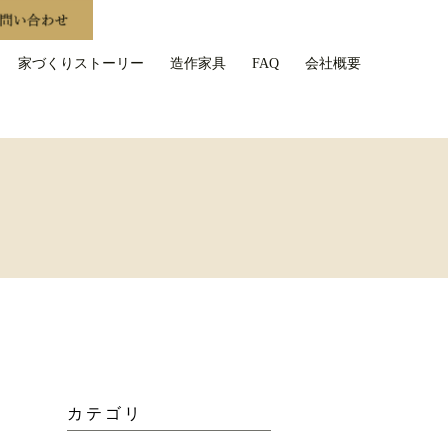
家づくりストーリー
造作家具
FAQ
会社概要
カテゴリ