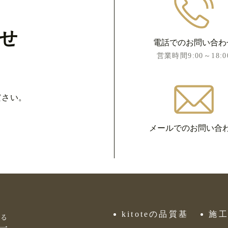
せ
電話でのお問い合わ
営業時間9:00～18:0
ださい。
メールでのお問い合
kitoteの品質基
施