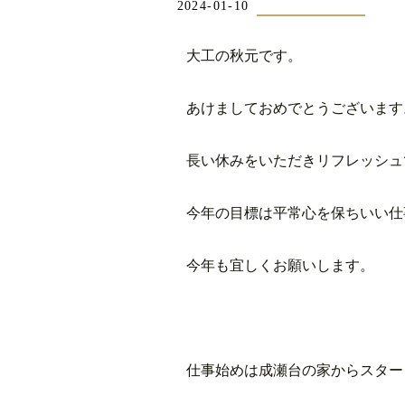
2024-01-10
大工の秋元です。
あけましておめでとうございます
長い休みをいただきリフレッシュ
今年の目標は平常心を保ちいい仕
今年も宜しくお願いします。
仕事始めは成瀬台の家からスター