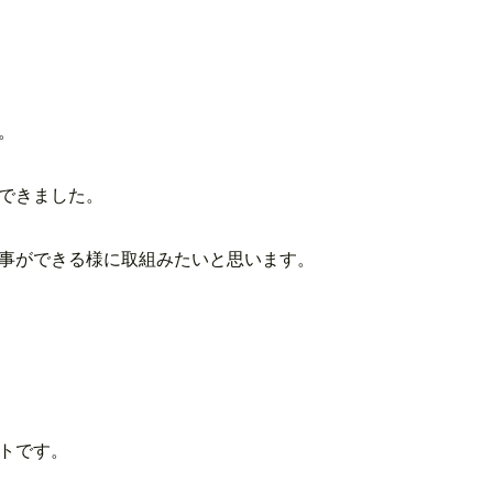
。
できました。
事ができる様に取組みたいと思います。
トです。