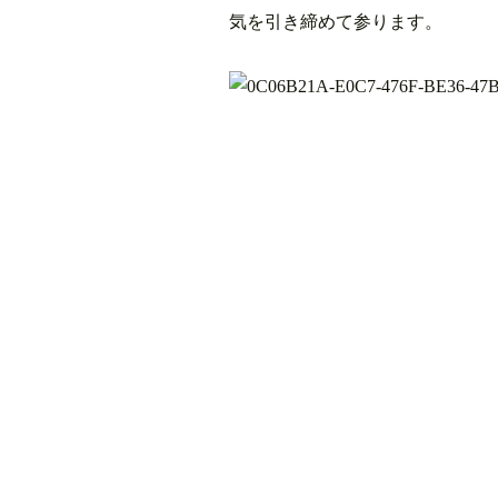
気を引き締めて参ります。