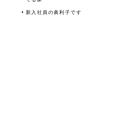
新入社員の眞利子です