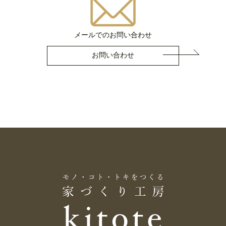
メールでのお問い合わせ
お問い合わせ