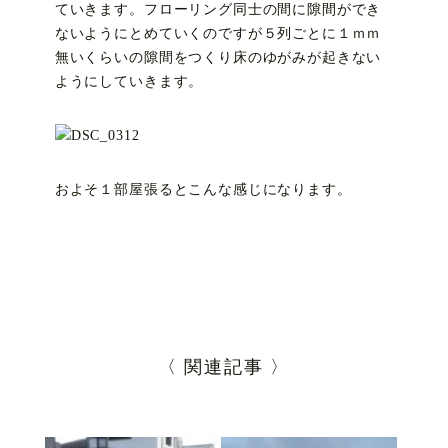
ていきます。フローリング同士の間に隙間ができ
ないようにとめていくのですが５列ごとに１ｍｍ
無いくらいの隙間をつくり床のゆがみが起きない
ようにしていきます。
およそ１部屋張るとこんな感じになります。
〈 関連記事 〉