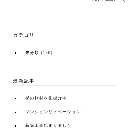
カテゴリ
未分類
(
180
)
最新記事
杉の枠材を鉋掛け中
マンションリノベーション
新築工事始まりました