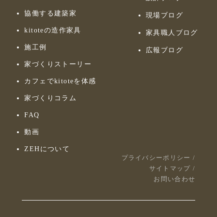
協働する建築家
現場ブログ
kitoteの造作家具
家具職人ブログ
施工例
広報ブログ
家づくりストーリー
カフェでkitoteを体感
家づくりコラム
FAQ
動画
ZEHについて
プライバシーポリシー
/
サイトマップ
/
お問い合わせ