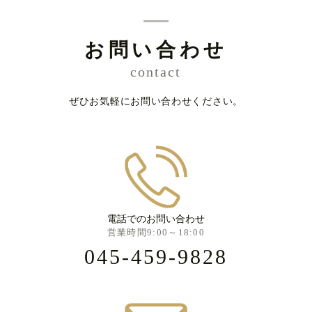
お問い合わせ
contact
ぜひお気軽にお問い合わせください。
電話でのお問い合わせ
営業時間9:00～18:00
045-459-9828