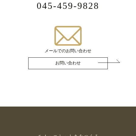
045-459-9828
メールでのお問い合わせ
お問い合わせ