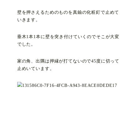
壁を押さえるためのものを真鍮の化粧釘で止めて
いきます。
垂木1本1本に壁を突き付けていくのでそこが大変
でした。
家の角、出隅は押縁が打てないので45度に切って
止めいています。