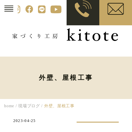
外壁、屋根工事
home
/
現場ブログ
/
外壁、屋根工事
2023-04-25