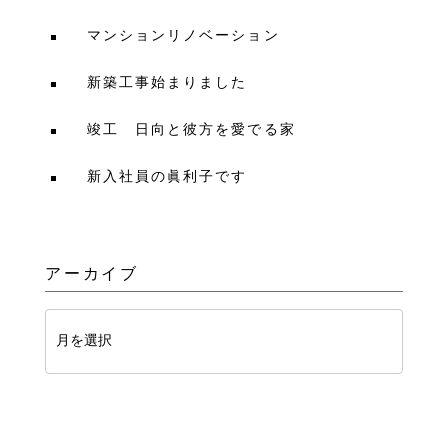
マンションリノベーション
新築工事始まりました
竣工 日向と彼方を愛でる家
新入社員の眞利子です
アーカイブ