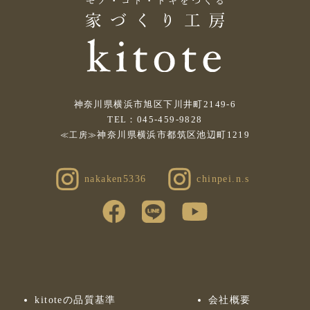
神奈川県横浜市旭区下川井町2149-6
TEL：045-459-9828
神奈川県横浜市都筑区池辺町1219
≪工房≫
nakaken5336
chinpei.n.s
kitoteの品質基準
会社概要