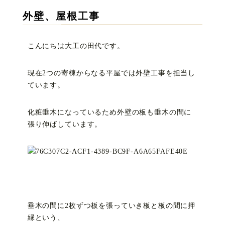
外壁、屋根工事
こんにちは大工の田代です。
現在2つの寄棟からなる平屋では外壁工事を担当し
ています。
化粧垂木になっているため外壁の板も垂木の間に
張り伸ばしています。
垂木の間に2枚ずつ板を張っていき板と板の間に押
縁という、