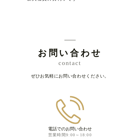
お問い合わせ
contact
ぜひお気軽にお問い合わせください。
電話でのお問い合わせ
営業時間9:00～18:00