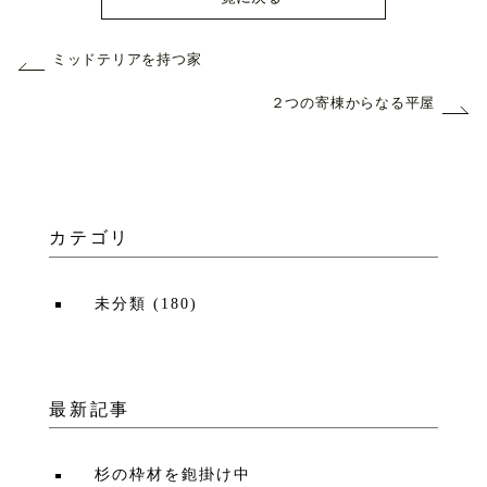
ミッドテリアを持つ家
２つの寄棟からなる平屋
カテゴリ
未分類
(
180
)
最新記事
杉の枠材を鉋掛け中