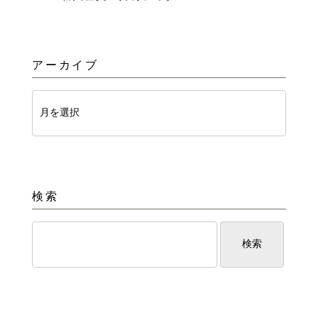
アーカイブ
検索