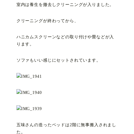
室内は養生を撤去しクリーニングが入りました。
クリーニングが終わってから、
ハニカムスクリーンなどの取り付けや畳などが入
ります。
ソファもいい感じにセットされています。
五味さんの造ったベッドは2階に無事搬入されまし
た。