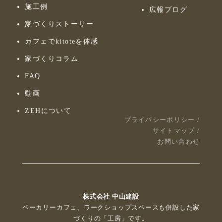
施工例
広報ブログ
家づくりストーリー
カフェでkitoteを体感
家づくりコラム
FAQ
動画
ZEHについて
プライバシーポリシー
/
サイトマップ
/
お問い合わせ
株式会社 中山建設
ベーカリーカフェ、ワークショップスペースも併設した家
づくりの「工房」です。