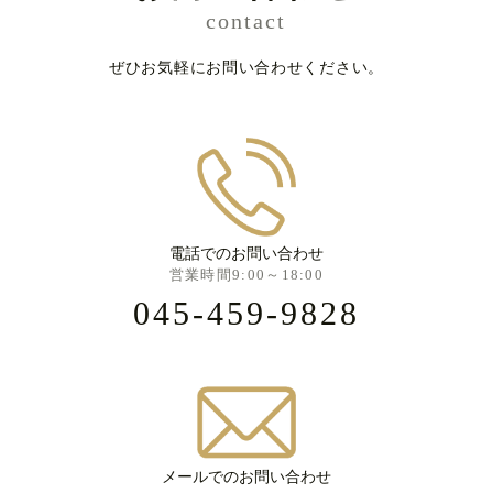
contact
ぜひお気軽にお問い合わせください。
電話でのお問い合わせ
営業時間9:00～18:00
045-459-9828
メールでのお問い合わせ