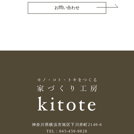
お問い合わせ
神奈川県横浜市旭区下川井町2149-6
TEL：045-459-9828