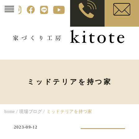
ミッドテリアを持つ家
home
/
現場ブログ
/
ミッドテリアを持つ家
2023-09-12