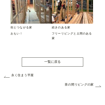
街とつながる家
続きのある家
おもい！
フリーリビングと土間のある
家
一覧に戻る
永く住まう平屋
茶の間リビングの家