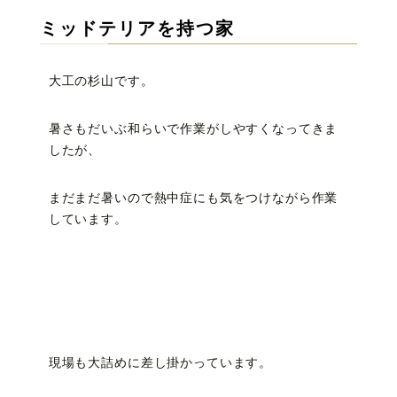
ミッドテリアを持つ家
大工の杉山です。
暑さもだいぶ和らいで作業がしやすくなってきま
したが、
まだまだ暑いので熱中症にも気をつけながら作業
しています。
現場も大詰めに差し掛かっています。