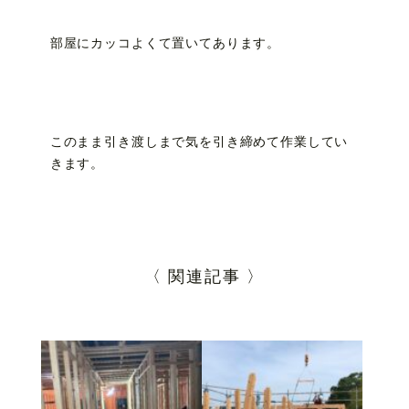
部屋にカッコよくて置いてあります。
このまま引き渡しまで気を引き締めて作業してい
きます。
〈 関連記事 〉