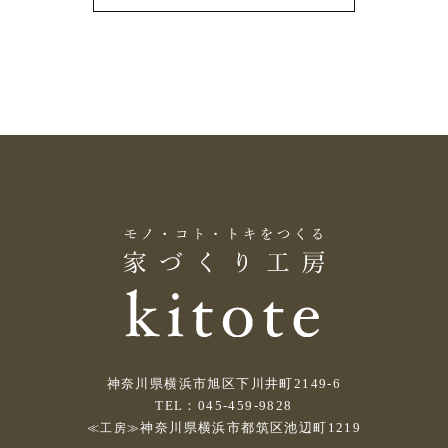
神奈川県横浜市旭区下川井町2149-6
TEL：045-459-9828
神奈川県横浜市都筑区池辺町1219
≪工房≫