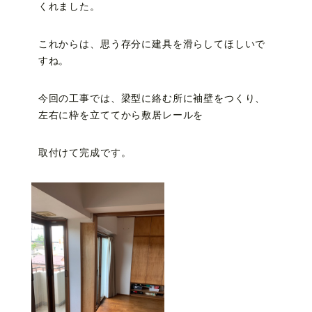
くれました。
これからは、思う存分に建具を滑らしてほしいで
すね。
今回の工事では、梁型に絡む所に袖壁をつくり、
左右に枠を立ててから敷居レールを
取付けて完成です。