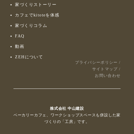
家づくりストーリー
カフェでkitoteを体感
家づくりコラム
FAQ
動画
ZEHについて
プライバシーポリシー
/
サイトマップ
/
お問い合わせ
株式会社 中山建設
ベーカリーカフェ、ワークショップスペースも併設した家
づくりの「工房」です。