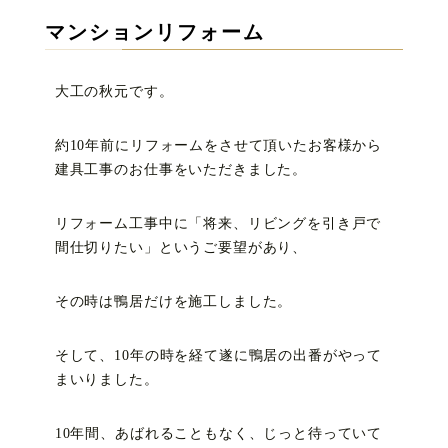
マンションリフォーム
大工の秋元です。
約10年前にリフォームをさせて頂いたお客様から
建具工事のお仕事をいただきました。
リフォーム工事中に「将来、リビングを引き戸で
間仕切りたい」というご要望があり、
その時は鴨居だけを施工しました。
そして、10年の時を経て遂に鴨居の出番がやって
まいりました。
10年間、あばれることもなく、じっと待っていて