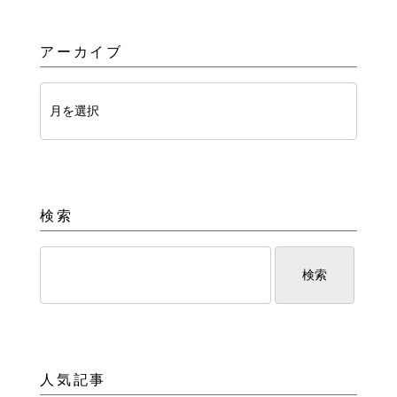
アーカイブ
検索
人気記事