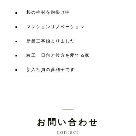
杉の枠材を鉋掛け中
マンションリノベーション
新築工事始まりました
竣工 日向と彼方を愛でる家
新入社員の眞利子です
お問い合わせ
contact