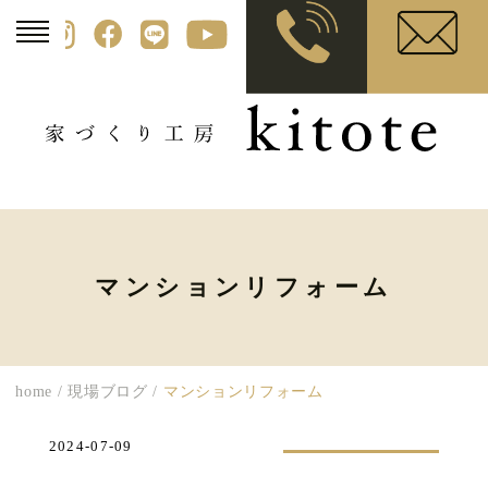
マンションリフォーム
home
/
現場ブログ
/
マンションリフォーム
2024-07-09