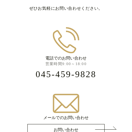
ぜひお気軽にお問い合わせください。
電話でのお問い合わせ
営業時間9:00～18:00
045-459-9828
メールでのお問い合わせ
お問い合わせ