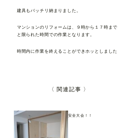
建具もバッチリ納まりました。
マンションのリフォームは、９時から１７時まで
と限られた時間での作業となります。
時間内に作業を終えることができホッとしました
〈 関連記事 〉
安全大会！！